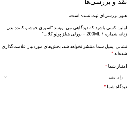
نقد و بررسی‌ها
هنوز بررسی‌ای ثبت نشده است.
اولین کسی باشید که دیدگاهی می نویسد “اسپری خوشبو کننده بدن
زنانه شماره ۱ 200ML – بورلی هیلز پولو کلاب”
نشانی ایمیل شما منتشر نخواهد شد.
بخش‌های موردنیاز علامت‌گذاری
شده‌اند
*
امتیاز شما
*
دیدگاه شما
*