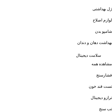
ژل بهداشتی
لوازم اصلاح
شامپو بدن
بهداشت دهان و دندان
سلامت دیجیتال
مشاهده همه
فشارسنج
تست قند خون
ترازو دیجیتال
تب سنج