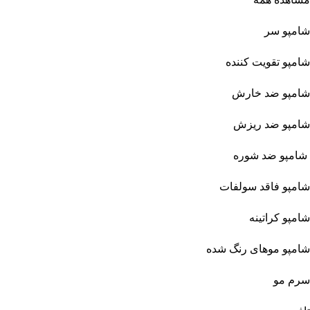
شامپو سر
شامپو تقویت کننده
شامپو ضد خارش
شامپو ضد ریزش
شامپو ضد شوره
شامپو فاقد سولفات
شامپو کراتینه
شامپو موهای رنگ شده
سرم مو