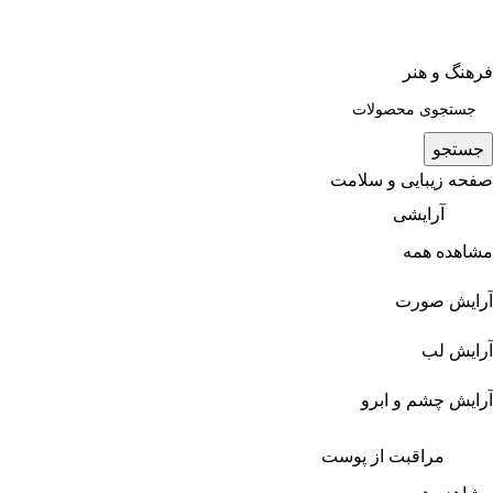
فرهنگ و هنر
جستجو
صفحه زیبایی و سلامت
آرایشی
مشاهده همه
آرایش صورت
آرایش لب
آرایش چشم و ابرو
مراقبت از پوست