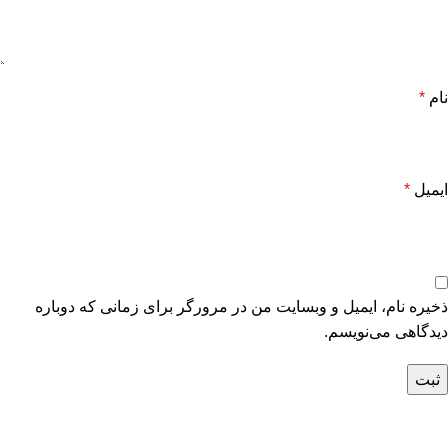
نام
*
ایمیل
*
ذخیره نام، ایمیل و وبسایت من در مرورگر برای زمانی که دوباره
دیدگاهی می‌نویسم.