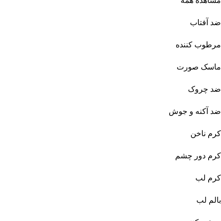
مشاهده همه
ضد آفتاب
مرطوب کننده
ماسک صورت
ضد چروک
ضد آکنه و جوش
کرم ناخن
کرم دور چشم
کرم لب
بالم لب