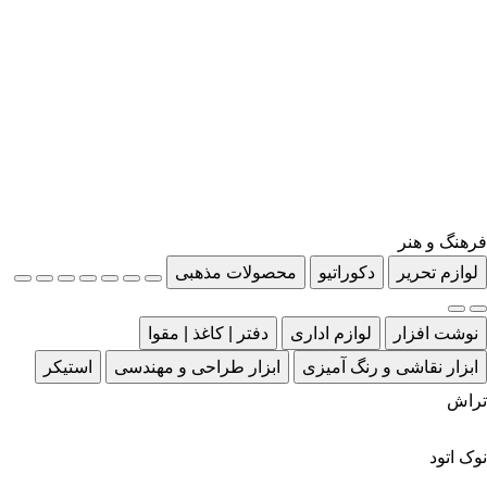
فرهنگ و هنر
لوازم تحریر
دکوراتیو
محصولات مذهبی
نوشت افزار
لوازم اداری
دفتر | کاغذ | مقوا
ابزار نقاشی و رنگ آمیزی
ابزار طراحی و مهندسی
استیکر
تراش
نوک اتود