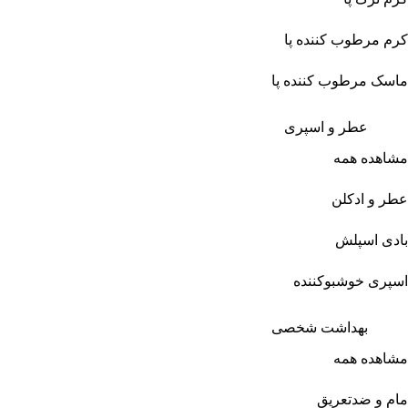
کرم مرطوب کننده پا
ماسک مرطوب کننده پا
عطر و اسپری
مشاهده همه
عطر و ادکلن
بادی اسپلش
اسپری خوشبوکننده
بهداشت شخصی
مشاهده همه
مام و ضدتعریق