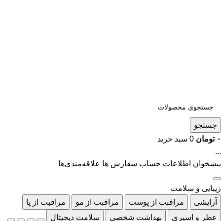
جستجو
۰
تومان
0
سبد خرید
...
پیشخوان
اطلاعات حساب
سفارش ها
علاقه‌مندی‌ها
زیبایی و سلامت
آرایشی
مراقبت از پوست
مراقبت از مو
مراقبت از پا
عطر و اسپری
بهداشت شخصی
سلامت دیجیتال