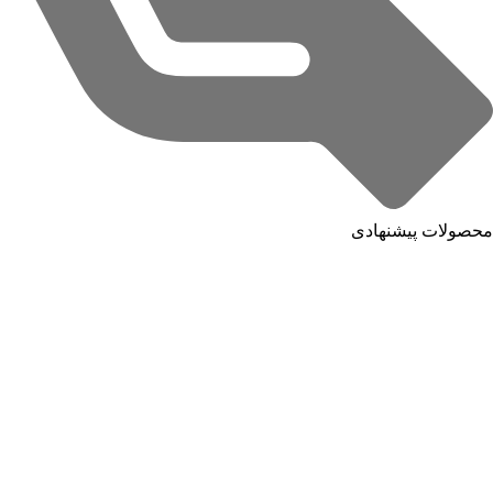
محصولات پیشنهادی