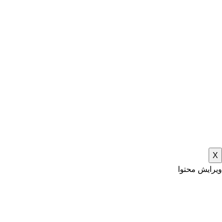
X
ویرایش محتوا