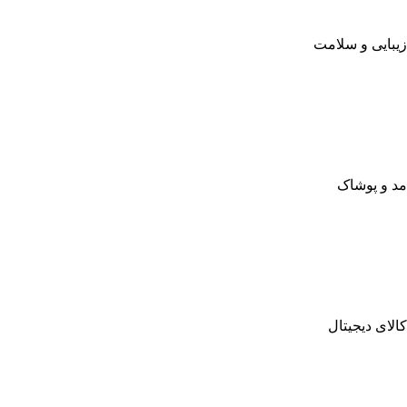
زیبایی و سلامت
مد و پوشاک
کالای دیجیتال