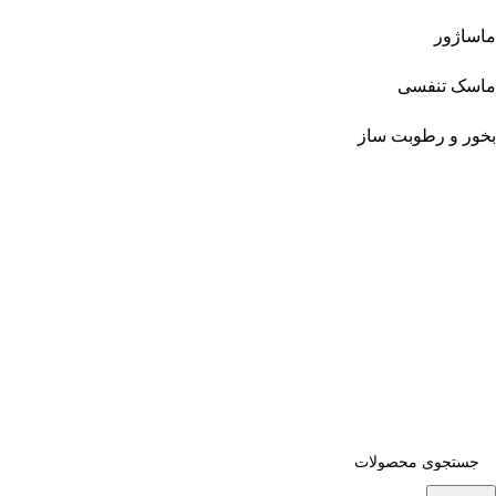
ماساژور
ماسک تنفسی
بخور و رطوبت ساز