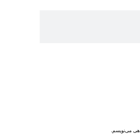
اهی می‌نویسم.