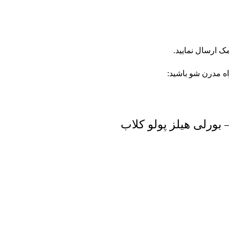
اه مدرن شو باشید: