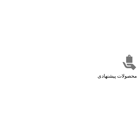
محصولات پیشنهادی