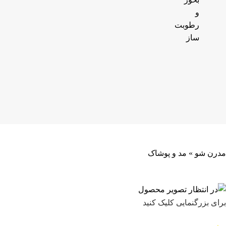
و
رطوبت
ساز
مدرن شو
»
مد و پوشاک
برای بزرگنمایی کلیک کنید