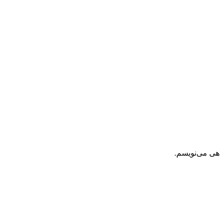
اهی می‌نویسم.