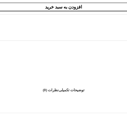
افزودن به سبد خرید
توضیحات تکمیلی
نظرات (0)