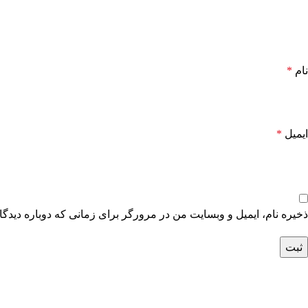
نام
*
ایمیل
*
ذخیره نام، ایمیل و وبسایت من در مرورگر برای زمانی که دوباره دیدگ