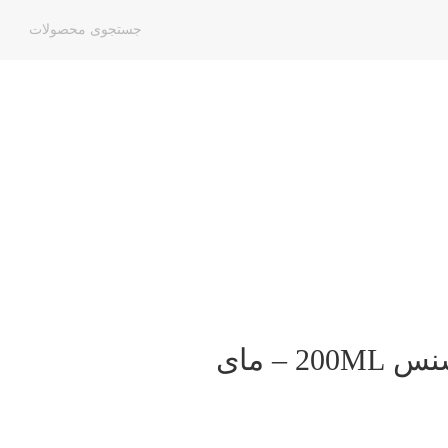
– مای