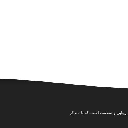
 زیبایی و سلامت است که با تمرکز