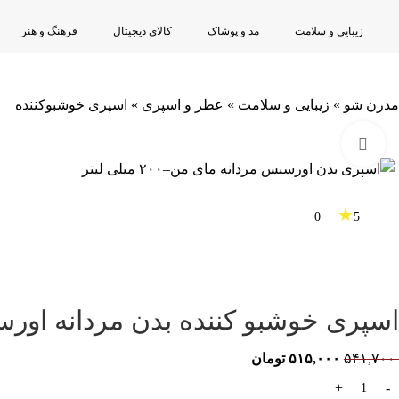
زیبایی و سلامت
مد و پوشاک
کالای دیجیتال
فرهنگ و هنر
مدرن شو
»
زیبایی و سلامت
»
عطر و اسپری
»
اسپری خوشبوکننده
برای بزرگنمایی کلیک کنید
★
0
5
اسپری خوشبو کننده بدن مردانه اورسنس 200ML 
۵۴۱,۷۰۰
۵۱۵,۰۰۰
تومان