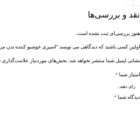
نقد و بررسی‌ها
هنوز بررسی‌ای ثبت نشده است.
اولین کسی باشید که دیدگاهی می نویسد “اسپری خوشبو کننده بدن مردانه اورسن
نشانی ایمیل شما منتشر نخواهد شد.
بخش‌های موردنیاز علامت‌گذاری ش
امتیاز شما
*
دیدگاه شما
*