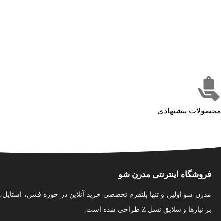
محصولات پیشنهادی
فروشگاه اینترنتی مدرن شو
مدرن شو اولین و تنها پلتفرم تخصصی خرید آنلاین در حوزه فشن، استایل،
بر نیازها و سلایق نسل Z طراحی شده است.