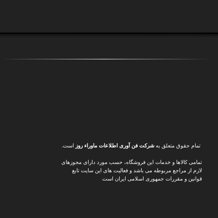
تمام حقوق متعلق به
شرکت فن آوری اطلاعات ماوراء
روز
است.
تمامی کالاها و خدمات این فروشگاه، حسب مورد دارای مجوزهای
لازم از مراجع مربوطه می باشد و فعالیت های این سایت تابع
قوانین و مقررات جمهوری اسلامی ایران است