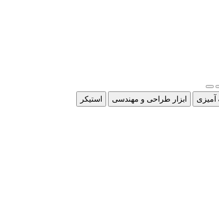
 آمیزی
ابزار طراحی و مهندسی
استیکر