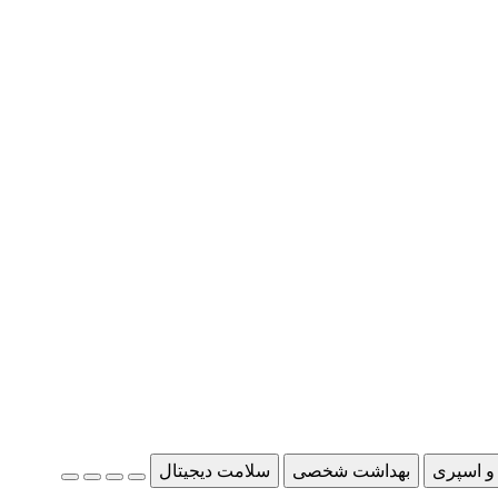
و اسپری
بهداشت شخصی
سلامت دیجیتال