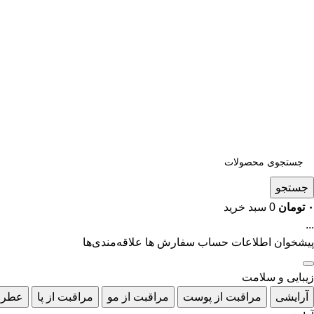
جستجو
۰
تومان
0
سبد خرید
...
پیشخوان
اطلاعات حساب
سفارش ها
علاقه‌مندی‌ها
زیبایی و سلامت
آرایشی
مراقبت از پوست
مراقبت از مو
مراقبت از پا
عطر 