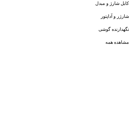
کابل شارژ و مبدل
شارژر و آداپتور
نگهدارنده گوشی
مشاهده همه