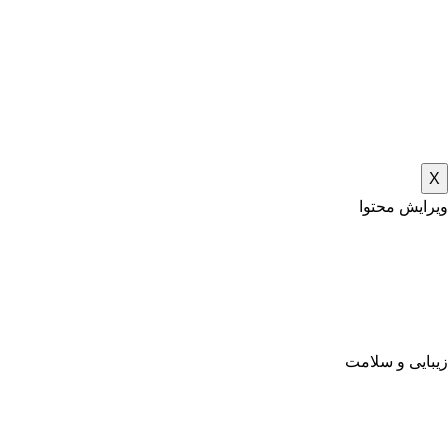
X
ویرایش محتوا
زیبایی و سلامت