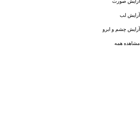
آرایش صورت
آرایش لب
آرایش چشم و ابرو
مشاهده همه