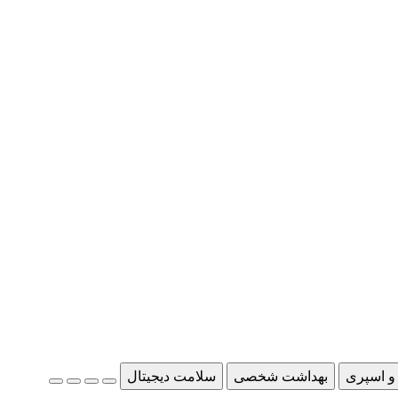
و اسپری
بهداشت شخصی
سلامت دیجیتال