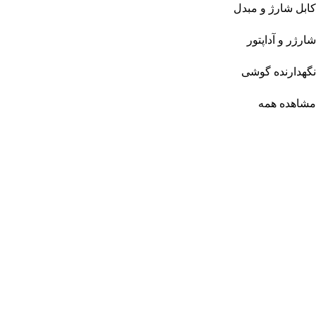
کابل شارژ و مبدل
شارژر و آداپتور
نگهدارنده گوشی
مشاهده همه