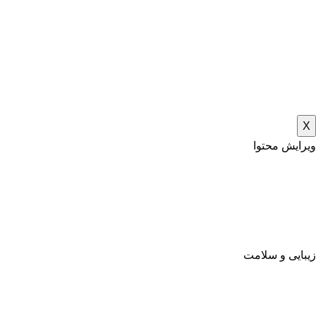
X
ویرایش محتوا
زیبایی و سلامت