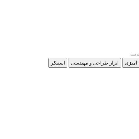
 آمیزی
ابزار طراحی و مهندسی
استیکر