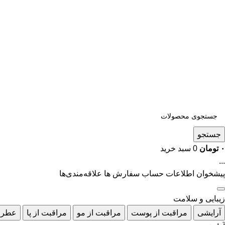
جستجو
۰
تومان
0
سبد خرید
...
پیشخوان
اطلاعات حساب
سفارش ها
علاقه‌مندی‌ها
زیبایی و سلامت
آرایشی
مراقبت از پوست
مراقبت از مو
مراقبت از پا
عطر 