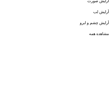
آرایش صورت
آرایش لب
آرایش چشم و ابرو
مشاهده همه