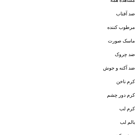
مشاهده همه
ضد آفتاب
مرطوب کننده
ماسک صورت
ضد چروک
ضد آکنه و جوش
کرم ناخن
کرم دور چشم
کرم لب
بالم لب