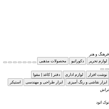
فرهنگ و هنر
لوازم تحریر
دکوراتیو
محصولات مذهبی
نوشت افزار
لوازم اداری
دفتر | کاغذ | مقوا
ابزار نقاشی و رنگ آمیزی
ابزار طراحی و مهندسی
استیکر
تراش
نوک اتود