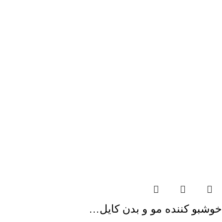
خوشبو کننده مو و بدن کایل…