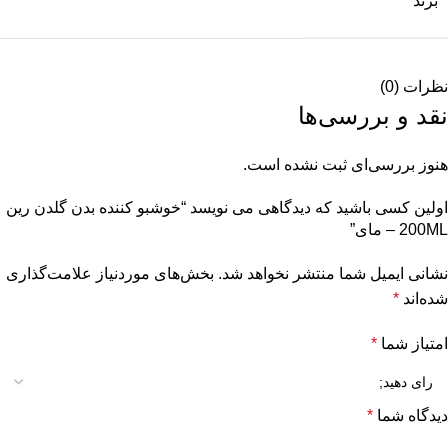
برند
نظرات (0)
نقد و بررسی‌ها
هنوز بررسی‌ای ثبت نشده است.
اولین کسی باشید که دیدگاهی می نویسد “خوشبو کننده بدن گلدن رین
200ML – مای”
نشانی ایمیل شما منتشر نخواهد شد.
بخش‌های موردنیاز علامت‌گذاری
شده‌اند
*
امتیاز شما
*
دیدگاه شما
*