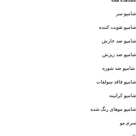
شامپو سر
شامپو تقویت کننده
شامپو ضد خارش
شامپو ضد ریزش
شامپو ضد شوره
شامپو فاقد سولفات
شامپو کراتینه
شامپو موهای رنگ شده
سرم مو