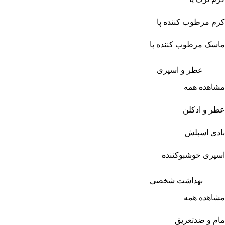
کرم مرطوب کننده پا
ماسک مرطوب کننده پا
عطر و اسپری
مشاهده همه
عطر و ادکلن
بادی اسپلش
اسپری خوشبوکننده
بهداشت شخصی
مشاهده همه
مام و ضدتعریق