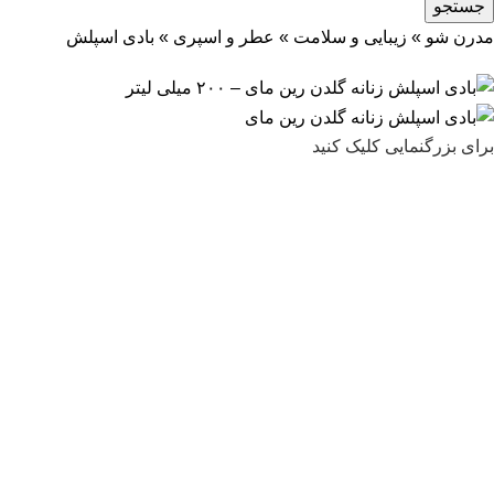
جستجو
مدرن شو
»
زیبایی و سلامت
»
عطر و اسپری
»
بادی اسپلش
برای بزرگنمایی کلیک کنید