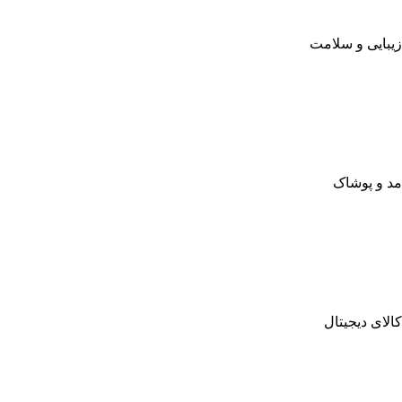
زیبایی و سلامت
مد و پوشاک
کالای دیجیتال