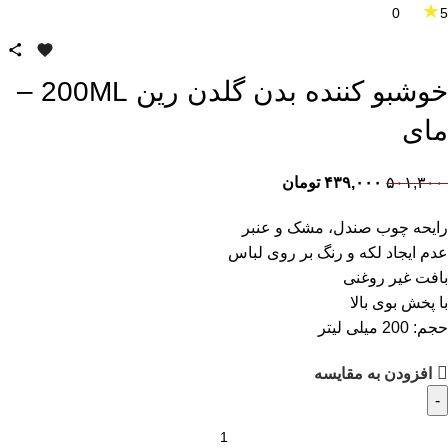
★
0
5
خوشبو کننده بدن گلدن رین 200ML –
مای
۵۰۱,۳۰۰
۴۳۹,۰۰۰
تومان
رایحه چوب صندل، مشک و عنبر
عدم ایجاد لکه و رنگ بر روی لباس
بافت غیر روغنی
با پخش بوی بالا
حجم: 200 میلی لیتر
افزودن به مقایسه