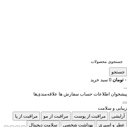
جستجو
۰
تومان
0
سبد خرید
...
پیشخوان
اطلاعات حساب
سفارش ها
علاقه‌مندی‌ها
زیبایی و سلامت
آرایشی
مراقبت از پوست
مراقبت از مو
مراقبت از پا
عطر و اسپری
بهداشت شخصی
سلامت دیجیتال