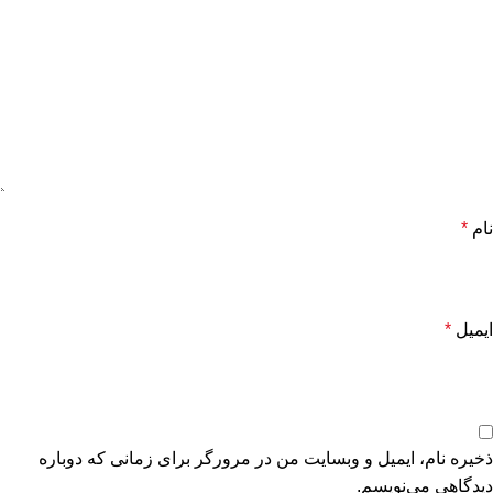
نام
*
ایمیل
*
ذخیره نام، ایمیل و وبسایت من در مرورگر برای زمانی که دوباره
دیدگاهی می‌نویسم.