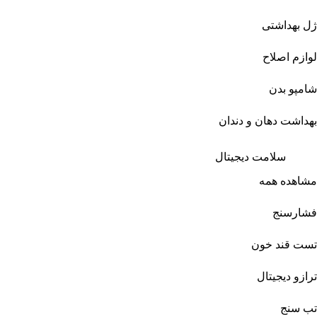
ژل بهداشتی
لوازم اصلاح
شامپو بدن
بهداشت دهان و دندان
سلامت دیجیتال
مشاهده همه
فشارسنج
تست قند خون
ترازو دیجیتال
تب سنج