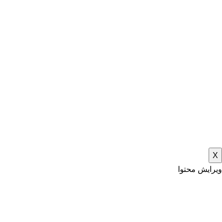
X
ویرایش محتوا