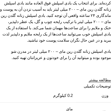
کرده‌اند. برای انتخاب یک بادی اسپلش فوق‌ العاده مانند بادی اسپلش
زنانه گلدن رین مای – ۲۰۰ میلی لیتر باید به آسیب نزدن آن به پوست و
ماندگاری ۲۴ ساعته واقعی آن توجه کنید. بادی اسپلش زنانه گلدن رین
مای – ۲۰۰ میلی لیتر با ترکیب رایحه چوب و گل، یک عطر دلپذیر،
خنک و ملایم را برای ساعت‌ها مهمان شما می‌کند. با استفاده از یک
بادی اسپلش‌ خوب می‌توانید ساعت‌ها از یک رایحه ملایم و دلپذیر لذت
ببرید و در عین حال نگران سلامت پوست خود نباشید.
بادی اسپلش زنانه گلدن رین مای – ۲۰۰ میلی لیتر
در مدرن شو
موجود بوده و میتوانید آن را برای خودتون و عزیزانتان تهیه کنید.
مطالعه بیشتر
توضیحات تکمیلی
وزن
0.2 کیلوگرم
مای