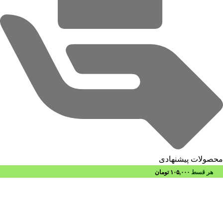
محصولات پیشنهادی
هر قسط
۱۰۵,۰۰۰
تومان