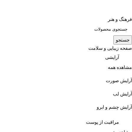
فرهنگ و هنر
جستجو
صفحه زیبایی و سلامت
آرایشی
مشاهده همه
آرایش صورت
آرایش لب
آرایش چشم و ابرو
مراقبت از پوست