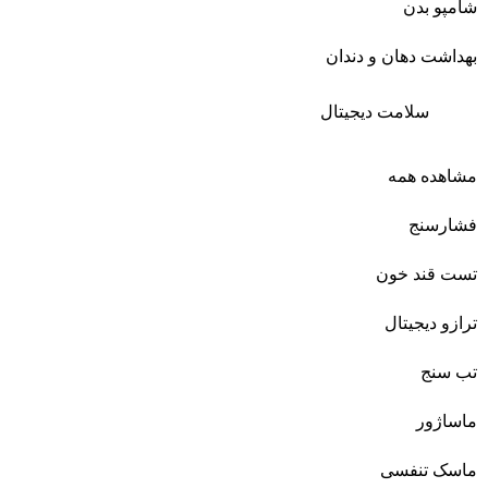
شامپو بدن
بهداشت دهان و دندان
سلامت دیجیتال
مشاهده همه
فشارسنج
تست قند خون
ترازو دیجیتال
تب سنج
ماساژور
ماسک تنفسی