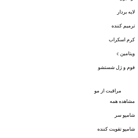
لایه بردار
ترمیم کننده
کرم اسکراب
ویتامین c
فوم و ژل شستشو
مراقبت از مو
مشاهده همه
شامپو سر
شامپو تقویت کننده