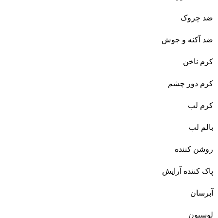
ضد چروک
ضد آکنه و جوش
کرم ناخن
کرم دور چشم
کرم لب
بالم لب
روشن کننده
پاک کننده آرایش
آبرسان
لوسیون