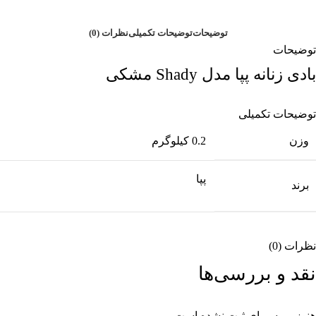
توضیحات
توضیحات تکمیلی
نظرات (0)
توضیحات
بادی زنانه پپا مدل Shady مشکی
توضیحات تکمیلی
وزن
0.2 کیلوگرم
پپا
برند
نظرات (0)
نقد و بررسی‌ها
هنوز بررسی‌ای ثبت نشده است.