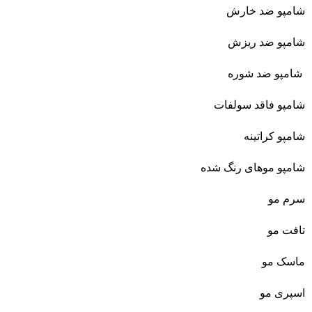
شامپو ضد خارش
شامپو ضد ریزش
شامپو ضد شوره
شامپو فاقد سولفات
شامپو کراتینه
شامپو موهای رنگ شده
سرم مو
تافت مو
ماسک مو
اسپری مو