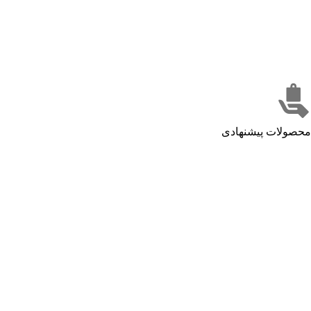
محصولات پیشنهادی