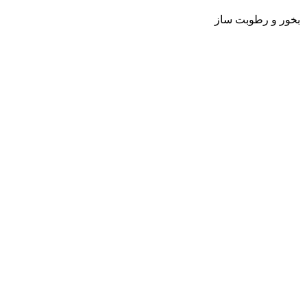
بخور و رطوبت ساز