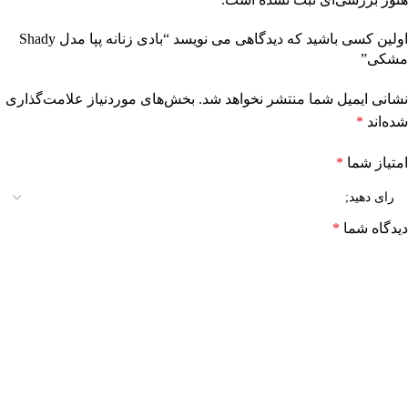
اولین کسی باشید که دیدگاهی می نویسد “بادی زنانه پپا مدل Shady
مشکی”
نشانی ایمیل شما منتشر نخواهد شد.
بخش‌های موردنیاز علامت‌گذاری
شده‌اند
*
امتیاز شما
*
دیدگاه شما
*