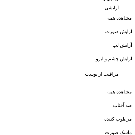
آرایشی
مشاهده همه
آرایش صورت
آرایش لب
آرایش چشم و ابرو
مراقبت از پوست
مشاهده همه
ضد آفتاب
مرطوب کننده
ماسک صورت