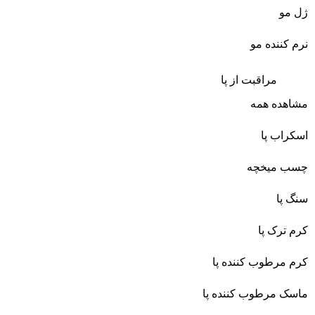
ژل مو
نرم کننده مو
مراقبت از پا
مشاهده همه
اسکراب پا
چسب میخچه
سنگ پا
کرم ترک پا
کرم مرطوب کننده پا
ماسک مرطوب کننده پا