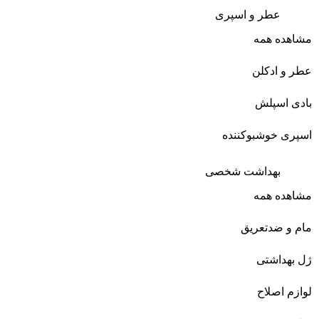
عطر و اسپری
مشاهده همه
عطر و ادکلن
بادی اسپلش
اسپری خوشبوکننده
بهداشت شخصی
مشاهده همه
مام و ضدتعریق
ژل بهداشتی
لوازم اصلاح