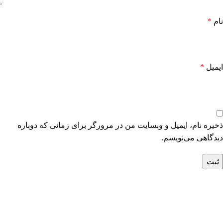
نام
*
ایمیل
*
ذخیره نام، ایمیل و وبسایت من در مرورگر برای زمانی که دوباره
دیدگاهی می‌نویسم.