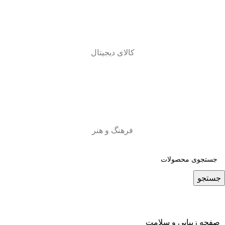
کالای دیجیتال
فرهنگ و هنر
جستجو
صفحه زیبایی و سلامت