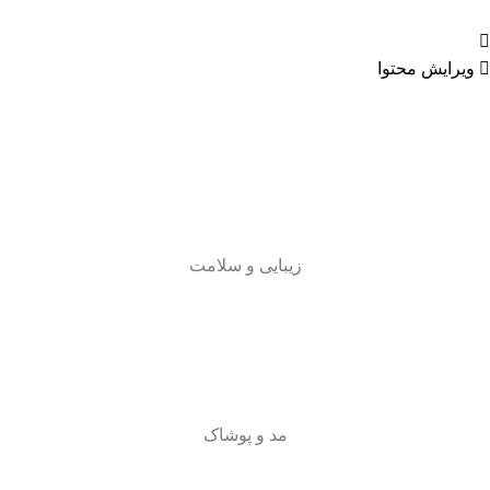
ویرایش محتوا
زیبایی و سلامت
مد و پوشاک