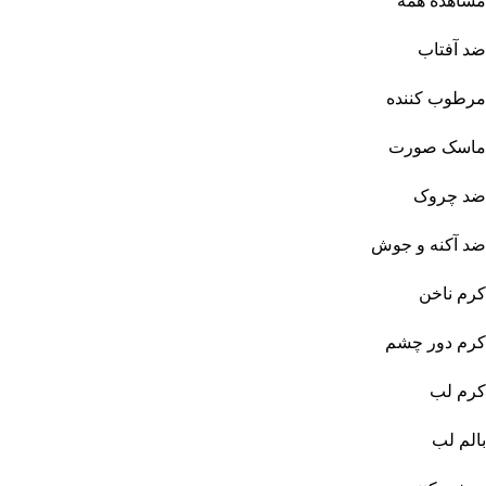
مشاهده همه
ضد آفتاب
مرطوب کننده
ماسک صورت
ضد چروک
ضد آکنه و جوش
کرم ناخن
کرم دور چشم
کرم لب
بالم لب