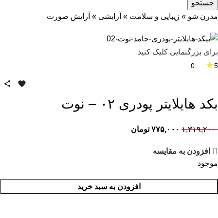
جستجو
مدرن شو
»
زیبایی و سلامت
»
آرایشی
»
آرایش صورت
برای بزرگنمایی کلیک کنید
★
0
5
بکد هایلایتر پودری ۰۲ – نوت
۱,۳۱۹,۲۰۰
۷۷۵,۰۰۰
تومان
افزودن به مقایسه
موجود
افزودن به سبد خرید