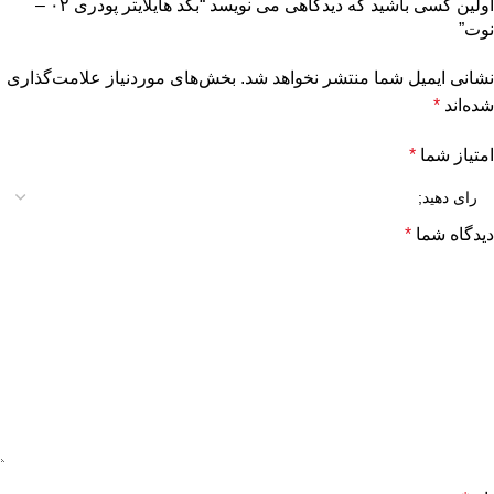
اولین کسی باشید که دیدگاهی می نویسد “بکد هایلایتر پودری ۰۲ –
نوت”
نشانی ایمیل شما منتشر نخواهد شد.
بخش‌های موردنیاز علامت‌گذاری
شده‌اند
*
امتیاز شما
*
دیدگاه شما
*