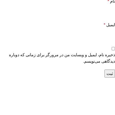
نام
*
ایمیل
*
ذخیره نام، ایمیل و وبسایت من در مرورگر برای زمانی که دوباره
دیدگاهی می‌نویسم.