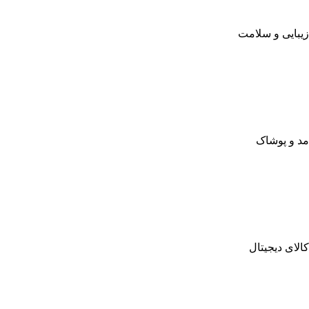
زیبایی و سلامت
مد و پوشاک
کالای دیجیتال