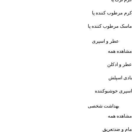
کرم مرطوب کننده پا
ماسک مرطوب کننده پا
عطر و اسپری
مشاهده همه
عطر و ادکلن
بادی اسپلش
اسپری خوشبوکننده
بهداشت شخصی
مشاهده همه
مام و ضدتعریق