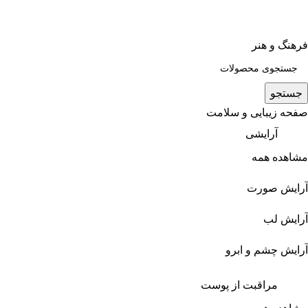
فرهنگ و هنر
جستجو
صفحه زیبایی و سلامت
آرایشی
مشاهده همه
آرایش صورت
آرایش لب
آرایش چشم و ابرو
مراقبت از پوست