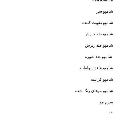
شامپو سر
شامپو تقویت کننده
شامپو ضد خارش
شامپو ضد ریزش
شامپو ضد شوره
شامپو فاقد سولفات
شامپو کراتینه
شامپو موهای رنگ شده
سرم مو