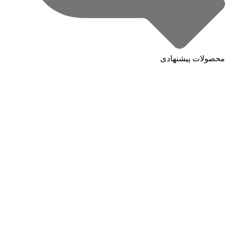
محصولات پیشنهادی