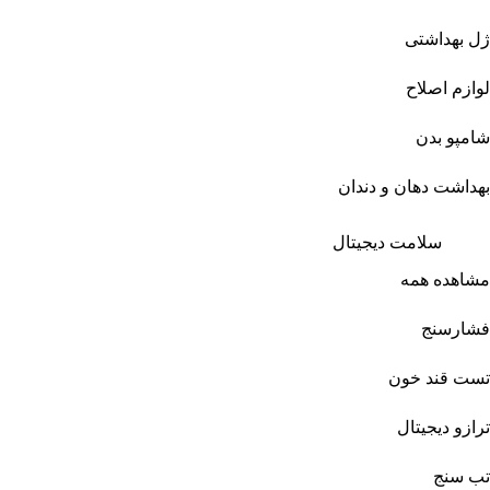
ژل بهداشتی
لوازم اصلاح
شامپو بدن
بهداشت دهان و دندان
سلامت دیجیتال
مشاهده همه
فشارسنج
تست قند خون
ترازو دیجیتال
تب سنج