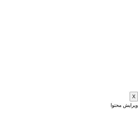
X
ویرایش محتوا