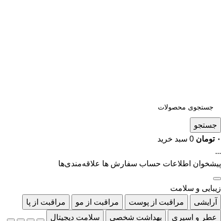
جستجو
۰
تومان
0
سبد خرید
...
پیشخوان
اطلاعات حساب
سفارش ها
علاقه‌مندی‌ها
زیبایی و سلامت
آرایشی
مراقبت از پوست
مراقبت از مو
مراقبت از پا
عطر و اسپری
بهداشت شخصی
سلامت دیجیتال