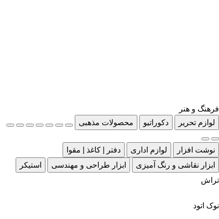
فرهنگ و هنر
لوازم تحریر
دکوراتیو
محصولات مذهبی
نوشت افزار
لوازم اداری
دفتر | کاغذ | مقوا
ابزار نقاشی و رنگ آمیزی
ابزار طراحی و مهندسی
استیکر
تراش
نوک اتود