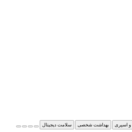
و اسپری
بهداشت شخصی
سلامت دیجیتال