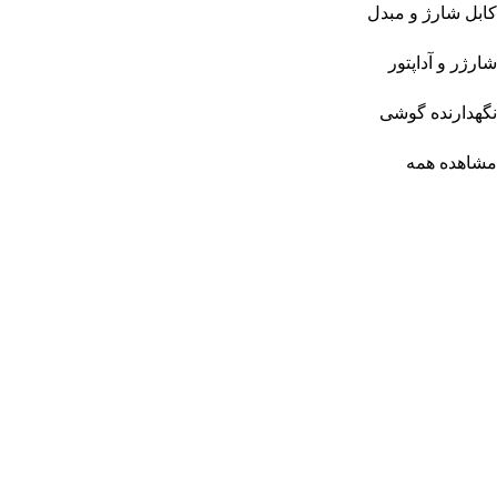
کابل شارژ و مبدل
شارژر و آداپتور
نگهدارنده گوشی
مشاهده همه