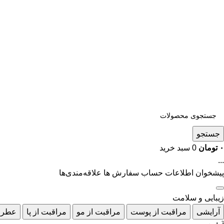
جستجو
۰
تومان
0
سبد خرید
...
پیشخوان
اطلاعات حساب
سفارش ها
علاقه‌مندی‌ها
زیبایی و سلامت
آرایشی
مراقبت از پوست
مراقبت از مو
مراقبت از پا
عطر 