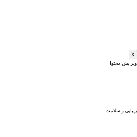
X
ویرایش محتوا
زیبایی و سلامت