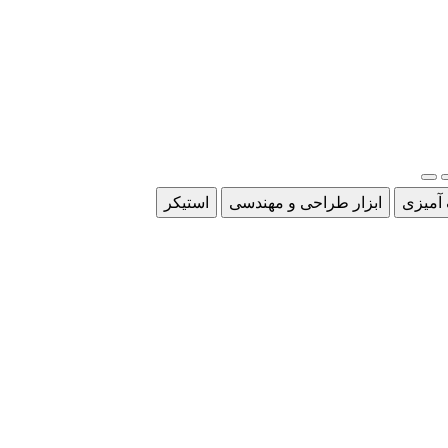
 آمیزی
ابزار طراحی و مهندسی
استیکر