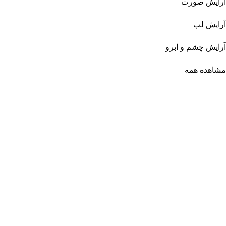
آرایش صورت
آرایش لب
آرایش چشم و ابرو
مشاهده همه