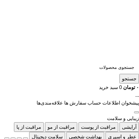
جستجو
۰
تومان
0
سبد خرید
...
پیشخوان
اطلاعات حساب
سفارش ها
علاقه‌مندی‌ها
زیبایی و سلامت
آرایشی
مراقبت از پوست
مراقبت از مو
مراقبت از پا
عطر و اسپری
بهداشت شخصی
سلامت دیجیتال