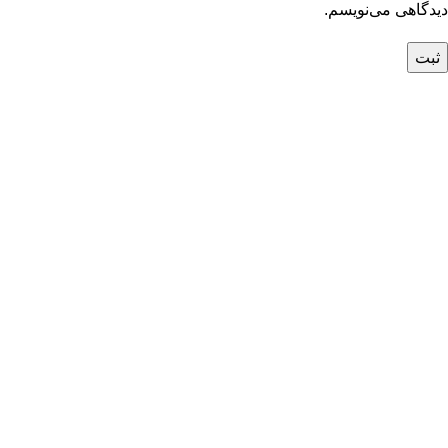
دیدگاهی می‌نویسم.