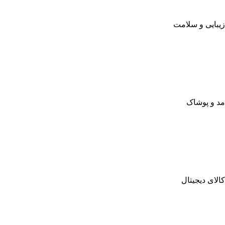
زیبایی و سلامت
مد و پوشاک
کالای دیجیتال