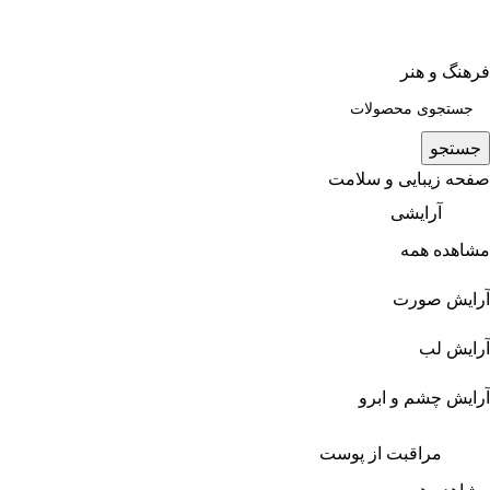
فرهنگ و هنر
جستجو
صفحه زیبایی و سلامت
آرایشی
مشاهده همه
آرایش صورت
آرایش لب
آرایش چشم و ابرو
مراقبت از پوست