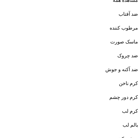
مشاهده همه
ضد آفتاب
مرطوب کننده
ماسک صورت
ضد چروک
ضد آکنه و جوش
کرم ناخن
کرم دور چشم
کرم لب
بالم لب