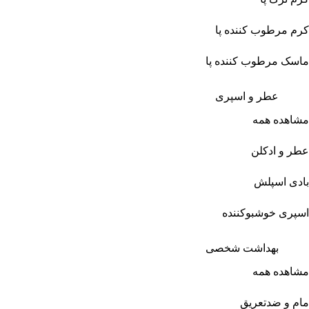
کرم مرطوب کننده پا
ماسک مرطوب کننده پا
عطر و اسپری
مشاهده همه
عطر و ادکلن
بادی اسپلش
اسپری خوشبوکننده
بهداشت شخصی
مشاهده همه
مام و ضدتعریق