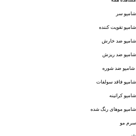
شامپو سر
شامپو تقویت کننده
شامپو ضد خارش
شامپو ضد ریزش
شامپو ضد شوره
شامپو فاقد سولفات
شامپو کراتینه
شامپو موهای رنگ شده
سرم مو