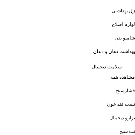
ژل بهداشتی
لوازم اصلاح
شامپو بدن
بهداشت دهان و دندان
سلامت دیجیتال
مشاهده همه
فشارسنج
تست قند خون
ترازو دیجیتال
تب سنج