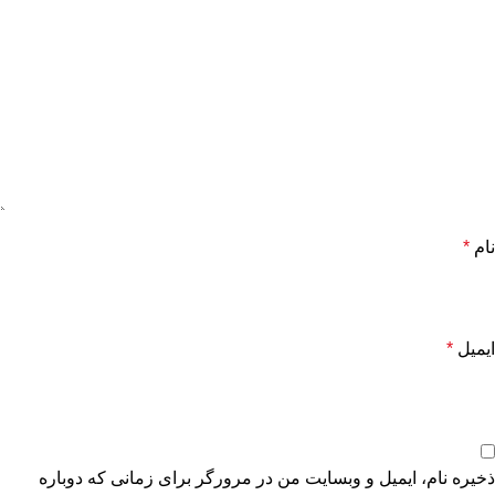
نام
*
ایمیل
*
ذخیره نام، ایمیل و وبسایت من در مرورگر برای زمانی که دوباره