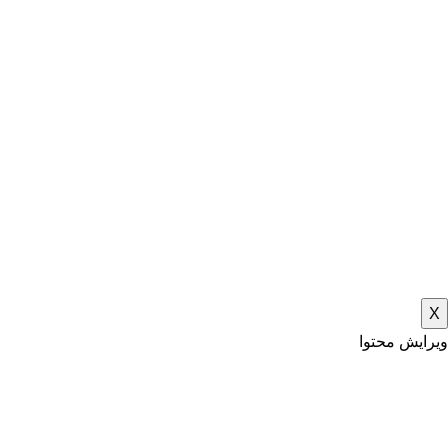
X
ویرایش محتوا