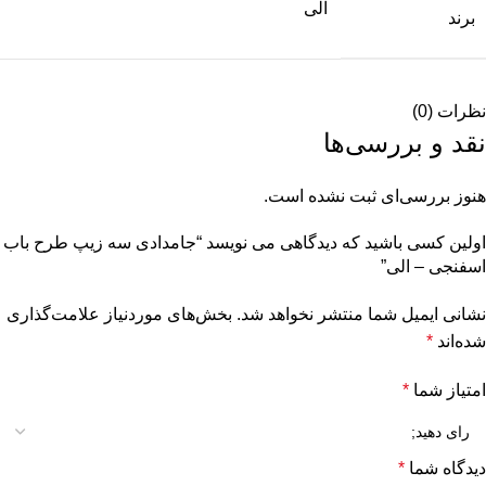
الی
برند
نظرات (0)
نقد و بررسی‌ها
هنوز بررسی‌ای ثبت نشده است.
اولین کسی باشید که دیدگاهی می نویسد “جامدادی سه زیپ طرح باب
اسفنجی – الی”
نشانی ایمیل شما منتشر نخواهد شد.
بخش‌های موردنیاز علامت‌گذاری
شده‌اند
*
امتیاز شما
*
دیدگاه شما
*