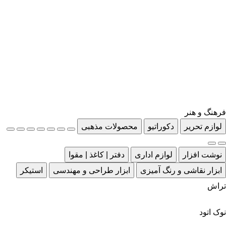
فرهنگ و هنر
لوازم تحریر
دکوراتیو
محصولات مذهبی
نوشت افزار
لوازم اداری
دفتر | کاغذ | مقوا
ابزار نقاشی و رنگ آمیزی
ابزار طراحی و مهندسی
استیکر
تراش
نوک اتود