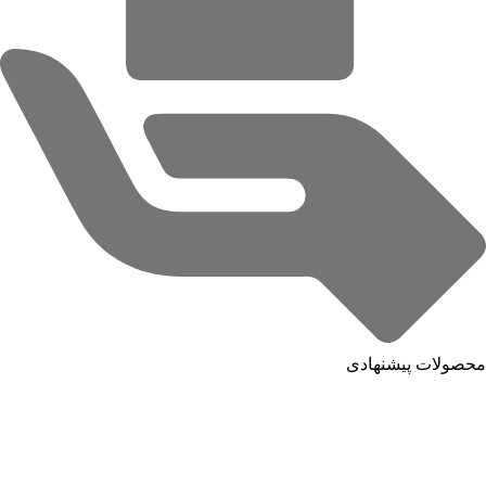
محصولات پیشنهادی