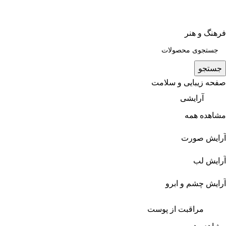
فرهنگ و هنر
جستجو
صفحه زیبایی و سلامت
آرایشی
مشاهده همه
آرایش صورت
آرایش لب
آرایش چشم و ابرو
مراقبت از پوست