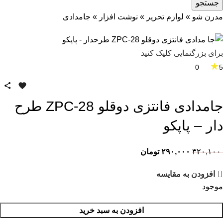
جستجو
مدرن شو
»
لوازم تحریر
»
نوشت افزار
»
جامدادی
برای بزرگنمایی کلیک کنید
★
0
5
جامدادی فانتزی دوقلو ZPC-28 طرح
دار – پاپکو
۳۲۰,۱۰۰
۲۹۰,۰۰۰
تومان
افزودن به مقایسه
موجود
افزودن به سبد خرید