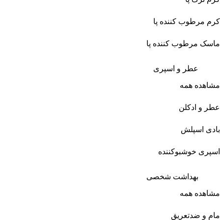
کرم مرطوب کننده پا
ماسک مرطوب کننده پا
عطر و اسپری
مشاهده همه
عطر و ادکلن
بادی اسپلش
اسپری خوشبوکننده
بهداشت شخصی
مشاهده همه
مام و ضدتعریق