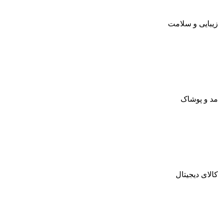
زیبایی و سلامت
مد و پوشاک
کالای دیجیتال