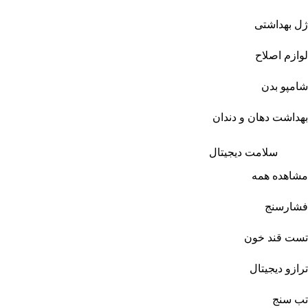
ژل بهداشتی
لوازم اصلاح
شامپو بدن
بهداشت دهان و دندان
سلامت دیجیتال
مشاهده همه
فشارسنج
تست قند خون
ترازو دیجیتال
تب سنج