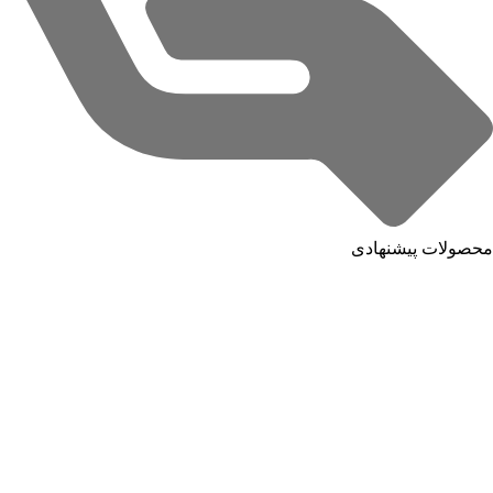
محصولات پیشنهادی