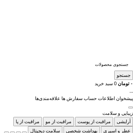
جستجو
۰
تومان
0
سبد خرید
...
پیشخوان
اطلاعات حساب
سفارش ها
علاقه‌مندی‌ها
زیبایی و سلامت
آرایشی
مراقبت از پوست
مراقبت از مو
مراقبت از پا
عطر و اسپری
بهداشت شخصی
سلامت دیجیتال