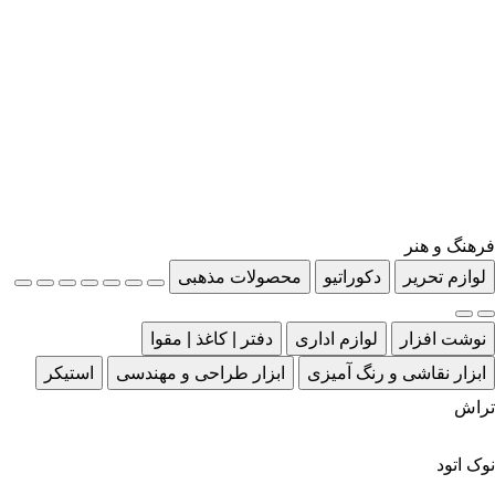
فرهنگ و هنر
لوازم تحریر
دکوراتیو
محصولات مذهبی
نوشت افزار
لوازم اداری
دفتر | کاغذ | مقوا
ابزار نقاشی و رنگ آمیزی
ابزار طراحی و مهندسی
استیکر
تراش
نوک اتود