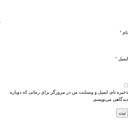
نام
*
ایمیل
*
ذخیره نام، ایمیل و وبسایت من در مرورگر برای زمانی که دوباره
دیدگاهی می‌نویسم.