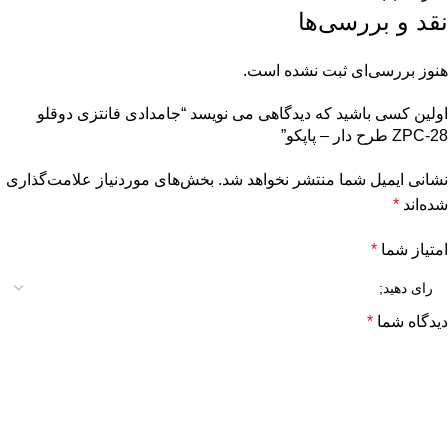
نقد و بررسی‌ها
هنوز بررسی‌ای ثبت نشده است.
اولین کسی باشید که دیدگاهی می نویسد “جامدادی فانتزی دوقلو
ZPC-28 طرح دار – پاپکو”
نشانی ایمیل شما منتشر نخواهد شد.
بخش‌های موردنیاز علامت‌گذاری
شده‌اند
*
امتیاز شما
*
دیدگاه شما
*