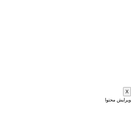
X
ویرایش محتوا