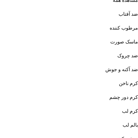
مشاهده همه
ضد آفتاب
مرطوب کننده
ماسک صورت
ضد چروک
ضد آکنه و جوش
کرم ناخن
کرم دور چشم
کرم لب
بالم لب