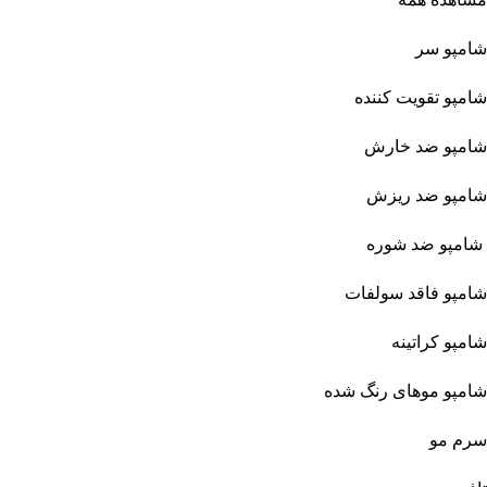
شامپو سر
شامپو تقویت کننده
شامپو ضد خارش
شامپو ضد ریزش
شامپو ضد شوره
شامپو فاقد سولفات
شامپو کراتینه
شامپو موهای رنگ شده
سرم مو