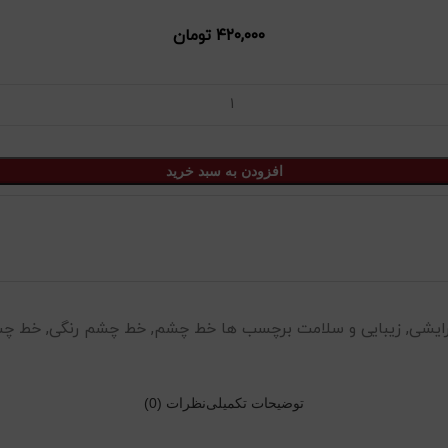
۴۲۰,۰۰۰
تومان
افزودن به سبد خرید
ایشی
,
زیبایی و سلامت
برچسب ها
خط چشم
,
خط چشم رنگی
,
خط چشم
توضیحات تکمیلی
نظرات (0)