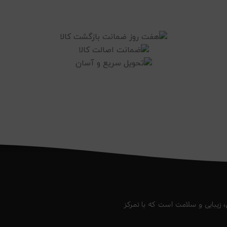
 زیبایی و سلامت است که با تمرکز