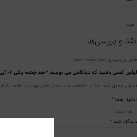
برند
نقد و بررسی‌ها
هنوز بررسی‌ای ثبت نشده است.
اولین کسی باشید که دیدگاهی می نویسد “خط چشم رنگی ۰۲ آبی آسمانی – کالیستا”
نشانی ایمیل شما منتشر نخواهد شد.
بخش‌های موردنیاز علامت‌گذار
امتیاز شما
*
دیدگاه شما
*