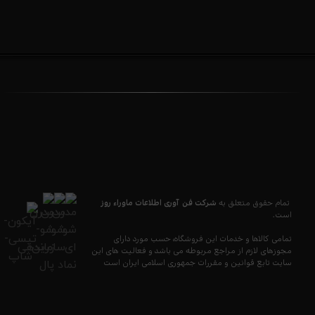
تمام حقوق متعلق به
شرکت فن آوری اطلاعات ماوراء
روز
است.
تمامی کالاها و خدمات این فروشگاه، حسب مورد دارای
مجوزهای لازم از مراجع مربوطه می باشد و فعالیت های این
سایت تابع قوانین و مقررات جمهوری اسلامی ایران است