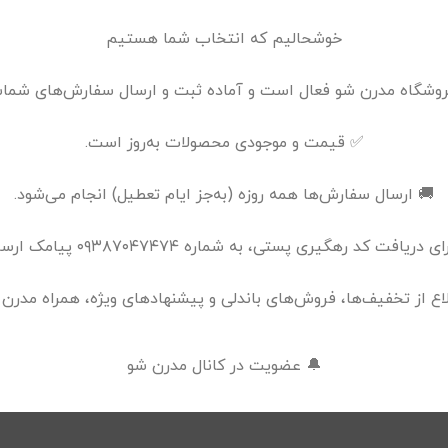
خوشحالیم که انتخاب شما هستیم
فروشگاه مدرن شو فعال است و آماده ثبت و ارسال سفارش‌های شما
✅ قیمت و موجودی محصولات به‌روز است.
🚚 ارسال سفارش‌ها همه روزه (به‌جز ایام تعطیل) انجام می‌شود.
ریافت کد رهگیری پستی، به شماره ۰۹۳۸۷۰۴۷۴۷۴ پیامک ارسال نمایید.
لاع از تخفیف‌ها، فروش‌های باندلی و پیشنهادهای ویژه، همراه مدرن 
🔔 عضویت در کانال مدرن شو
اهی می‌نویسم.