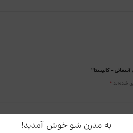
ی شده‌اند
*
به مدرن شو خوش آمدید!