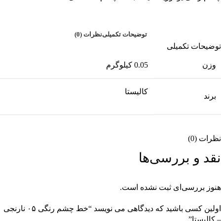
توضیحات تکمیلی
نظرات (0)
توضیحات تکمیلی
وزن
0.05 کیلوگرم
کالیستا
برند
نظرات (0)
نقد و بررسی‌ها
هنوز بررسی‌ای ثبت نشده است.
اولین کسی باشید که دیدگاهی می نویسد “خط چشم رنگی ۰۵ نارنجی
– کالیستا”