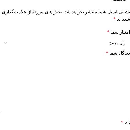
نشانی ایمیل شما منتشر نخواهد شد.
بخش‌های موردنیاز علامت‌گذاری
شده‌اند
*
امتیاز شما
*
دیدگاه شما
*
نام
*