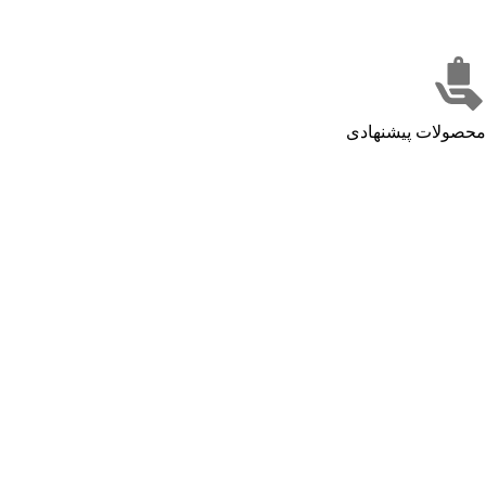
محصولات پیشنهادی