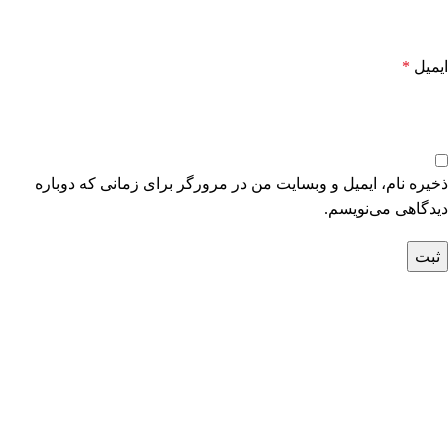
ایمیل
*
ذخیره نام، ایمیل و وبسایت من در مرورگر برای زمانی که دوباره
دیدگاهی می‌نویسم.