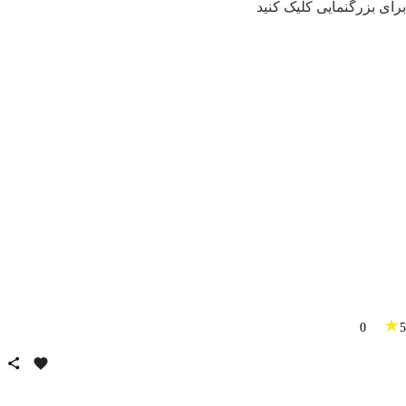
برای بزرگنمایی کلیک کنید
★
0
5