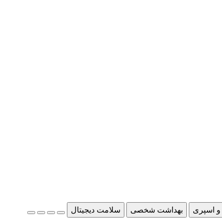
و اسپری
بهداشت شخصی
سلامت دیجیتال