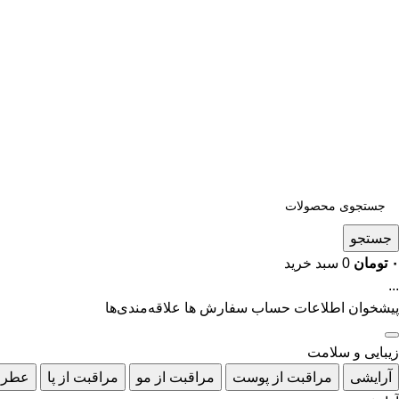
جستجو
۰
تومان
0
سبد خرید
...
پیشخوان
اطلاعات حساب
سفارش ها
علاقه‌مندی‌ها
زیبایی و سلامت
آرایشی
مراقبت از پوست
مراقبت از مو
مراقبت از پا
عطر 