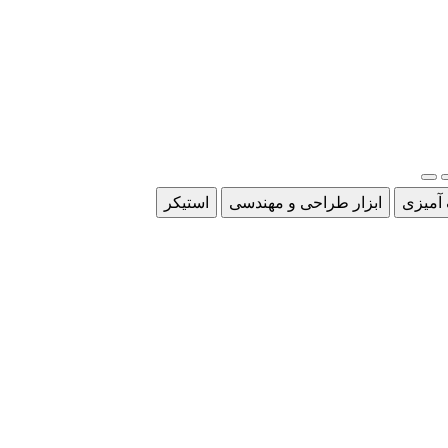
 آمیزی
ابزار طراحی و مهندسی
استیکر