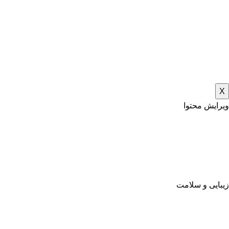
X
ویرایش محتوا
زیبایی و سلامت