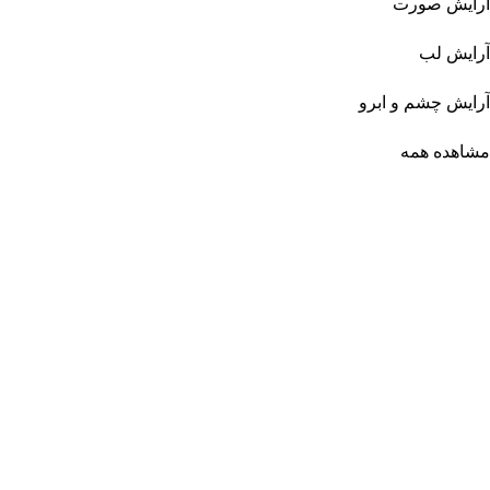
آرایش صورت
آرایش لب
آرایش چشم و ابرو
مشاهده همه