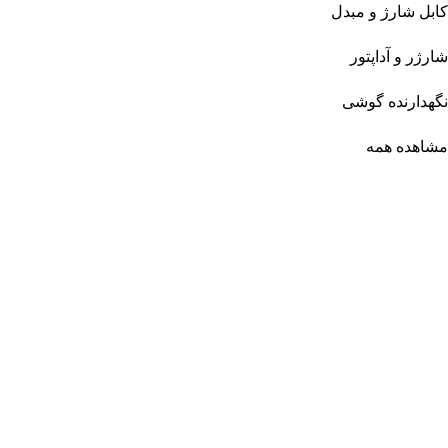
کابل شارژ و مبدل
شارژر و آداپتور
نگهدارنده گوشی
مشاهده همه