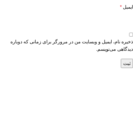
ایمیل
*
ذخیره نام، ایمیل و وبسایت من در مرورگر برای زمانی که دوباره
دیدگاهی می‌نویسم.