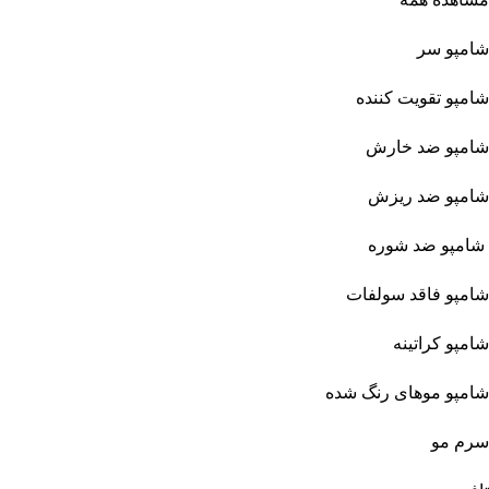
شامپو سر
شامپو تقویت کننده
شامپو ضد خارش
شامپو ضد ریزش
شامپو ضد شوره
شامپو فاقد سولفات
شامپو کراتینه
شامپو موهای رنگ شده
سرم مو