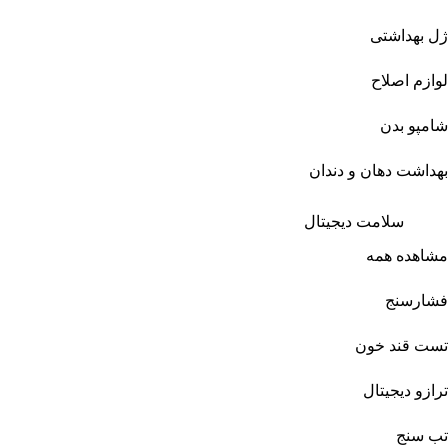
ژل بهداشتی
لوازم اصلاح
شامپو بدن
بهداشت دهان و دندان
سلامت دیجیتال
مشاهده همه
فشارسنج
تست قند خون
ترازو دیجیتال
تب سنج