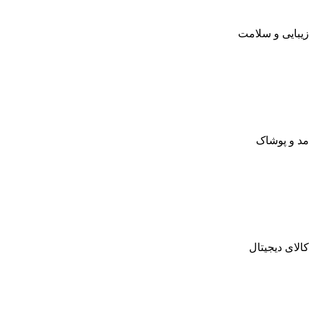
زیبایی و سلامت
مد و پوشاک
کالای دیجیتال