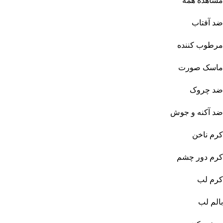
مشاهده همه
ضد آفتاب
مرطوب کننده
ماسک صورت
ضد چروک
ضد آکنه و جوش
کرم ناخن
کرم دور چشم
کرم لب
بالم لب