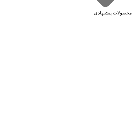
محصولات پیشنهادی