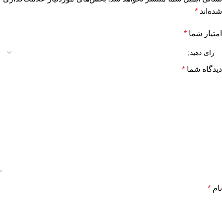
شده‌اند
*
امتیاز شما
*
دیدگاه شما
*
نام
*