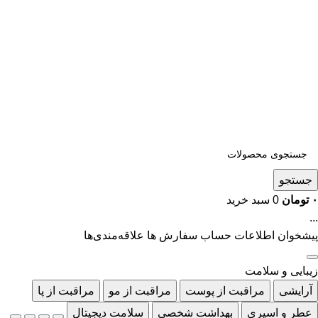
جستجو
۰
تومان
0
سبد خرید
...
پیشخوان
اطلاعات حساب
سفارش ها
علاقه‌مندی‌ها
زیبایی و سلامت
آرایشی
مراقبت از پوست
مراقبت از مو
مراقبت از پا
عطر و اسپری
بهداشت شخصی
سلامت دیجیتال