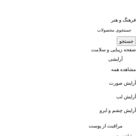
فرهنگ و هنر
جستجو
صفحه زیبایی و سلامت
آرایشی
مشاهده همه
آرایش صورت
آرایش لب
آرایش چشم و ابرو
مراقبت از پوست