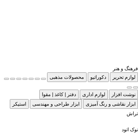
فرهنگ و هنر
لوازم تحریر
دکوراتیو
محصولات مذهبی
نوشت افزار
لوازم اداری
دفتر | کاغذ | مقوا
ابزار نقاشی و رنگ آمیزی
ابزار طراحی و مهندسی
استیکر
تراش
نوک اتود