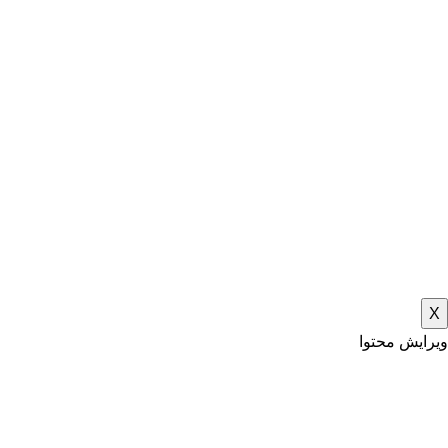
X
ویرایش محتوا