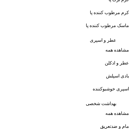
کرم مرطوب کننده پا
ماسک مرطوب کننده پا
عطر و اسپری
مشاهده همه
عطر و ادکلن
بادی اسپلش
اسپری خوشبوکننده
بهداشت شخصی
مشاهده همه
مام و ضدتعریق