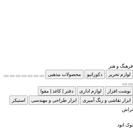
فرهنگ و هنر
لوازم تحریر
دکوراتیو
محصولات مذهبی
نوشت افزار
لوازم اداری
دفتر | کاغذ | مقوا
ابزار نقاشی و رنگ آمیزی
ابزار طراحی و مهندسی
استیکر
تراش
نوک اتود