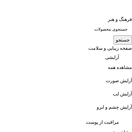
فرهنگ و هنر
جستجو
صفحه زیبایی و سلامت
آرایشی
مشاهده همه
آرایش صورت
آرایش لب
آرایش چشم و ابرو
مراقبت از پوست