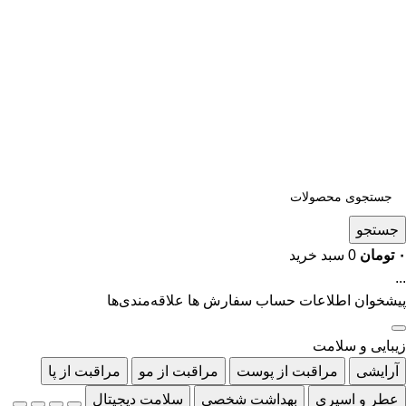
جستجو
۰
تومان
0
سبد خرید
...
پیشخوان
اطلاعات حساب
سفارش ها
علاقه‌مندی‌ها
زیبایی و سلامت
آرایشی
مراقبت از پوست
مراقبت از مو
مراقبت از پا
عطر و اسپری
بهداشت شخصی
سلامت دیجیتال