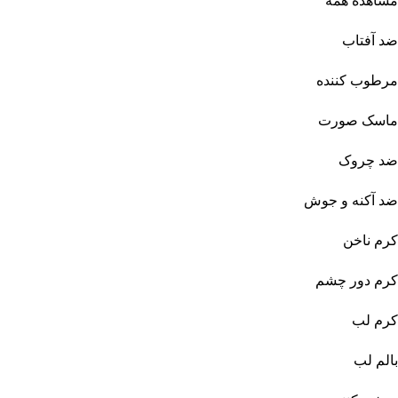
مشاهده همه
ضد آفتاب
مرطوب کننده
ماسک صورت
ضد چروک
ضد آکنه و جوش
کرم ناخن
کرم دور چشم
کرم لب
بالم لب