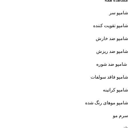
شامپو سر
شامپو تقویت کننده
شامپو ضد خارش
شامپو ضد ریزش
شامپو ضد شوره
شامپو فاقد سولفات
شامپو کراتینه
شامپو موهای رنگ شده
سرم مو