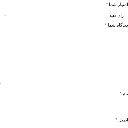
امتیاز شما
*
دیدگاه شما
*
نام
*
ایمیل
*