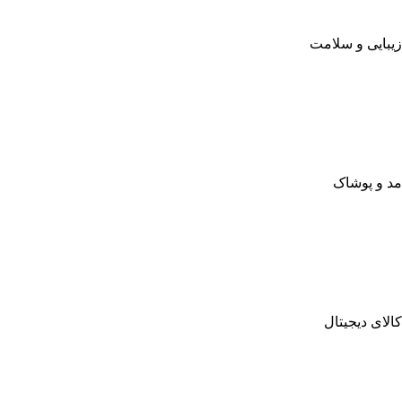
زیبایی و سلامت
مد و پوشاک
کالای دیجیتال