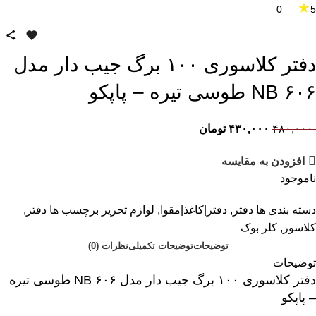
★
0
5
دفتر کلاسوری ۱۰۰ برگ جیب دار مدل
۶۰۶ NB طوسی تیره – پاپکو
۴۸۰,۰۰۰
۴۳۰,۰۰۰
تومان
افزودن به مقایسه
ناموجود
دسته بندی ها
دفتر
,
دفتر|کاغذ|مقوا
,
لوازم تحریر
برچسب ها
دفتر
,
کلاسور
,
کلر بوک
توضیحات
توضیحات تکمیلی
نظرات (0)
توضیحات
دفتر کلاسوری ۱۰۰ برگ جیب دار مدل ۶۰۶ NB طوسی تیره
– پاپکو