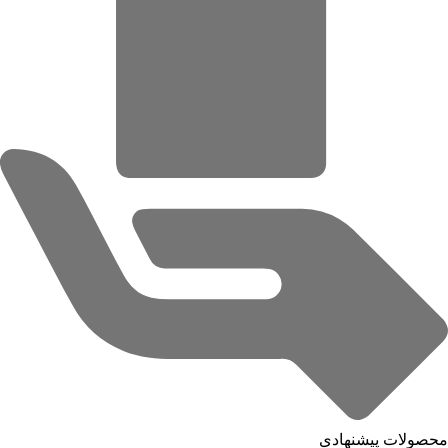
محصولات پیشنهادی