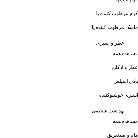
کرم مرطوب کننده پا
ماسک مرطوب کننده پا
عطر و اسپری
مشاهده همه
عطر و ادکلن
بادی اسپلش
اسپری خوشبوکننده
بهداشت شخصی
مشاهده همه
مام و ضدتعریق