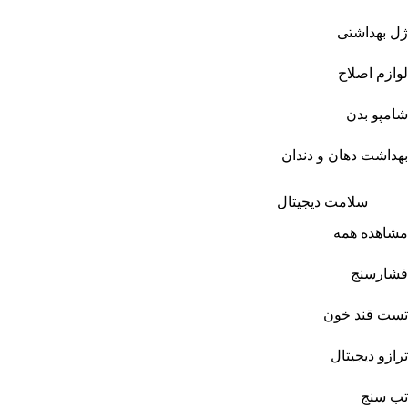
ژل بهداشتی
لوازم اصلاح
شامپو بدن
بهداشت دهان و دندان
سلامت دیجیتال
مشاهده همه
فشارسنج
تست قند خون
ترازو دیجیتال
تب سنج