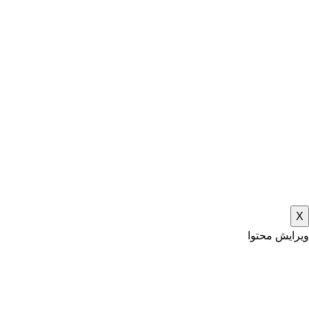
X
ویرایش محتوا