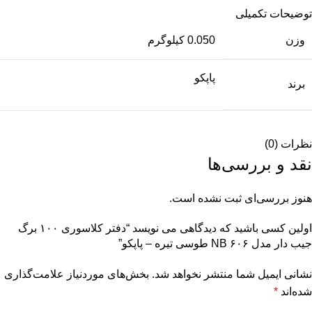
توضیحات تکمیلی
وزن
0.050 کیلوگرم
پاپکو
برند
نظرات (0)
نقد و بررسی‌ها
هنوز بررسی‌ای ثبت نشده است.
اولین کسی باشید که دیدگاهی می نویسد “دفتر کلاسوری ۱۰۰ برگ
جیب دار مدل ۶۰۶ NB طوسی تیره – پاپکو”
نشانی ایمیل شما منتشر نخواهد شد.
بخش‌های موردنیاز علامت‌گذاری
شده‌اند
*