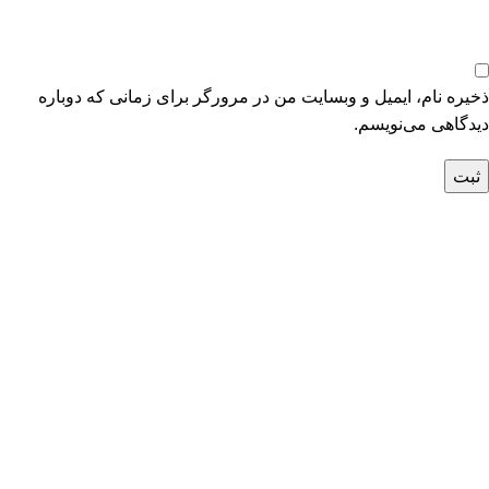
ذخیره نام، ایمیل و وبسایت من در مرورگر برای زمانی که دوباره
دیدگاهی می‌نویسم.