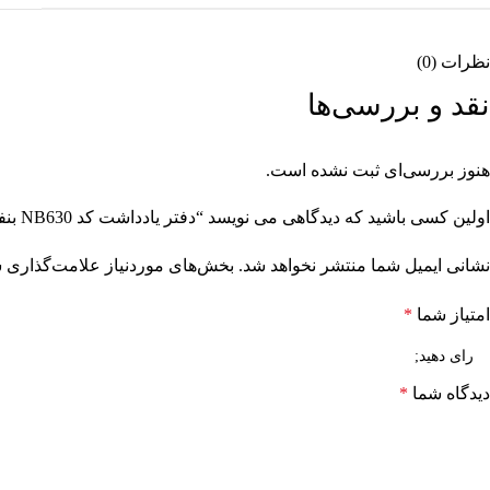
نظرات (0)
نقد و بررسی‌ها
هنوز بررسی‌ای ثبت نشده است.
اولین کسی باشید که دیدگاهی می نویسد “دفتر یادداشت کد NB630 بنفش – پاپکو”
نشانی ایمیل شما منتشر نخواهد شد.
بخش‌های موردنیاز علامت‌گذاری ش
امتیاز شما
*
دیدگاه شما
*