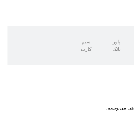
پاور
سیم
بانک
کارت
اهی می‌نویسم.