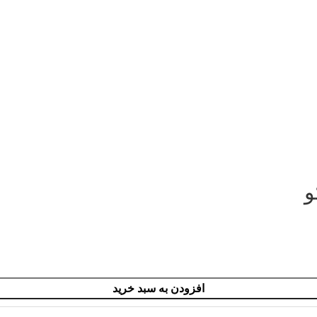
افزودن به سبد خرید