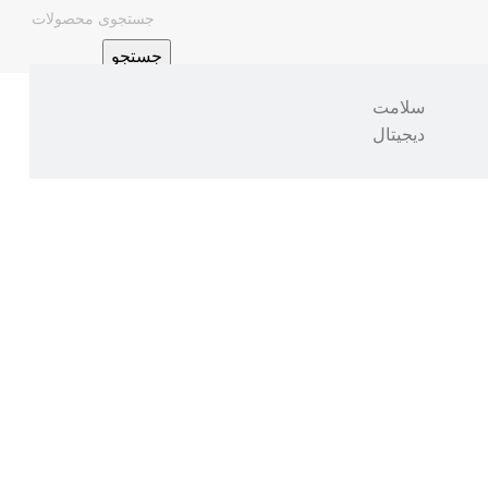
جستجو
سلامت
دیجیتال