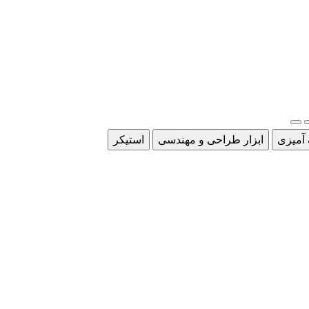
 آمیزی
ابزار طراحی و مهندسی
استیکر