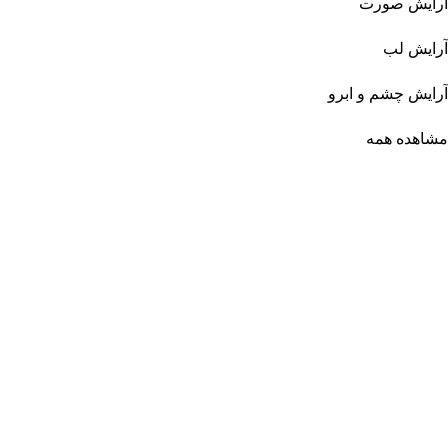
آرایش صورت
آرایش لب
آرایش چشم و ابرو
مشاهده همه