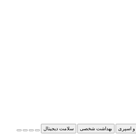
و اسپری
بهداشت شخصی
سلامت دیجیتال