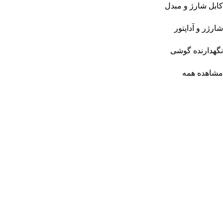
کابل شارژ و مبدل
شارژر و آداپتور
نگهدارنده گوشی
مشاهده همه