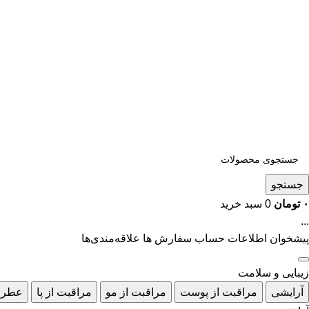
جستجو
۰
تومان
0
سبد خرید
...
پیشخوان
اطلاعات حساب
سفارش ها
علاقه‌مندی‌ها
زیبایی و سلامت
آرایشی
مراقبت از پوست
مراقبت از مو
مراقبت از پا
عطر 