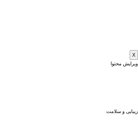
X
ویرایش محتوا
زیبایی و سلامت