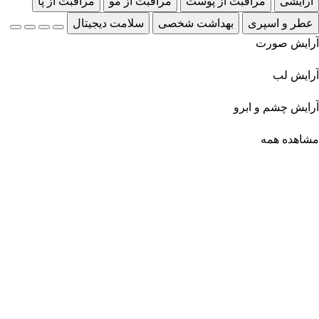
آرایشی
مراقبت از پوست
مراقبت از مو
مراقبت از پا
عطر و اسپری
بهداشت شخصی
سلامت دیجیتال
آرایش صورت
آرایش لب
آرایش چشم و ابرو
مشاهده همه