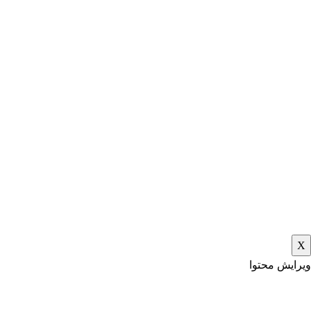
X
ویرایش محتوا