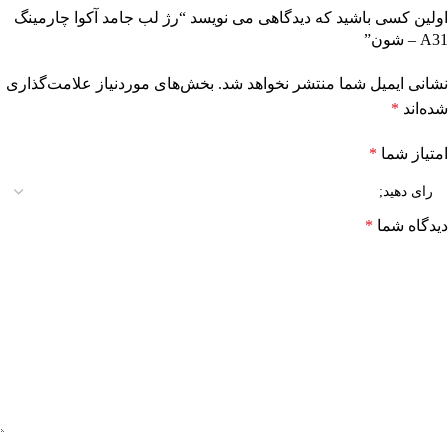
اولین کسی باشید که دیدگاهی می نویسد “رژ لب جامد آکوا چارمینگ
A31 – شون”
نشانی ایمیل شما منتشر نخواهد شد.
بخش‌های موردنیاز علامت‌گذاری
شده‌اند
*
امتیاز شما
*
دیدگاه شما
*