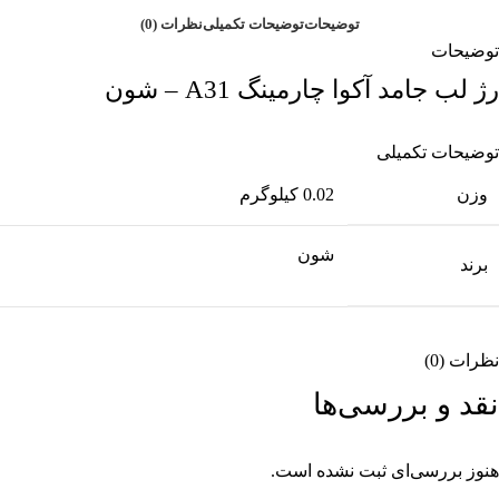
توضیحات
توضیحات تکمیلی
نظرات (0)
توضیحات
رژ لب جامد آکوا چارمینگ A31 – شون
توضیحات تکمیلی
وزن
0.02 کیلوگرم
شون
برند
نظرات (0)
نقد و بررسی‌ها
هنوز بررسی‌ای ثبت نشده است.