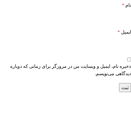
نام
*
ایمیل
*
ذخیره نام، ایمیل و وبسایت من در مرورگر برای زمانی که دوباره
دیدگاهی می‌نویسم.