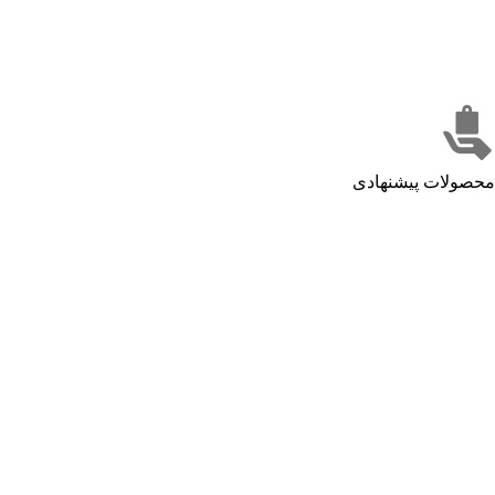
محصولات پیشنهادی