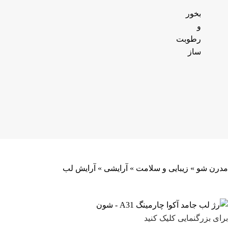
بخور
و
رطوبت
ساز
مدرن شو
»
زیبایی و سلامت
»
آرایشی
»
آرایش لب
برای بزرگنمایی کلیک کنید