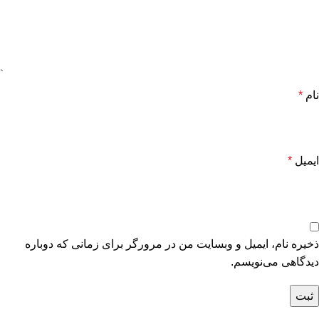
نام
*
ایمیل
*
ذخیره نام، ایمیل و وبسایت من در مرورگر برای زمانی که دوباره
دیدگاهی می‌نویسم.