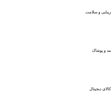
زیبایی و سلامت
مد و پوشاک
کالای دیجیتال