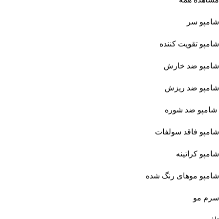
شامپو سر
شامپو تقویت کننده
شامپو ضد خارش
شامپو ضد ریزش
شامپو ضد شوره
شامپو فاقد سولفات
شامپو کراتینه
شامپو موهای رنگ شده
سرم مو