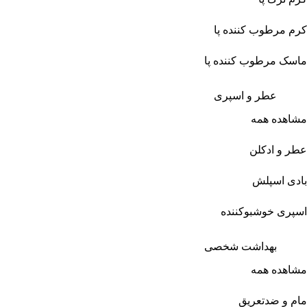
کرم مرطوب کننده پا
ماسک مرطوب کننده پا
عطر و اسپری
مشاهده همه
عطر و ادکلن
بادی اسپلش
اسپری خوشبوکننده
بهداشت شخصی
مشاهده همه
مام و ضدتعریق