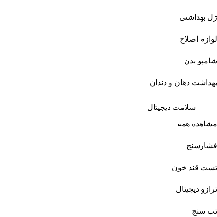
ژل بهداشتی
لوازم اصلاح
شامپو بدن
بهداشت دهان و دندان
سلامت دیجیتال
مشاهده همه
فشارسنج
تست قند خون
ترازو دیجیتال
تب سنج