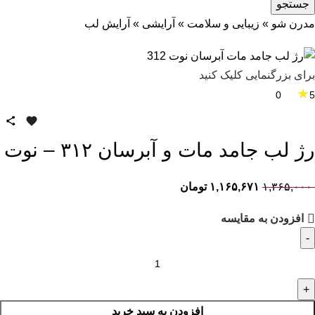
جستجو
مدرن شو
»
زیبایی و سلامت
»
آرایشی
»
آرایش لب
برای بزرگنمایی کلیک کنید
★
0
5
رژ لب جامد مات و آبرسان ۳۱۲ – نوت
۱,۳۶۵,۰۰۰
۱,۱۶۵,۶۷۱
تومان
افزودن به مقایسه
افزودن به سبد خرید