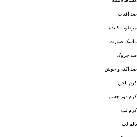
مشاهده همه
ضد آفتاب
مرطوب کننده
ماسک صورت
ضد چروک
ضد آکنه و جوش
کرم ناخن
کرم دور چشم
کرم لب
بالم لب