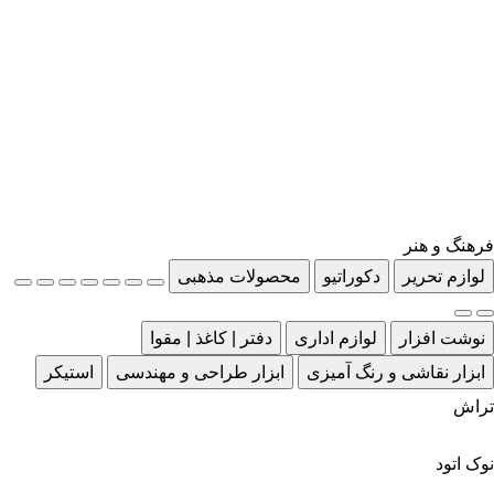
فرهنگ و هنر
لوازم تحریر
دکوراتیو
محصولات مذهبی
نوشت افزار
لوازم اداری
دفتر | کاغذ | مقوا
ابزار نقاشی و رنگ آمیزی
ابزار طراحی و مهندسی
استیکر
تراش
نوک اتود