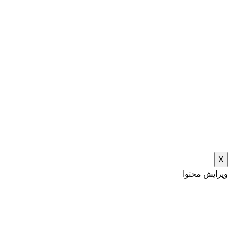
X
ویرایش محتوا