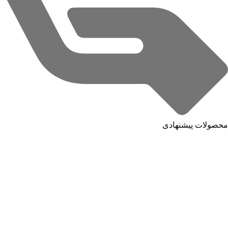
محصولات پیشنهادی