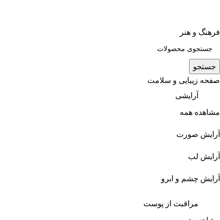
فرهنگ و هنر
جستجو
صفحه زیبایی و سلامت
آرایشی
مشاهده همه
آرایش صورت
آرایش لب
آرایش چشم و ابرو
مراقبت از پوست