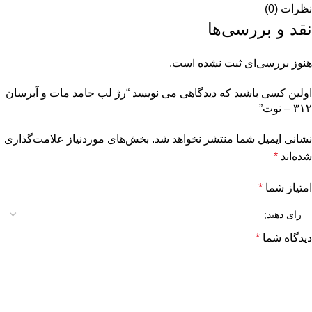
نظرات (0)
نقد و بررسی‌ها
هنوز بررسی‌ای ثبت نشده است.
اولین کسی باشید که دیدگاهی می نویسد “رژ لب جامد مات و آبرسان
۳۱۲ – نوت”
نشانی ایمیل شما منتشر نخواهد شد.
بخش‌های موردنیاز علامت‌گذاری
شده‌اند
*
امتیاز شما
*
دیدگاه شما
*