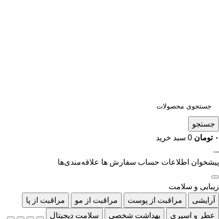
جستجو
۰
تومان
0
سبد خرید
...
پیشخوان
اطلاعات حساب
سفارش ها
علاقه‌مندی‌ها
زیبایی و سلامت
آرایشی
مراقبت از پوست
مراقبت از مو
مراقبت از پا
عطر و اسپری
بهداشت شخصی
سلامت دیجیتال