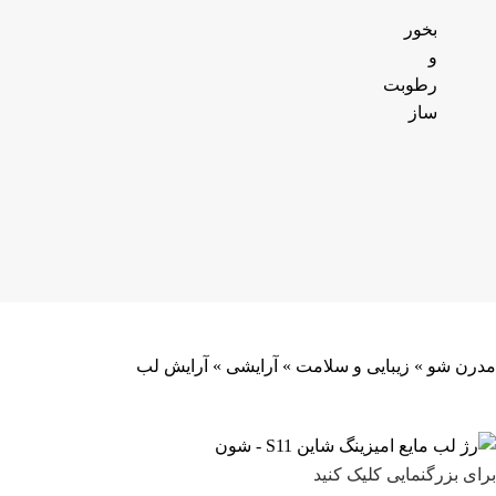
بخور
و
رطوبت
ساز
مدرن شو
»
زیبایی و سلامت
»
آرایشی
»
آرایش لب
برای بزرگنمایی کلیک کنید