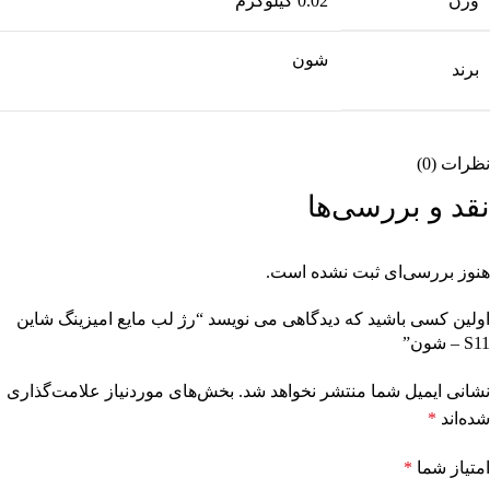
وزن
0.02 کیلوگرم
شون
برند
نظرات (0)
نقد و بررسی‌ها
هنوز بررسی‌ای ثبت نشده است.
اولین کسی باشید که دیدگاهی می نویسد “رژ لب مایع امیزینگ شاین
S11 – شون”
نشانی ایمیل شما منتشر نخواهد شد.
بخش‌های موردنیاز علامت‌گذاری
شده‌اند
*
امتیاز شما
*