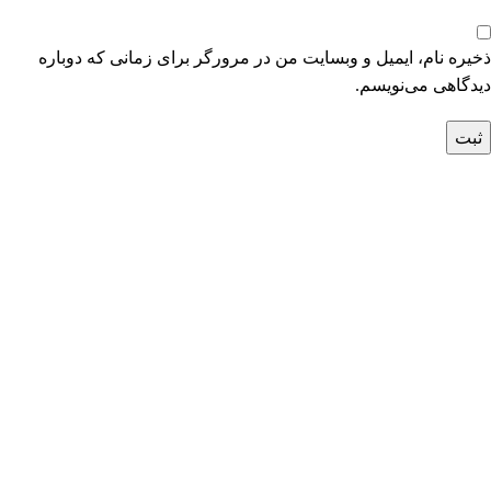
ذخیره نام، ایمیل و وبسایت من در مرورگر برای زمانی که دوباره
دیدگاهی می‌نویسم.