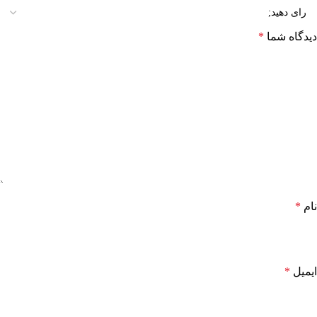
دیدگاه شما
*
نام
*
ایمیل
*