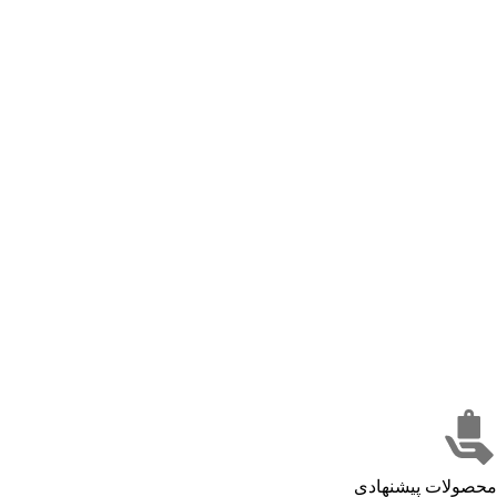
محصولات پیشنهادی