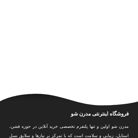
فروشگاه اینترنتی مدرن شو
مدرن شو اولین و تنها پلتفرم تخصصی خرید آنلاین در حوزه فشن،
استایل، زیبایی و سلامت است که با تمرکز بر نیازها و سلایق نسل