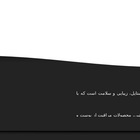
تایل، زیبایی و سلامت است که با
ایشی، محصولات مراقبت از پوست و
ی کرده‌ایم تا تجربه‌ای امن، آسان