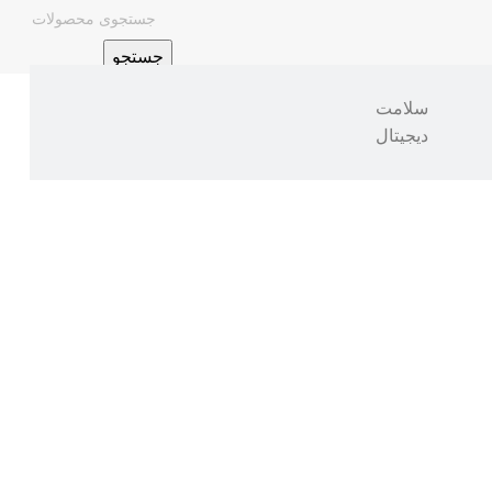
جستجو
سلامت
دیجیتال