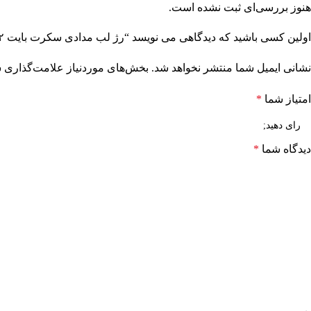
هنوز بررسی‌ای ثبت نشده است.
اولین کسی باشید که دیدگاهی می نویسد “رژ لب مدادی سکرت بایت ۰۲ – کالیستا”
نشانی ایمیل شما منتشر نخواهد شد.
بخش‌های موردنیاز علامت‌گذاری ش
امتیاز شما
*
دیدگاه شما
*