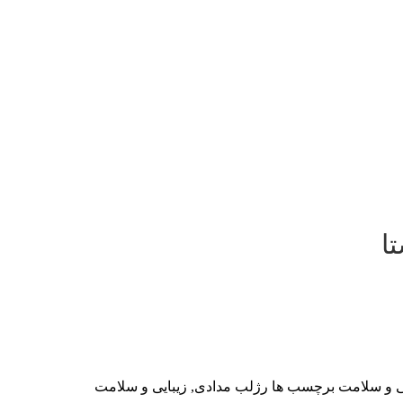
ی و سلامت
برچسب ها
رژلب مدادی
,
زیبایی و سلامت