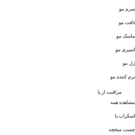
سرم مو
تافت مو
ماسک مو
اسپری مو
ژل مو
نرم کننده مو
مراقبت از پا
مشاهده همه
اسکراب پا
چسب میخچه