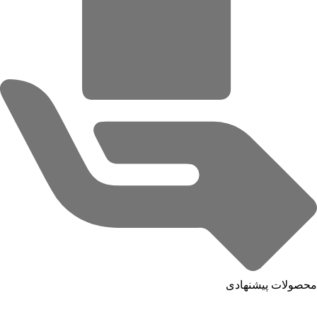
محصولات پیشنهادی