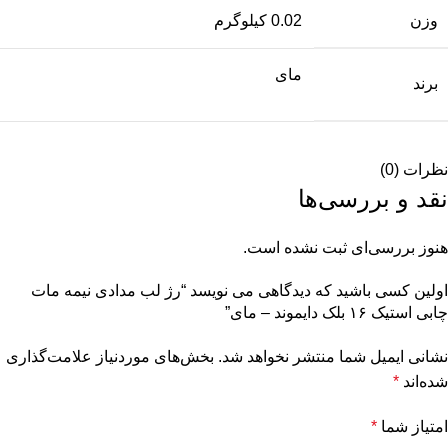
وزن
0.02 کیلوگرم
مای
برند
نظرات (0)
نقد و بررسی‌ها
هنوز بررسی‌ای ثبت نشده است.
اولین کسی باشید که دیدگاهی می نویسد “رژ لب مدادی نیمه مات
چابی استیک ۱۶ بلک دایموند – مای”
نشانی ایمیل شما منتشر نخواهد شد.
بخش‌های موردنیاز علامت‌گذاری
شده‌اند
*
امتیاز شما
*