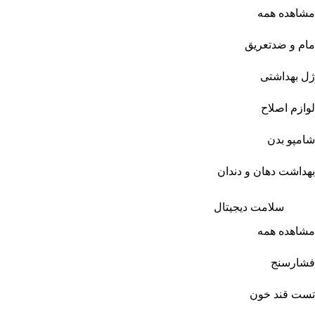
مشاهده همه
مام و ضدتعریق
ژل بهداشتی
لوازم اصلاح
شامپو بدن
بهداشت دهان و دندان
سلامت دیجیتال
مشاهده همه
فشارسنج
تست قند خون