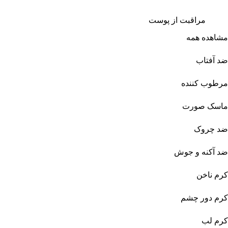
مراقبت از پوست
مشاهده همه
ضد آفتاب
مرطوب کننده
ماسک صورت
ضد چروک
ضد آکنه و جوش
کرم ناخن
کرم دور چشم
کرم لب