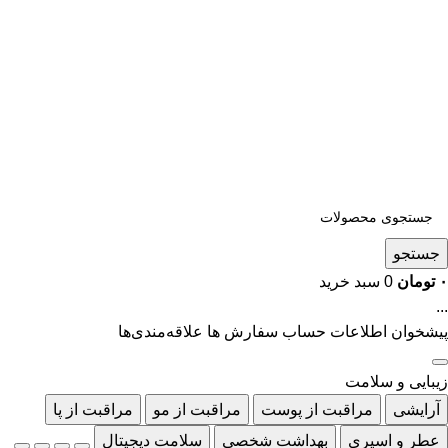
جستجو
۰
تومان
0
سبد خرید
...
پیشخوان
اطلاعات حساب
سفارش ها
علاقه‌مندی‌ها
زیبایی و سلامت
آرایشی
مراقبت از پوست
مراقبت از مو
مراقبت از پا
عطر و اسپری
بهداشت شخصی
سلامت دیجیتال