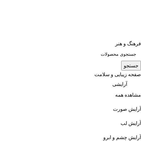
فرهنگ و هنر
جستجو
صفحه زیبایی و سلامت
آرایشی
مشاهده همه
آرایش صورت
آرایش لب
آرایش چشم و ابرو