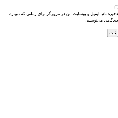
ذخیره نام، ایمیل و وبسایت من در مرورگر برای زمانی که دوباره
دیدگاهی می‌نویسم.