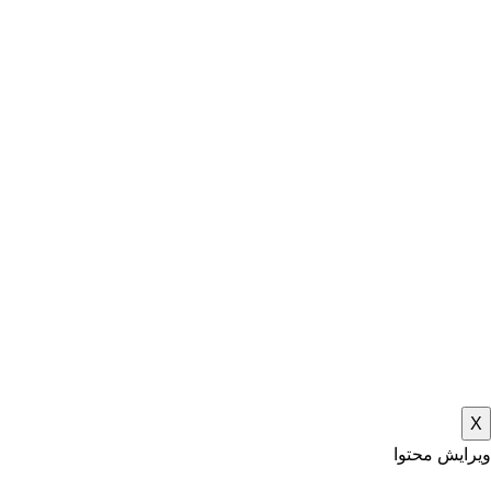
X
ویرایش محتوا