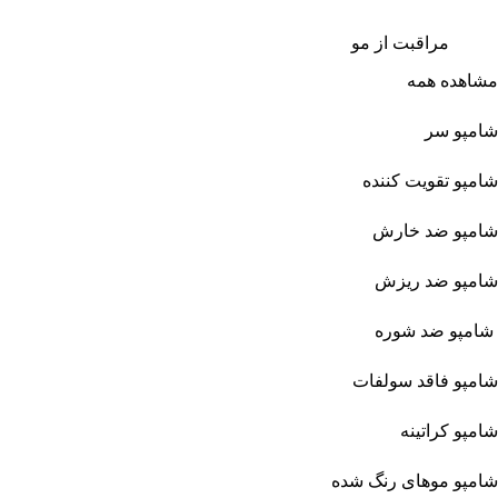
مراقبت از مو
مشاهده همه
شامپو سر
شامپو تقویت کننده
شامپو ضد خارش
شامپو ضد ریزش
شامپو ضد شوره
شامپو فاقد سولفات
شامپو کراتینه
شامپو موهای رنگ شده