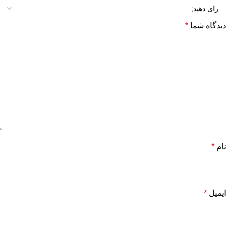
دیدگاه شما
*
نام
*
ایمیل
*