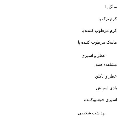
سنگ پا
کرم ترک پا
کرم مرطوب کننده پا
ماسک مرطوب کننده پا
عطر و اسپری
مشاهده همه
عطر و ادکلن
بادی اسپلش
اسپری خوشبوکننده
بهداشت شخصی