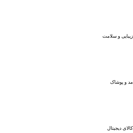
زیبایی و سلامت
مد و پوشاک
کالای دیجیتال