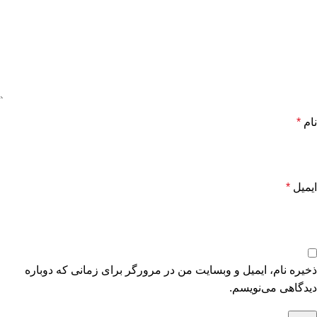
نام
*
ایمیل
*
ذخیره نام، ایمیل و وبسایت من در مرورگر برای زمانی که دوباره
دیدگاهی می‌نویسم.