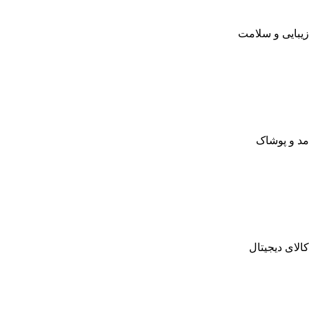
زیبایی و سلامت
مد و پوشاک
کالای دیجیتال