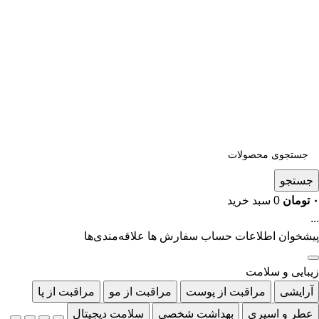
جستجو
۰
تومان
0
سبد خرید
...
پیشخوان
اطلاعات حساب
سفارش ها
علاقه‌مندی‌ها
زیبایی و سلامت
آرایشی
مراقبت از پوست
مراقبت از مو
مراقبت از پا
عطر و اسپری
بهداشت شخصی
سلامت دیجیتال