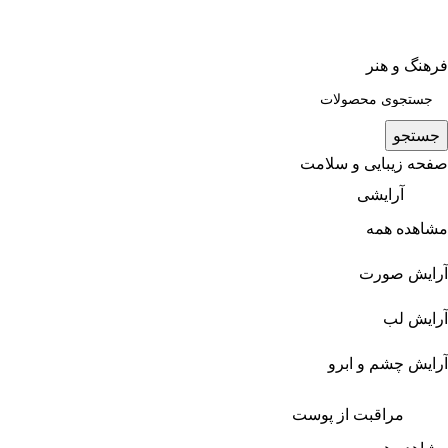
فرهنگ و هنر
جستجو
صفحه زیبایی و سلامت
آرایشی
مشاهده همه
آرایش صورت
آرایش لب
آرایش چشم و ابرو
مراقبت از پوست