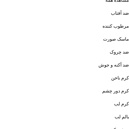
مشاهده همه
ضد آفتاب
مرطوب کننده
ماسک صورت
ضد چروک
ضد آکنه و جوش
کرم ناخن
کرم دور چشم
کرم لب
بالم لب