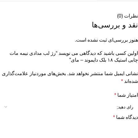
نظرات (0)
نقد و بررسی‌ها
هنوز بررسی‌ای ثبت نشده است.
اولین کسی باشید که دیدگاهی می نویسد “رژ لب مدادی نیمه مات
چابی استیک ۱۸ بلک دایموند – مای”
نشانی ایمیل شما منتشر نخواهد شد.
بخش‌های موردنیاز علامت‌گذاری
شده‌اند
*
امتیاز شما
*
دیدگاه شما
*