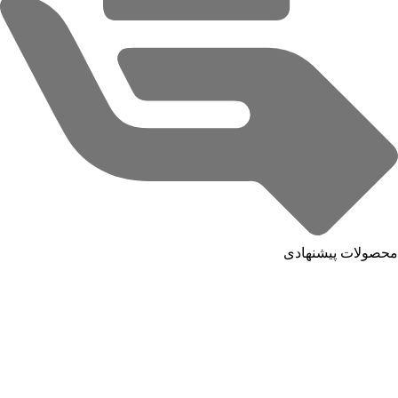
محصولات پیشنهادی