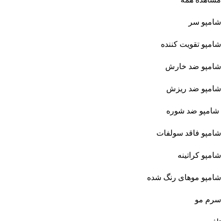
شامپو سر
شامپو تقویت کننده
شامپو ضد خارش
شامپو ضد ریزش
شامپو ضد شوره
شامپو فاقد سولفات
شامپو کراتینه
شامپو موهای رنگ شده
سرم مو