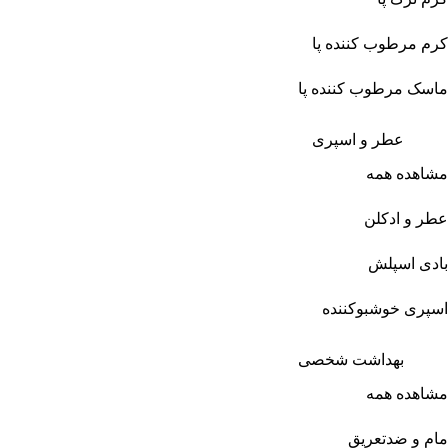
کرم مرطوب کننده پا
ماسک مرطوب کننده پا
عطر و اسپری
مشاهده همه
عطر و ادکلن
بادی اسپلش
اسپری خوشبوکننده
بهداشت شخصی
مشاهده همه
مام و ضدتعریق