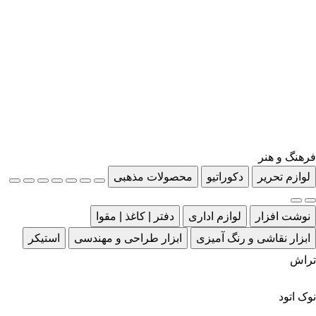
فرهنگ و هنر
لوازم تحریر
دکوراتیو
محصولات مذهبی
نوشت افزار
لوازم اداری
دفتر | کاغذ | مقوا
ابزار نقاشی و رنگ آمیزی
ابزار طراحی و مهندسی
استیکر
تراش
نوک اتود