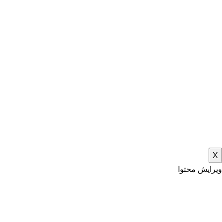
X
ویرایش محتوا