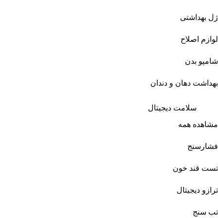
ژل بهداشتی
لوازم اصلاح
شامپو بدن
بهداشت دهان و دندان
سلامت دیجیتال
مشاهده همه
فشارسنج
تست قند خون
ترازو دیجیتال
تب سنج