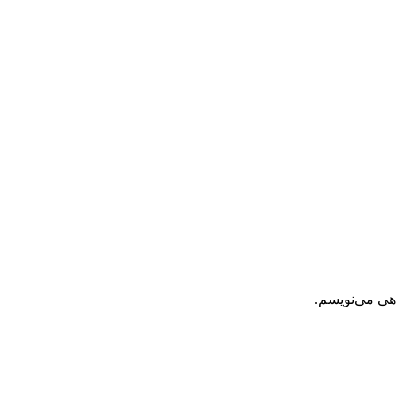
اهی می‌نویسم.