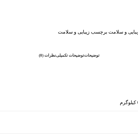
یبایی و سلامت
برچسب
زیبایی و سلامت
توضیحات
توضیحات تکمیلی
نظرات (0)