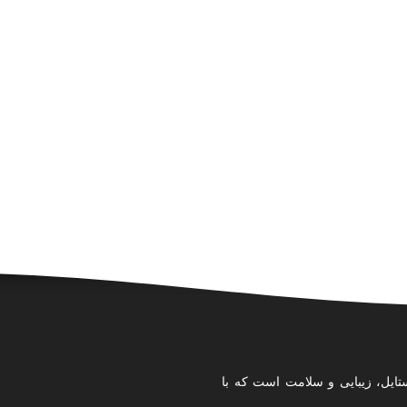
تایل، زیبایی و سلامت است که با