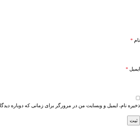
نام
*
ایمیل
*
ذخیره نام، ایمیل و وبسایت من در مرورگر برای زمانی که دوباره دیدگ