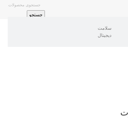
جستجو
سلامت
دیجیتال