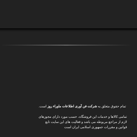
تمام حقوق متعلق به
شرکت فن آوری اطلاعات ماوراء
روز
است.
تمامی کالاها و خدمات این فروشگاه، حسب مورد دارای مجوزهای
لازم از مراجع مربوطه می باشد و فعالیت های این سایت تابع
قوانین و مقررات جمهوری اسلامی ایران است