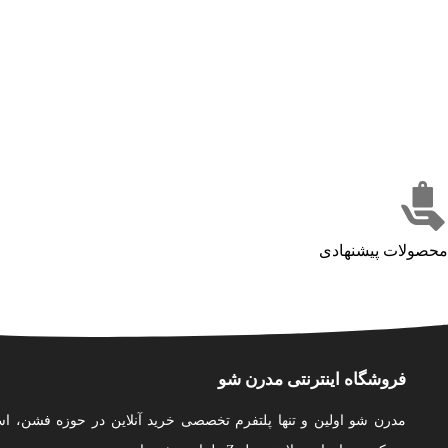
محصولات پیشنهادی
فروشگاه اینترنتی مدرن شو
مدرن شو اولین و تنها پلتفرم تخصصی خرید آنلاین در حوزه فشن، اس