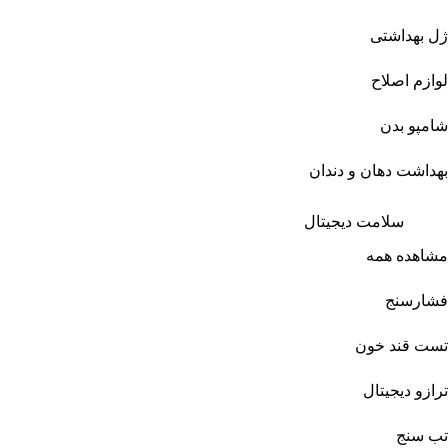
ژل بهداشتی
لوازم اصلاح
شامپو بدن
بهداشت دهان و دندان
سلامت دیجیتال
مشاهده همه
فشارسنج
تست قند خون
ترازو دیجیتال
تب سنج