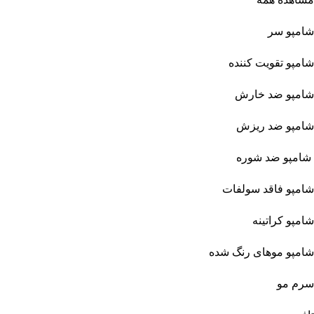
شامپو سر
شامپو تقویت کننده
شامپو ضد خارش
شامپو ضد ریزش
شامپو ضد شوره
شامپو فاقد سولفات
شامپو کراتینه
شامپو موهای رنگ شده
سرم مو