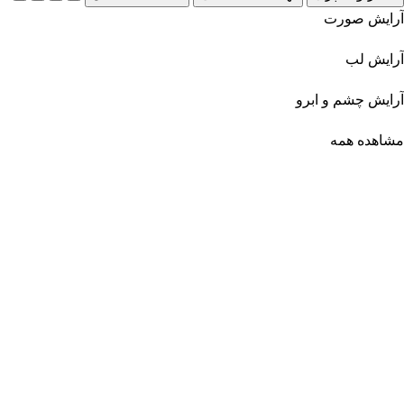
آرایش صورت
آرایش لب
آرایش چشم و ابرو
مشاهده همه