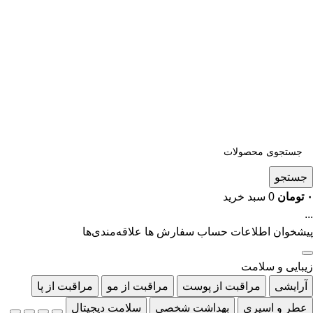
جستجو
۰
تومان
0
سبد خرید
...
پیشخوان
اطلاعات حساب
سفارش ها
علاقه‌مندی‌ها
زیبایی و سلامت
آرایشی
مراقبت از پوست
مراقبت از مو
مراقبت از پا
عطر و اسپری
بهداشت شخصی
سلامت دیجیتال