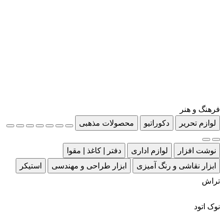
فرهنگ و هنر
لوازم تحریر
دکوراتیو
محصولات مذهبی
نوشت افزار
لوازم اداری
دفتر | کاغذ | مقوا
ابزار نقاشی و رنگ آمیزی
ابزار طراحی و مهندسی
استیکر
تراش
نوک اتود