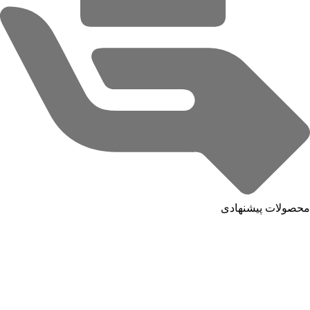
محصولات پیشنهادی