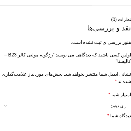
نظرات (0)
نقد و بررسی‌ها
هنوز بررسی‌ای ثبت نشده است.
اولین کسی باشید که دیدگاهی می نویسد “رژگونه مولتی کالر B23 –
کالیستا”
نشانی ایمیل شما منتشر نخواهد شد.
بخش‌های موردنیاز علامت‌گذاری
شده‌اند
*
امتیاز شما
*
دیدگاه شما
*