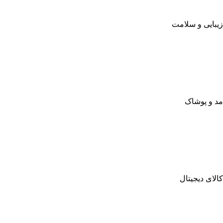
زیبایی و سلامت
مد و پوشاک
کالای دیجیتال