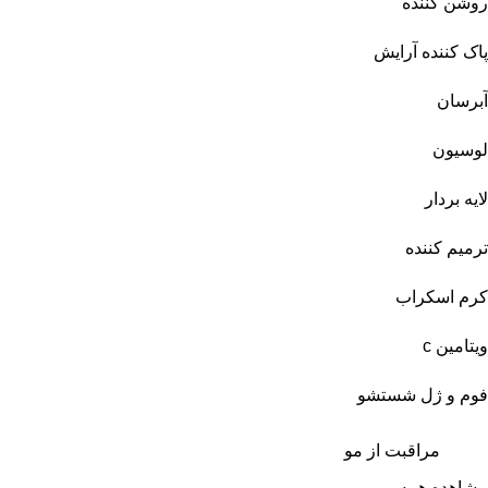
روشن کننده
پاک کننده آرایش
آبرسان
لوسیون
لایه بردار
ترمیم کننده
کرم اسکراب
ویتامین c
فوم و ژل شستشو
مراقبت از مو
مشاهده همه