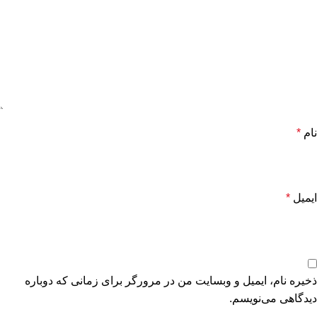
نام
*
ایمیل
*
ذخیره نام، ایمیل و وبسایت من در مرورگر برای زمانی که دوباره
دیدگاهی می‌نویسم.