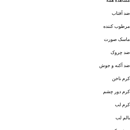
مشاهده همه
ضد آفتاب
مرطوب کننده
ماسک صورت
ضد چروک
ضد آکنه و جوش
کرم ناخن
کرم دور چشم
کرم لب
بالم لب