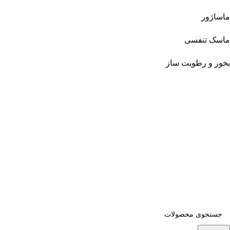
ماساژور
ماسک تنفسی
بخور و رطوبت ساز