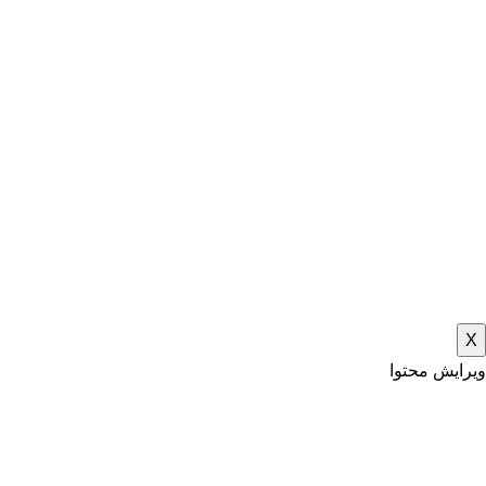
X
ویرایش محتوا