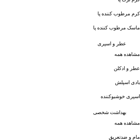
کرم مرطوب کننده پا
ماسک مرطوب کننده پا
عطر و اسپری
مشاهده همه
عطر و ادکلن
بادی اسپلش
اسپری خوشبوکننده
بهداشت شخصی
مشاهده همه
مام و ضدتعریق