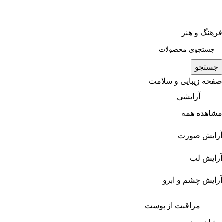
فرهنگ و هنر
جستجو
صفحه زیبایی و سلامت
آرایشی
مشاهده همه
آرایش صورت
آرایش لب
آرایش چشم و ابرو
مراقبت از پوست