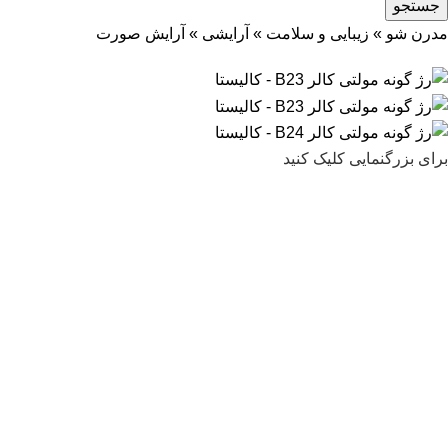
جستجو
مدرن شو
»
زیبایی و سلامت
»
آرایشی
»
آرایش صورت
برای بزرگنمایی کلیک کنید