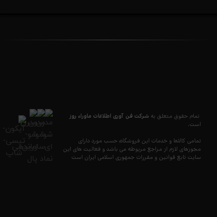
تمام حقوق متعلق به
شرکت فن آوری اطلاعات ماوراء
روز
است.
تمامی کالاها و خدمات این فروشگاه، حسب مورد دارای
مجوزهای لازم از مراجع مربوطه می باشد و فعالیت های این
سایت تابع قوانین و مقررات جمهوری اسلامی ایران است