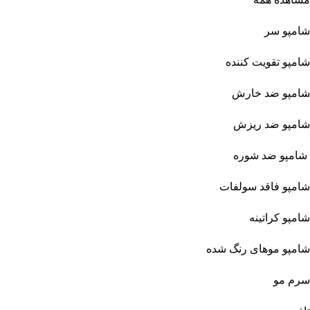
شامپو سر
شامپو تقویت کننده
شامپو ضد خارش
شامپو ضد ریزش
شامپو ضد شوره
شامپو فاقد سولفات
شامپو کراتینه
شامپو موهای رنگ شده
سرم مو