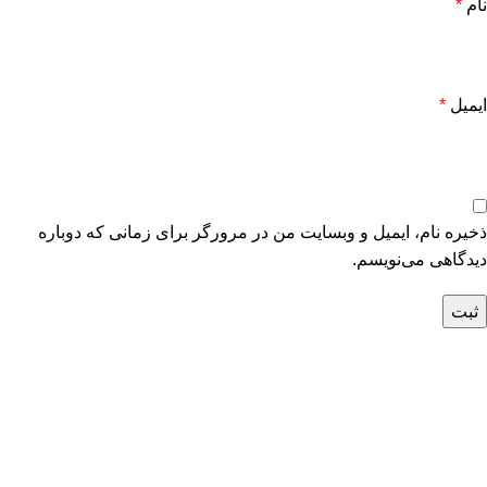
نام
*
ایمیل
*
ذخیره نام، ایمیل و وبسایت من در مرورگر برای زمانی که دوباره
دیدگاهی می‌نویسم.