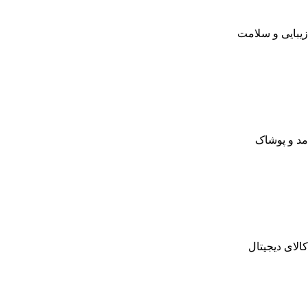
زیبایی و سلامت
مد و پوشاک
کالای دیجیتال