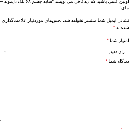
اولین کسی باشید که دیدگاهی می نویسد “سایه چشم ۶۸ بلک دایموند –
مای”
نشانی ایمیل شما منتشر نخواهد شد.
بخش‌های موردنیاز علامت‌گذاری
شده‌اند
*
امتیاز شما
*
دیدگاه شما
*