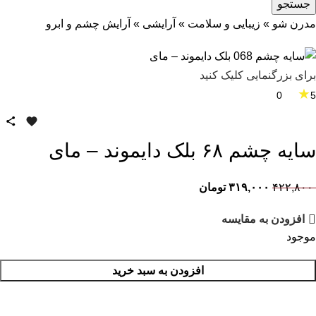
جستجو
مدرن شو
»
زیبایی و سلامت
»
آرایشی
»
آرایش چشم و ابرو
برای بزرگنمایی کلیک کنید
★
0
5
سایه چشم ۶۸ بلک دایموند – مای
۴۲۲,۸۰۰
۳۱۹,۰۰۰
تومان
افزودن به مقایسه
موجود
افزودن به سبد خرید