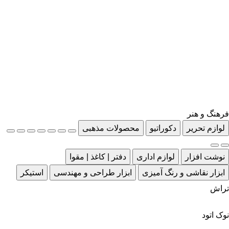
فرهنگ و هنر
لوازم تحریر
دکوراتیو
محصولات مذهبی
نوشت افزار
لوازم اداری
دفتر | کاغذ | مقوا
ابزار نقاشی و رنگ آمیزی
ابزار طراحی و مهندسی
استیکر
تراش
نوک اتود