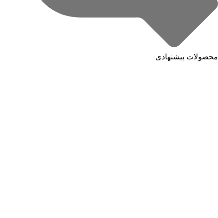
محصولات پیشنهادی