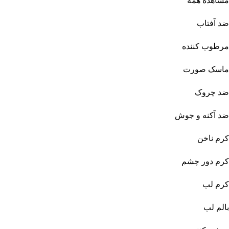
مشاهده همه
ضد آفتاب
مرطوب کننده
ماسک صورت
ضد چروک
ضد آکنه و جوش
کرم ناخن
کرم دور چشم
کرم لب
بالم لب