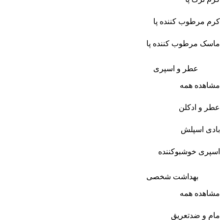
کرم مرطوب کننده پا
ماسک مرطوب کننده پا
عطر و اسپری
مشاهده همه
عطر و ادکلن
بادی اسپلش
اسپری خوشبوکننده
بهداشت شخصی
مشاهده همه
مام و ضدتعریق