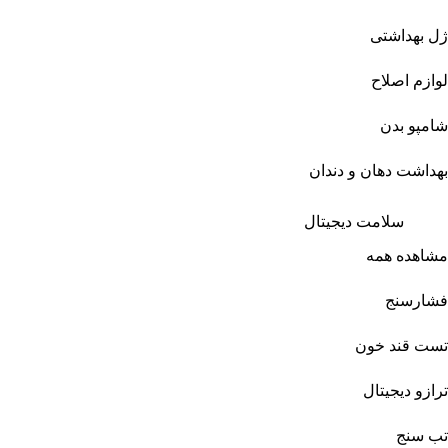
ژل بهداشتی
لوازم اصلاح
شامپو بدن
بهداشت دهان و دندان
سلامت دیجیتال
مشاهده همه
فشارسنج
تست قند خون
ترازو دیجیتال
تب سنج