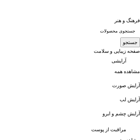
فرهنگ و هنر
جستجو
صفحه زیبایی و سلامت
آرایشی
مشاهده همه
آرایش صورت
آرایش لب
آرایش چشم و ابرو
مراقبت از پوست