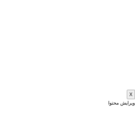
X
ویرایش محتوا