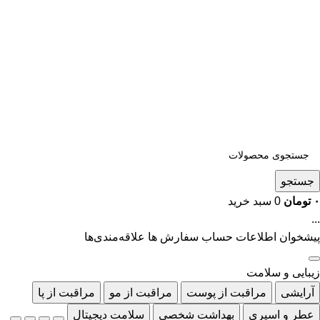
جستجو
۰
تومان
0
سبد خرید
...
پیشخوان
اطلاعات حساب
سفارش ها
علاقه‌مندی‌ها
زیبایی و سلامت
آرایشی
مراقبت از پوست
مراقبت از مو
مراقبت از پا
عطر و اسپری
بهداشت شخصی
سلامت دیجیتال