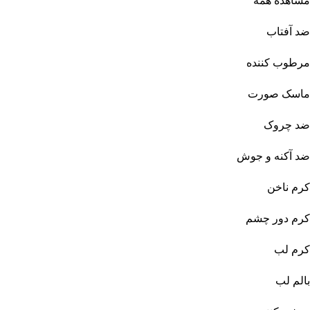
مشاهده همه
ضد آفتاب
مرطوب کننده
ماسک صورت
ضد چروک
ضد آکنه و جوش
کرم ناخن
کرم دور چشم
کرم لب
بالم لب