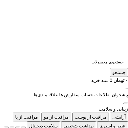
جستجو
۰
تومان
0
سبد خرید
...
پیشخوان
اطلاعات حساب
سفارش ها
علاقه‌مندی‌ها
زیبایی و سلامت
آرایشی
مراقبت از پوست
مراقبت از مو
مراقبت از پا
عطر و اسپری
بهداشت شخصی
سلامت دیجیتال