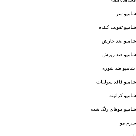
شامپو سر
شامپو تقویت کننده
شامپو ضد خارش
شامپو ضد ریزش
شامپو ضد شوره
شامپو فاقد سولفات
شامپو کراتینه
شامپو موهای رنگ شده
سرم مو