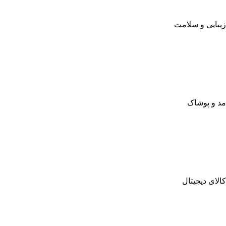
زیبایی و سلامت
مد و پوشاک
کالای دیجیتال