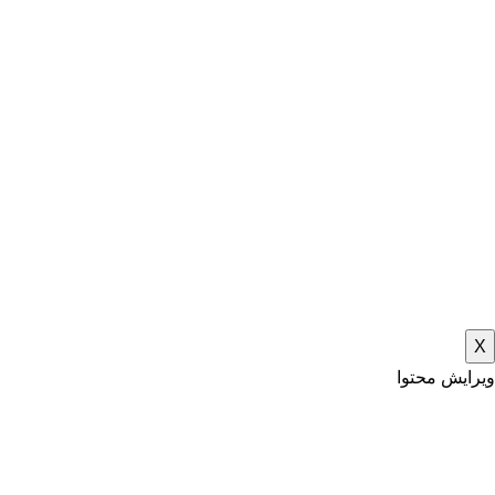
X
ویرایش محتوا