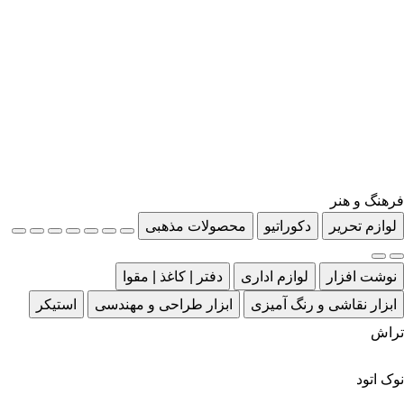
فرهنگ و هنر
لوازم تحریر
دکوراتیو
محصولات مذهبی
نوشت افزار
لوازم اداری
دفتر | کاغذ | مقوا
ابزار نقاشی و رنگ آمیزی
ابزار طراحی و مهندسی
استیکر
تراش
نوک اتود