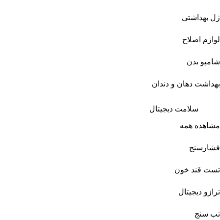
ژل بهداشتی
لوازم اصلاح
شامپو بدن
بهداشت دهان و دندان
سلامت دیجیتال
مشاهده همه
فشارسنج
تست قند خون
ترازو دیجیتال
تب سنج