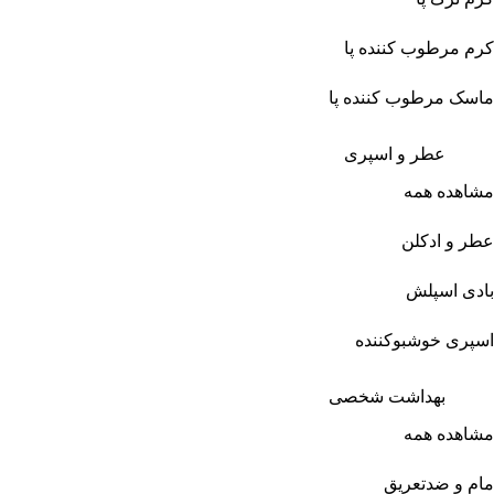
کرم مرطوب کننده پا
ماسک مرطوب کننده پا
عطر و اسپری
مشاهده همه
عطر و ادکلن
بادی اسپلش
اسپری خوشبوکننده
بهداشت شخصی
مشاهده همه
مام و ضدتعریق