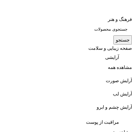
فرهنگ و هنر
جستجو
صفحه زیبایی و سلامت
آرایشی
مشاهده همه
آرایش صورت
آرایش لب
آرایش چشم و ابرو
مراقبت از پوست