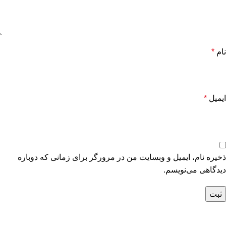
نام
*
ایمیل
*
ذخیره نام، ایمیل و وبسایت من در مرورگر برای زمانی که دوباره
دیدگاهی می‌نویسم.