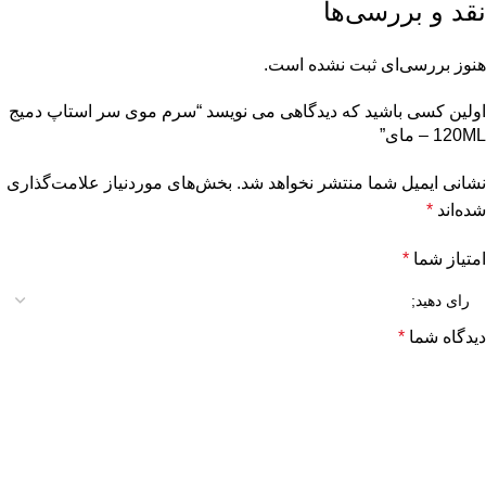
نقد و بررسی‌ها
هنوز بررسی‌ای ثبت نشده است.
اولین کسی باشید که دیدگاهی می نویسد “سرم موی سر استاپ دمیج
120ML – مای”
نشانی ایمیل شما منتشر نخواهد شد.
بخش‌های موردنیاز علامت‌گذاری
شده‌اند
*
امتیاز شما
*
دیدگاه شما
*