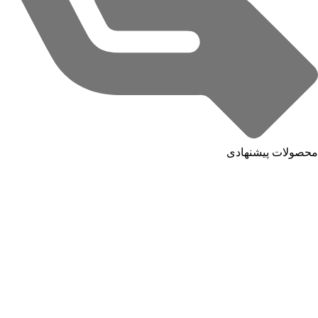
محصولات پیشنهادی