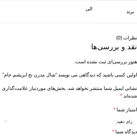
الی
برند
نظرات (0)
نقد و بررسی‌ها
هنوز بررسی‌ای ثبت نشده است.
اولین کسی باشید که دیدگاهی می نویسد “شال مدرن نخ ابریشم جام”
نشانی ایمیل شما منتشر نخواهد شد.
بخش‌های موردنیاز علامت‌گذاری
شده‌اند
*
امتیاز شما
*
دیدگاه شما
*