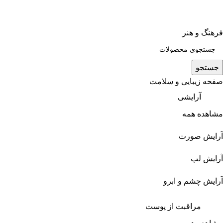
فرهنگ و هنر
جستجو
صفحه زیبایی و سلامت
آرایشی
مشاهده همه
آرایش صورت
آرایش لب
آرایش چشم و ابرو
مراقبت از پوست