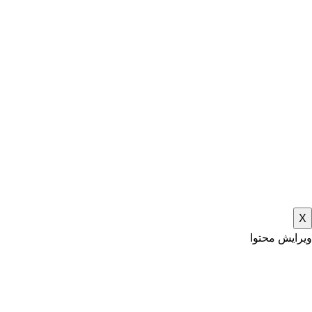
X
ویرایش محتوا