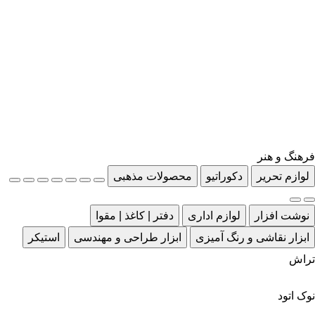
فرهنگ و هنر
لوازم تحریر
دکوراتیو
محصولات مذهبی
نوشت افزار
لوازم اداری
دفتر | کاغذ | مقوا
ابزار نقاشی و رنگ آمیزی
ابزار طراحی و مهندسی
استیکر
تراش
نوک اتود