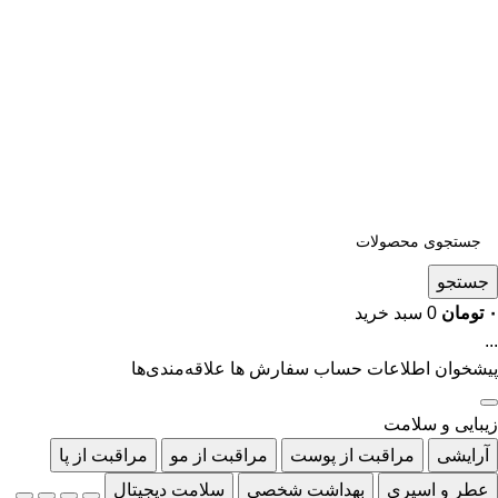
جستجو
۰
تومان
0
سبد خرید
...
پیشخوان
اطلاعات حساب
سفارش ها
علاقه‌مندی‌ها
زیبایی و سلامت
آرایشی
مراقبت از پوست
مراقبت از مو
مراقبت از پا
عطر و اسپری
بهداشت شخصی
سلامت دیجیتال