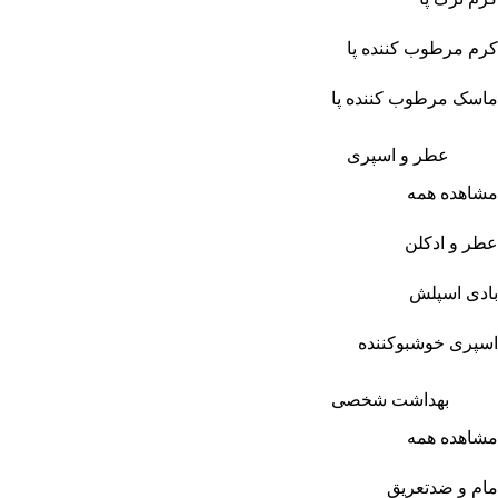
کرم مرطوب کننده پا
ماسک مرطوب کننده پا
عطر و اسپری
مشاهده همه
عطر و ادکلن
بادی اسپلش
اسپری خوشبوکننده
بهداشت شخصی
مشاهده همه
مام و ضدتعریق