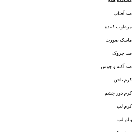
مشاهده همه
ضد آفتاب
مرطوب کننده
ماسک صورت
ضد چروک
ضد آکنه و جوش
کرم ناخن
کرم دور چشم
کرم لب
بالم لب