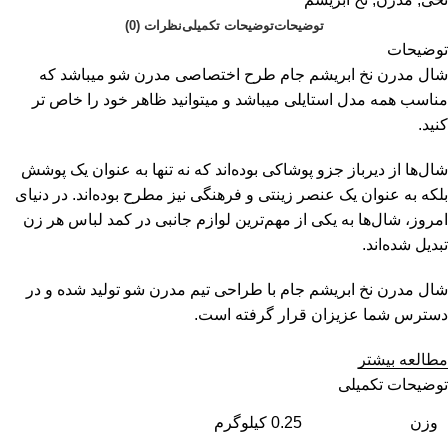
توضیحات
توضیحات تکمیلی
نظرات (0)
توضیحات
شال مدرن نخ ابریشم جام طرح اختصاصی مدرن شو میباشد که
مناسب همه مدل استایلی میباشد و میتوانید ظاهر خود را خاص تر
کنید.
شال‌ها از دیرباز جزو پوشاکی بوده‌اند که نه تنها به عنوان یک پوشش
بلکه به عنوان یک عنصر زینتی و فرهنگی نیز مطرح بوده‌اند. در دنیای
امروز، شال‌ها به یکی از مهم‌ترین لوازم جانبی در کمد لباس هر زن
تبدیل شده‌اند.
شال مدرن نخ ابریشم جام
با طراحی تیم مدرن شو تولید شده و در
دسترس شما عزیزان قرار گرفته است.
مطالعه بیشتر
توضیحات تکمیلی
وزن
0.25 کیلوگرم