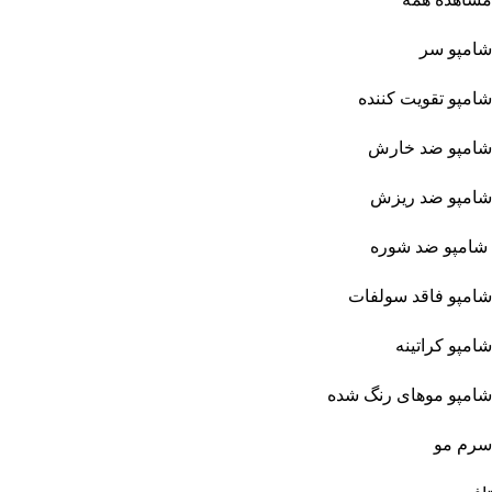
شامپو سر
شامپو تقویت کننده
شامپو ضد خارش
شامپو ضد ریزش
شامپو ضد شوره
شامپو فاقد سولفات
شامپو کراتینه
شامپو موهای رنگ شده
سرم مو