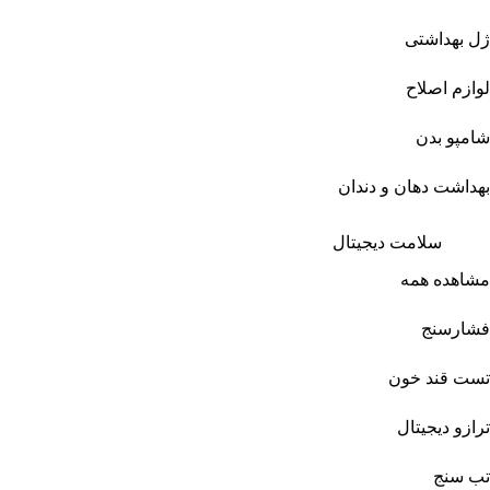
ژل بهداشتی
لوازم اصلاح
شامپو بدن
بهداشت دهان و دندان
سلامت دیجیتال
مشاهده همه
فشارسنج
تست قند خون
ترازو دیجیتال
تب سنج