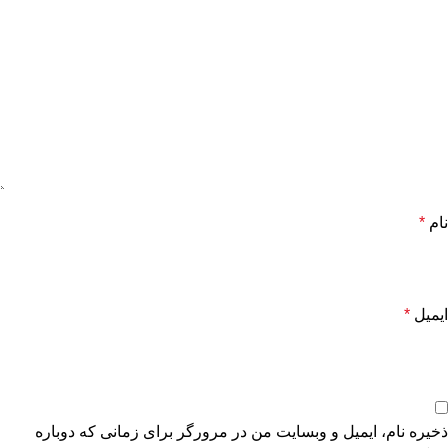
نام
*
ایمیل
*
ذخیره نام، ایمیل و وبسایت من در مرورگر برای زمانی که دوباره