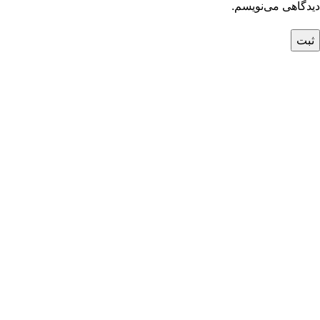
دیدگاهی می‌نویسم.