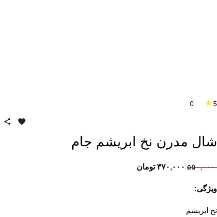
★
0
5
شال مدرن نخ ابریشم جام
۵۵۰,۰۰۰
۳۷۰,۰۰۰
تومان
ویژگی:
نخ ابریشم