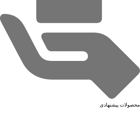
محصولات پیشنهادی