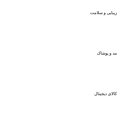
زیبایی و سلامت
مد و پوشاک
کالای دیجیتال