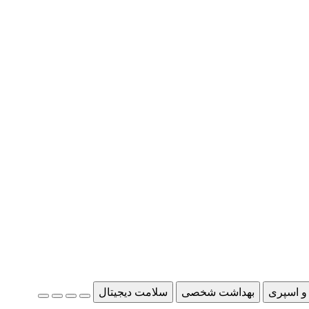
و اسپری
بهداشت شخصی
سلامت دیجیتال