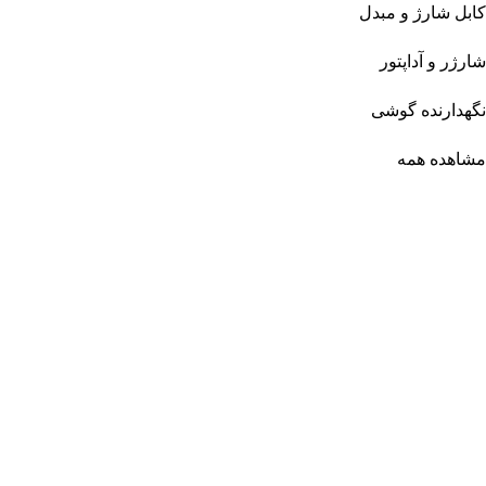
کابل شارژ و مبدل
شارژر و آداپتور
نگهدارنده گوشی
مشاهده همه