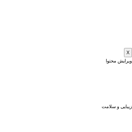
X
ویرایش محتوا
زیبایی و سلامت