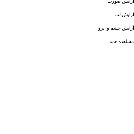
آرایش صورت
آرایش لب
آرایش چشم و ابرو
مشاهده همه