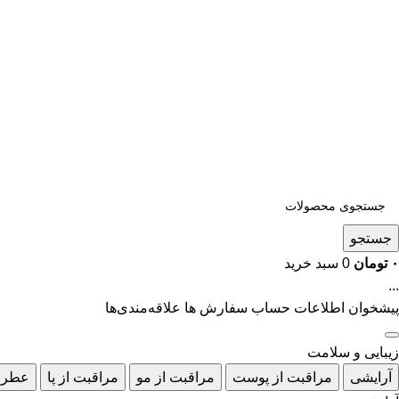
جستجو
۰
تومان
0
سبد خرید
...
پیشخوان
اطلاعات حساب
سفارش ها
علاقه‌مندی‌ها
زیبایی و سلامت
آرایشی
مراقبت از پوست
مراقبت از مو
مراقبت از پا
عطر 