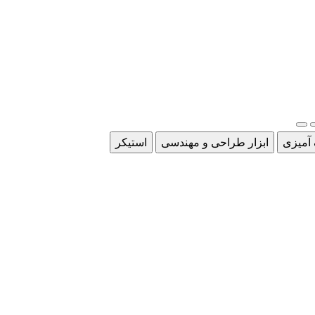
 آمیزی
ابزار طراحی و مهندسی
استیکر