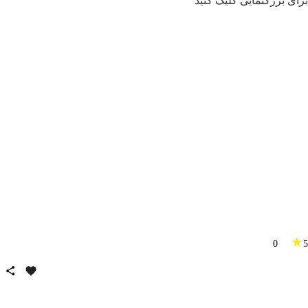
برای بزرگنمایی کلیک کنید
★
0
5