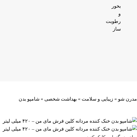
بخور
و
رطوبت
ساز
مدرن شو
»
زیبایی و سلامت
»
بهداشت شخصی
»
شامپو بدن