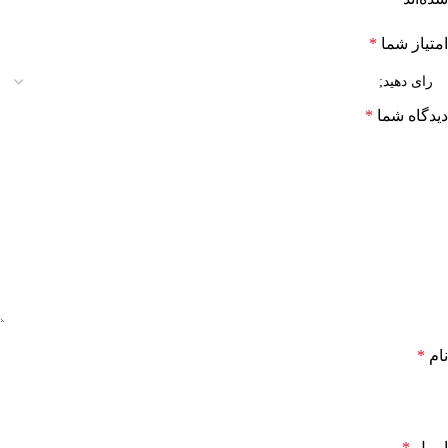
امتیاز شما
*
دیدگاه شما
*
نام
*
ایمیل
*