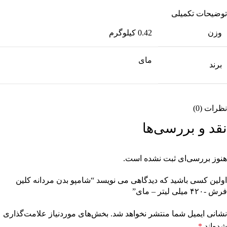
توضیحات تکمیلی
وزن
0.42 کیلوگرم
مای
برند
نظرات (0)
نقد و بررسی‌ها
هنوز بررسی‌ای ثبت نشده است.
اولین کسی باشید که دیدگاهی می نویسد “شامپو بدن مردانه کلین
فرش -۴۲۰ میلی لیتر – مای”
نشانی ایمیل شما منتشر نخواهد شد.
بخش‌های موردنیاز علامت‌گذاری
شده‌اند
*