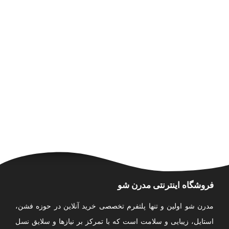
فروشگاه اینترنتی مدرن شو
مدرن شو اولین و تنها پلتفرم تخصصی خرید آنلاین در حوزه فشن،
استایل، زیبایی و سلامت است که با تمرکز بر نیازها و سلایق نسل