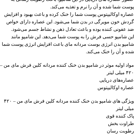
پوست شما شده و آن را نرم و تغذیه می‌کند.
عصاره اوکالیپتوس پوست شما را خنک کرده و باعث بهبود و افزایش
گردش خون مویرگی در بدن شما می‌شود. این عصاره دارای خواص
ضد عفونی کننده بوده و باعث تعادل ذهن و نشاط جسم می‌شود.
این شامپو حسی فرش را به پوست شما می‌دهد. این شامپو مانند
شامپو بدن انرژی بوست مردانه مای باعث افزایش انرژی پوست شما
شده و آن را خنک می‌کند.
مواد اولیه موثر در شامپو بدن خنک کننده مردانه کلین فرش مای من –
۴۲۰ میلی لیتر
عصاره‌های دریایی
عصاره اوکالیپتوس
ویژگی ‌های شامپو بدن خنک کننده مردانه کلین فرش مای من – ۴۲۰
میلی لیتر
پاک کننده قوی
طراوت بخش
رطوبت رسان