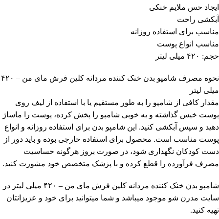
ایجاد حس ملایم خنکی
آبکشی راحت
مناسب برای استفاده روزانه
مناسب انواع پوست
حجم: ۴۲۰ میلی لیتر
نحوه مصرف شامپو بدن خنک کننده مردانه کلین فرش مای من – ۴۲۰
میلی لیتر
مقدار کافی از شامپو را به طور مستقیم یا با استفاده از لیف روی
پوست خیس گذاشته و به خوبی شامپو را پخش کرده، پوست را ماساژ
دهید و سپس آبکشی کنید. این شامپو بدن برای استفاده روزانه و انواع
پوست مناسب است. محصول برای استفاده خارجی بوده و باید دور از
دست کودکان نگهداری شود، در صورت بروز هرگونه حساسیت
مصرف فرآورده را قطع کرده و با پزشک متخصص خود مشورت کنید.
شامپو بدن خنک کننده مردانه کلین فرش مای من – ۴۲۰ میلی لیتر
در
سایت مدرن شو موجود میباشد و شما میتوانید برای خود و عزیزانتان
تهیه کنید.