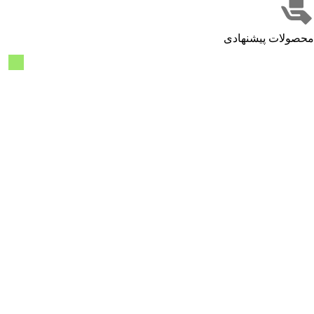
محصولات پیشنهادی