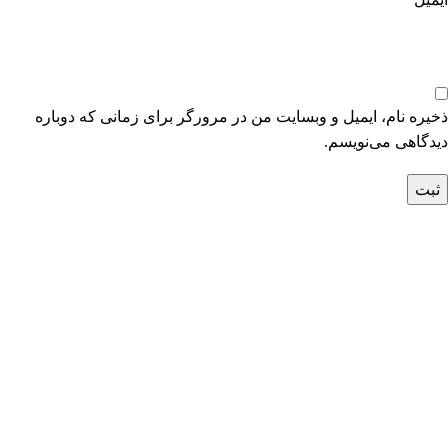
ذخیره نام، ایمیل و وبسایت من در مرورگر برای زمانی که دوباره
دیدگاهی می‌نویسم.