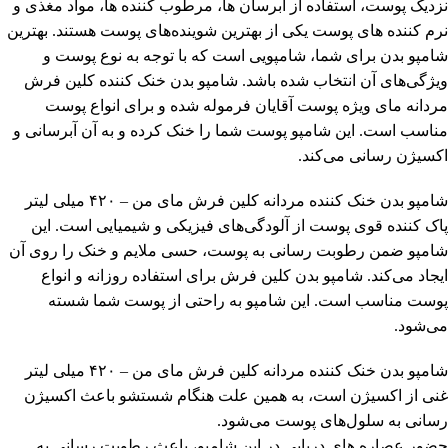
نزدیک پوست، استفاده از آبرسان ‌ها، مرطوب کننده ها، مواد مغذی و
نرم کننده ‌های پوست یکی از بهترین شوینده‌های پوست هستند. بهترین
شامپو بدن برای شما، شامپویی است که با توجه به نوع پوست و
ویژگی‌های آن انتخاب شده باشد. شامپو بدن خنک کننده کلین فرش
مردانه مای ویژه پوست آقایان فرموله شده و برای انواع پوست
مناسب است. این شامپو پوست شما را خنک کرده و به آن آبرسانی و
اکسیژن رسانی می‌کند.
شامپو بدن خنک کننده مردانه کلین فرش مای من – ۴۲۰ میلی لیتر
پاک کننده قوی پوست از آلودگی‌های فیزیکی و شیمیایی است. این
شامپو ضمن رطوبت رسانی به پوست، حسی ملایم و خنک را روی آن
ایجاد می‌کند. شامپو بدن کلین فرش برای استفاده روزانه و انواع
پوست مناسب است. این شامپو به راحتی از پوست شما شسته
می‌شود.
شامپو بدن خنک کننده مردانه کلین فرش مای من – ۴۲۰ میلی لیتر
غنی از اکسیژن است، به همین علت هنگام شستشو باعث اکسیژن
رسانی به سلول‌های پوست می‌شود.
حضور عصاره های دریایی در این شامپو، باعث رطوبت رسانی به