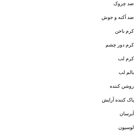
ضد چروک
ضد آکنه و جوش
کرم ناخن
کرم دور چشم
کرم لب
بالم لب
روشن کننده
پاک کننده آرایش
آبرسان
لوسیون