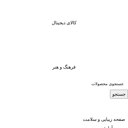
کالای دیجیتال
فرهنگ و هنر
جستجو
صفحه زیبایی و سلامت