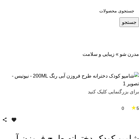
جستجو
مدرن شو
»
زیبایی و سلامت
برای بزرگنمایی کلیک کنید
★
0
5
شامپو کودک دخترانه طرح فروزن آبی