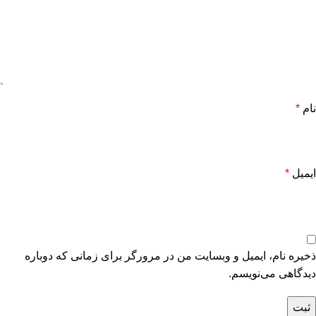
نام
*
ایمیل
*
ذخیره نام، ایمیل و وبسایت من در مرورگر برای زمانی که دوباره
دیدگاهی می‌نویسم.