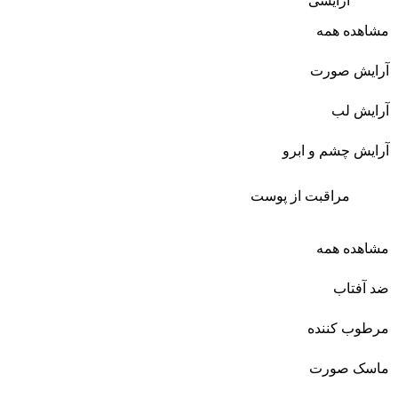
آرایشی
مشاهده همه
آرایش صورت
آرایش لب
آرایش چشم و ابرو
مراقبت از پوست
مشاهده همه
ضد آفتاب
مرطوب کننده
ماسک صورت