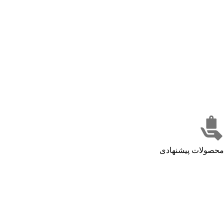
محصولات پیشنهادی