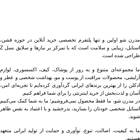
فروشگاه اینترنتی مدرن شو
مدرن شو اولین و تنها پلتفرم تخصصی خرید آنلاین در حوزه فشن،
استایل، زیبایی و سلامت است که با تمرکز بر نیازها و سلایق نسل Z
طراحی شده است.
ما مجموعه‌ای متنوع و به‌ روز از پوشاک، کیف، اکسسوری، لوازم
آرایشی، محصولات مراقبت از پوست و مو، بهداشت شخصی و عطر و
ادکلن را از بهترین برندهای ایرانی گردآوری کرده‌ایم تا تجربه‌ای امن،
آسان و لذت‌بخش از خرید اینترنتی را برای شما فراهم کنیم.
در مدرن شو، ما فقط محصول نمی‌فروشیم؛ ما به شما کمک می‌کنیم
استایل شخصی خودتان را بسازید، بدرخشید و با اعتماد به‌ نفس ظاهر
شوید.
ما به کیفیت، اصالت، تنوع، نوآوری و حمایت از تولید ایرانی متعهد
هستیم.