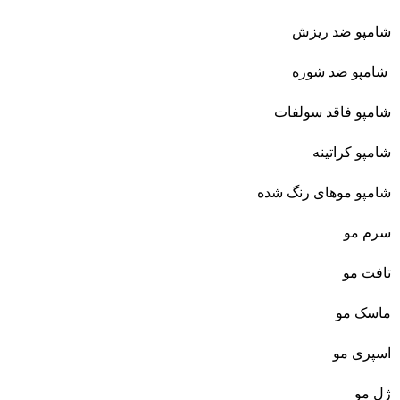
شامپو ضد ریزش
شامپو ضد شوره
شامپو فاقد سولفات
شامپو کراتینه
شامپو موهای رنگ شده
سرم مو
تافت مو
ماسک مو
اسپری مو
ژل مو