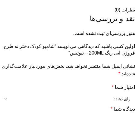
نظرات (0)
نقد و بررسی‌ها
هنوز بررسی‌ای ثبت نشده است.
اولین کسی باشید که دیدگاهی می نویسد “شامپو کودک دخترانه طرح
فروزن آبی رنگ 200ML – نیوتیس”
نشانی ایمیل شما منتشر نخواهد شد.
بخش‌های موردنیاز علامت‌گذاری
شده‌اند
*
امتیاز شما
*
دیدگاه شما
*