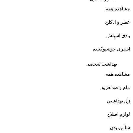
مشاهده همه
عطر و ادکلن
بادی اسپلش
اسپری خوشبوکننده
بهداشت شخصی
مشاهده همه
مام و ضدتعریق
ژل بهداشتی
لوازم اصلاح
شامپو بدن