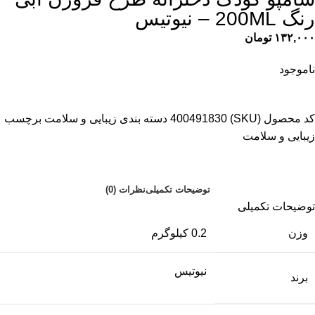
رنگ 200ML – نیوتیس
۱۳۲,۰۰۰
تومان
ناموجود
کد محصول (SKU)
400491830
دسته بندی
زیبایی و سلامت
برچسب
زیبایی و سلامت
توضیحات تکمیلی
نظرات (0)
توضیحات تکمیلی
وزن
0.2 کیلوگرم
نیوتیس
برند