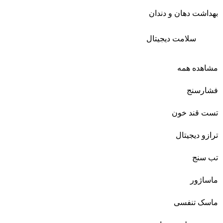
بهداشت دهان و دندان
سلامت دیجیتال
مشاهده همه
فشارسنج
تست قند خون
ترازو دیجیتال
تب سنج
ماساژور
ماسک تنفسی