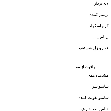
لایه بردار
ترمیم کننده
کرم اسکراب
ویتامین c
فوم و ژل شستشو
مراقبت از مو
مشاهده همه
شامپو سر
شامپو تقویت کننده
شامپو ضد خارش