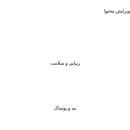
ویرایش محتوا
زیبایی و سلامت
مد و پوشاک