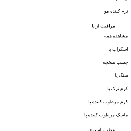
نرم کننده مو
مراقبت از پا
مشاهده همه
اسکراب پا
چسب میخچه
سنگ پا
کرم ترک پا
کرم مرطوب کننده پا
ماسک مرطوب کننده پا
عطر و اسپری