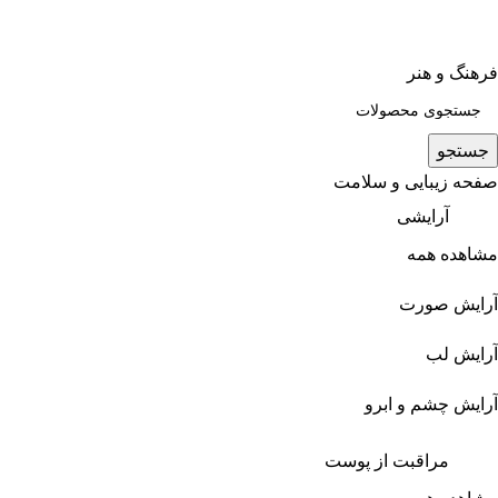
فرهنگ و هنر
جستجو
صفحه زیبایی و سلامت
آرایشی
مشاهده همه
آرایش صورت
آرایش لب
آرایش چشم و ابرو
مراقبت از پوست