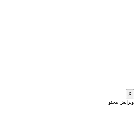
X
ویرایش محتوا