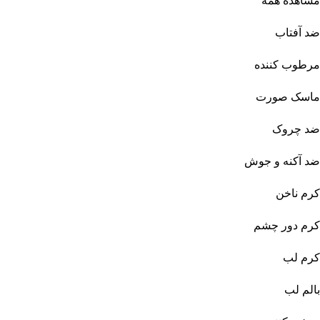
مشاهده همه
ضد آفتاب
مرطوب کننده
ماسک صورت
ضد چروک
ضد آکنه و جوش
کرم ناخن
کرم دور چشم
کرم لب
بالم لب