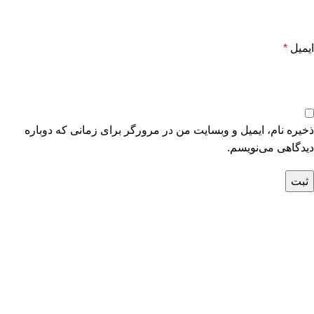
ایمیل
*
ذخیره نام، ایمیل و وبسایت من در مرورگر برای زمانی که دوباره
دیدگاهی می‌نویسم.