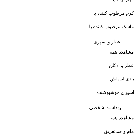
کرم مرطوب کننده پا
ماسک مرطوب کننده پا
عطر و اسپری
مشاهده همه
عطر و ادکلن
بادی اسپلش
اسپری خوشبوکننده
بهداشت شخصی
مشاهده همه
مام و ضدتعریق