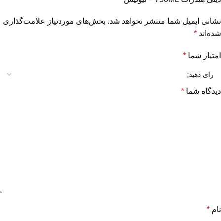
نشانی ایمیل شما منتشر نخواهد شد.
بخش‌های موردنیاز علامت‌گذاری
شده‌اند
*
امتیاز شما
*
دیدگاه شما
*
نام
*