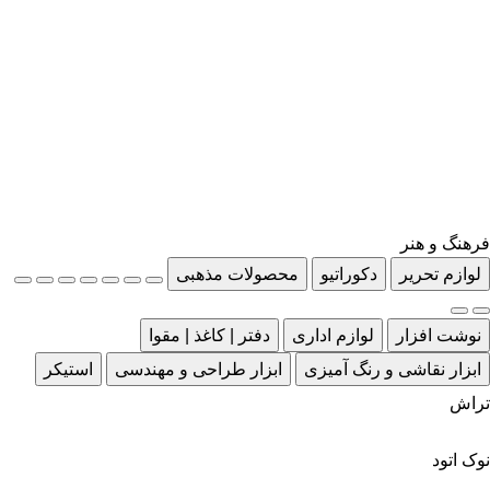
فرهنگ و هنر
لوازم تحریر
دکوراتیو
محصولات مذهبی
نوشت افزار
لوازم اداری
دفتر | کاغذ | مقوا
ابزار نقاشی و رنگ آمیزی
ابزار طراحی و مهندسی
استیکر
تراش
نوک اتود