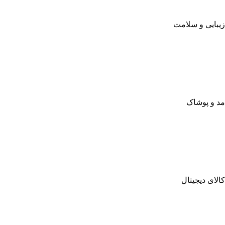
زیبایی و سلامت
مد و پوشاک
کالای دیجیتال