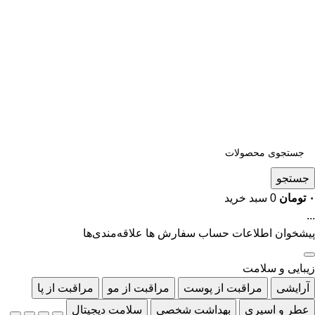
جستجو
۰
تومان
0
سبد خرید
...
پیشخوان
اطلاعات حساب
سفارش ها
علاقه‌مندی‌ها
زیبایی و سلامت
آرایشی
مراقبت از پوست
مراقبت از مو
مراقبت از پا
عطر و اسپری
بهداشت شخصی
سلامت دیجیتال