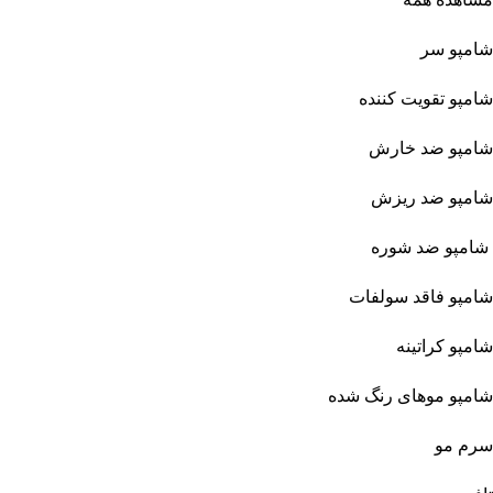
شامپو سر
شامپو تقویت کننده
شامپو ضد خارش
شامپو ضد ریزش
شامپو ضد شوره
شامپو فاقد سولفات
شامپو کراتینه
شامپو موهای رنگ شده
سرم مو