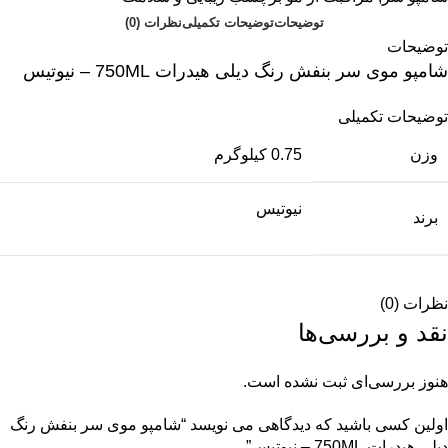
توضیحات
توضیحات تکمیلی
نظرات (0)
توضیحات
شامپو موی سر بنفش رنگ دیلی هیدرات 750ML – نیوتیس
توضیحات تکمیلی
وزن
0.75 کیلوگرم
نیوتیس
برند
نظرات (0)
نقد و بررسی‌ها
هنوز بررسی‌ای ثبت نشده است.
اولین کسی باشید که دیدگاهی می نویسد “شامپو موی سر بنفش رنگ
دیلی هیدرات 750ML – نیوتیس”