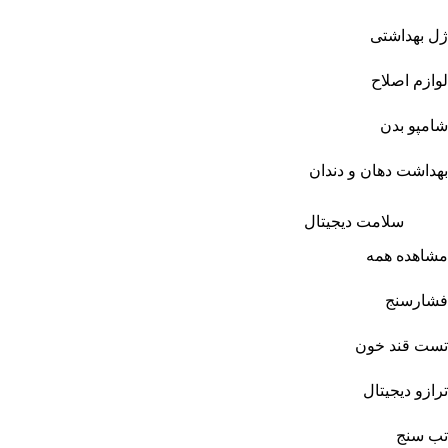
ژل بهداشتی
لوازم اصلاح
شامپو بدن
بهداشت دهان و دندان
سلامت دیجیتال
مشاهده همه
فشارسنج
تست قند خون
ترازو دیجیتال
تب سنج