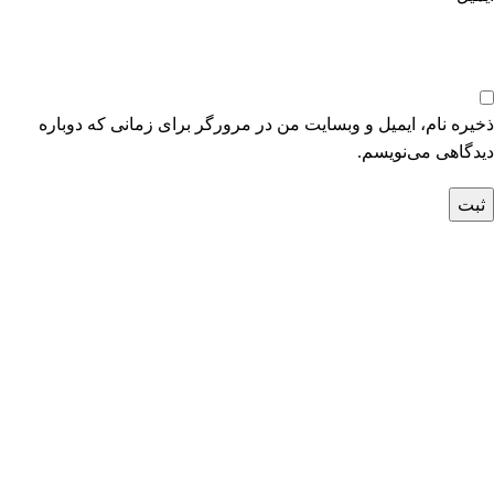
ذخیره نام، ایمیل و وبسایت من در مرورگر برای زمانی که دوباره
دیدگاهی می‌نویسم.