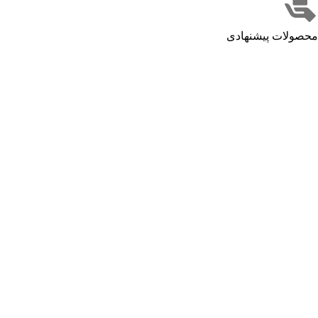
محصولات پیشنهادی