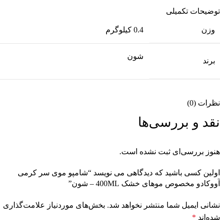
توضیحات تکمیلی
وزن
0.4 کیلوگرم
شون
برند
نظرات (0)
نقد و بررسی‌ها
هنوز بررسی‌ای ثبت نشده است.
اولین کسی باشید که دیدگاهی می نویسد “شامپو موی سر کرمی
آووکادو مخصوص موهای خشک 400ML – شون”
نشانی ایمیل شما منتشر نخواهد شد.
بخش‌های موردنیاز علامت‌گذاری
شده‌اند
*