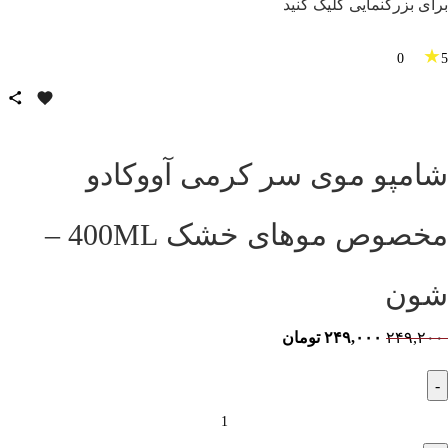
برای بزرگنمایی کلیک کنید
★
0
5
شامپو موی سر کرمی آووکادو
مخصوص موهای خشک 400ML –
شون
۲۴۹,۲۰۰
۲۴۹,۰۰۰
تومان