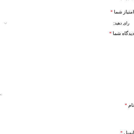
امتیاز شما
*
دیدگاه شما
*
نام
*
ایمیل
*