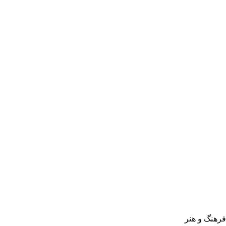
فرهنگ و هنر