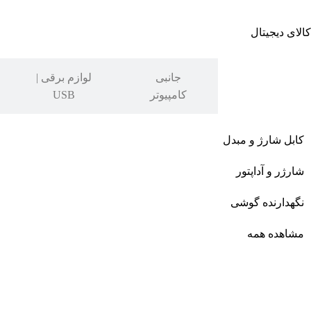
کالای دیجیتال
جانبی
جانبی
لوازم برقی |
موبایل
کامپیوتر
USB
کابل شارژ و مبدل
شارژر و آداپتور
نگهدارنده گوشی
مشاهده همه