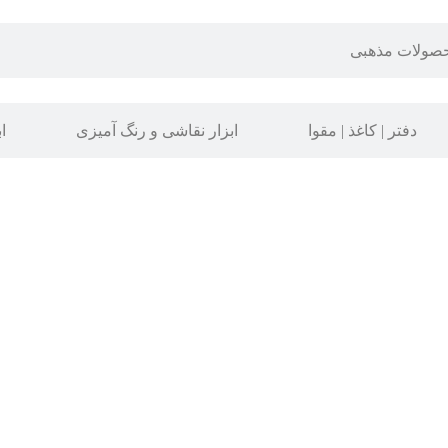
صولات مذهبی
دفتر | کاغذ | مقوا
ابزار نقاشی و رنگ آمیزی
ا