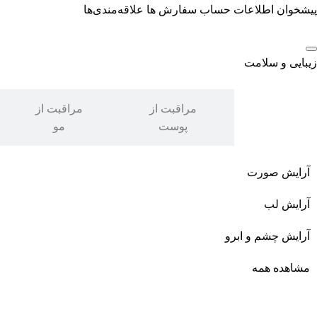
پیشخوان
اطلاعات حساب
سفارش ها
علاقه‌مندی‌ها
زیبایی و سلامت
مراقبت از
مراقبت از
آرایشی
پوست
مو
آرایش صورت
آرایش لب
آرایش چشم و ابرو
مشاهده همه