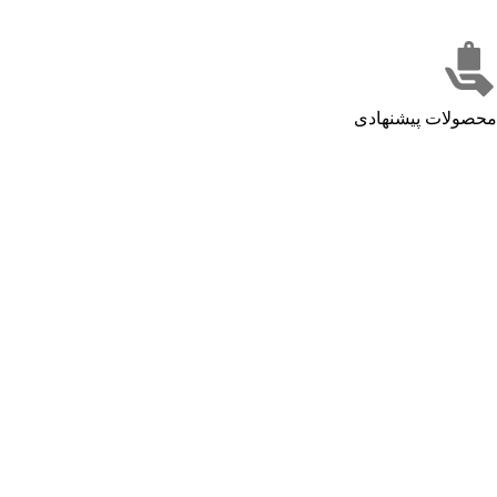
محصولات پیشنهادی