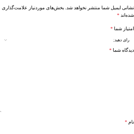
نشانی ایمیل شما منتشر نخواهد شد.
بخش‌های موردنیاز علامت‌گذاری
شده‌اند
*
امتیاز شما
*
دیدگاه شما
*
نام
*