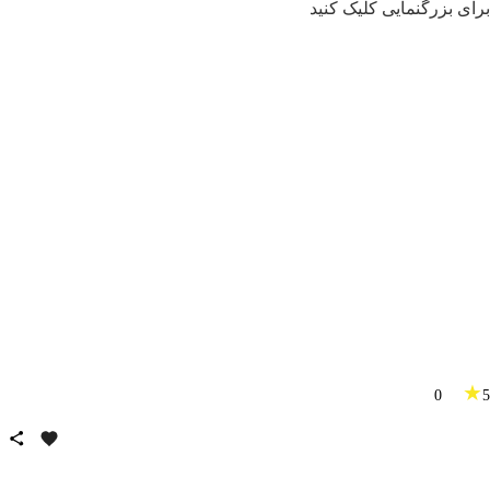
برای بزرگنمایی کلیک کنید
★
0
5