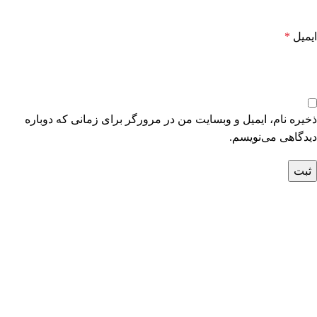
ایمیل
*
ذخیره نام، ایمیل و وبسایت من در مرورگر برای زمانی که دوباره
دیدگاهی می‌نویسم.