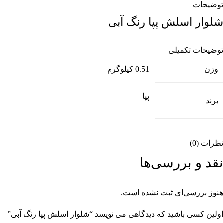
توضیحات
شلوار اسلش پپا رنگ آبی
توضیحات تکمیلی
وزن
0.51 کیلوگرم
پپا
برند
نظرات (0)
نقد و بررسی‌ها
هنوز بررسی‌ای ثبت نشده است.
اولین کسی باشید که دیدگاهی می نویسد “شلوار اسلش پپا رنگ آبی”