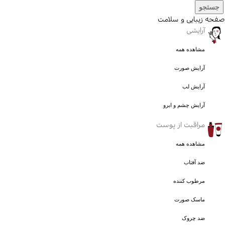
جستجو
صفحه زیبایی و سلامت
آرایشی
مشاهده همه
آرایش صورت
آرایش لب
آرایش چشم و ابرو
مراقبت از پوست
مشاهده همه
ضد آفتاب
مرطوب کننده
ماسک صورت
ضد چروک