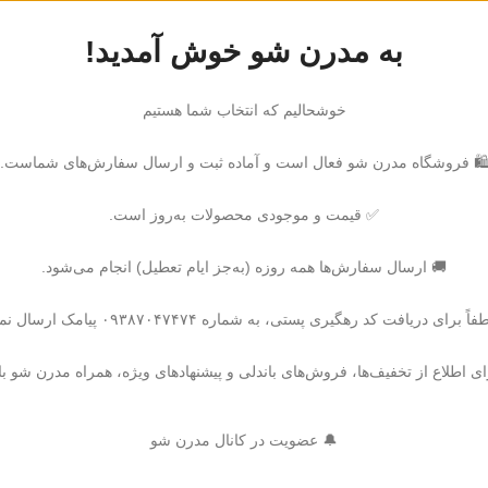
به مدرن شو خوش آمدید!
خوشحالیم که انتخاب شما هستیم
️ فروشگاه مدرن شو فعال است و آماده ثبت و ارسال سفارش‌های شماست.
✅ قیمت و موجودی محصولات به‌روز است.
🚚 ارسال سفارش‌ها همه روزه (به‌جز ایام تعطیل) انجام می‌شود.
ً برای دریافت کد رهگیری پستی، به شماره ۰۹۳۸۷۰۴۷۴۷۴ پیامک ارسال نمایید.
ای اطلاع از تخفیف‌ها، فروش‌های باندلی و پیشنهادهای ویژه، همراه مدرن شو با
🔔 عضویت در کانال مدرن شو