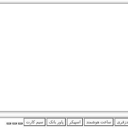
دزفری
ساعت هوشمند
اسپیکر
پاور بانک
سیم کارت