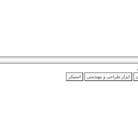
ی
ابزار طراحی و مهندسی
استیکر