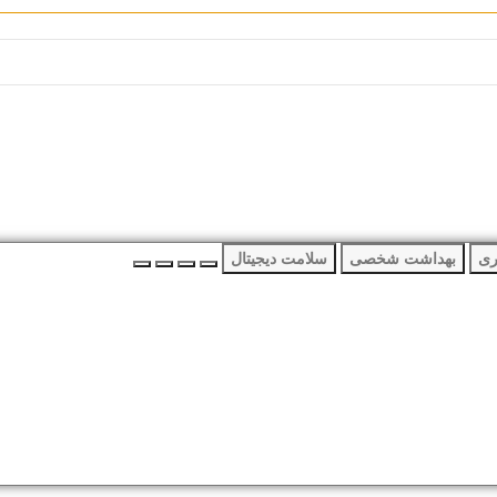
ری
بهداشت شخصی
سلامت دیجیتال