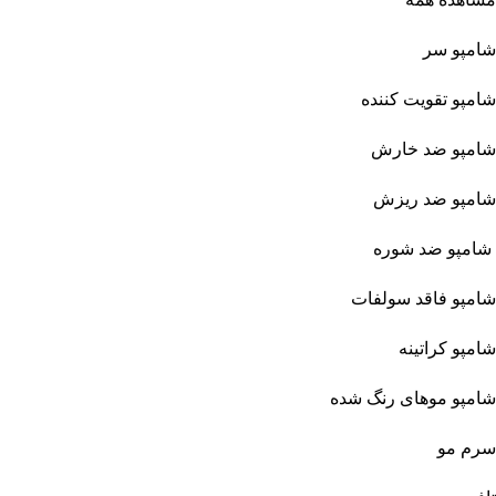
شامپو سر
شامپو تقویت کننده
شامپو ضد خارش
شامپو ضد ریزش
شامپو ضد شوره
شامپو فاقد سولفات
شامپو کراتینه
شامپو موهای رنگ شده
سرم مو