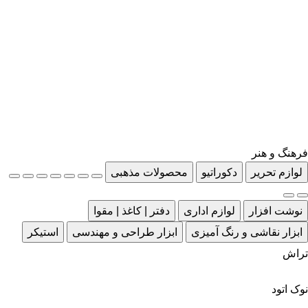
فرهنگ و هنر
لوازم تحریر
دکوراتیو
محصولات مذهبی
نوشت افزار
لوازم اداری
دفتر | کاغذ | مقوا
ابزار نقاشی و رنگ آمیزی
ابزار طراحی و مهندسی
استیکر
تراش
نوک اتود