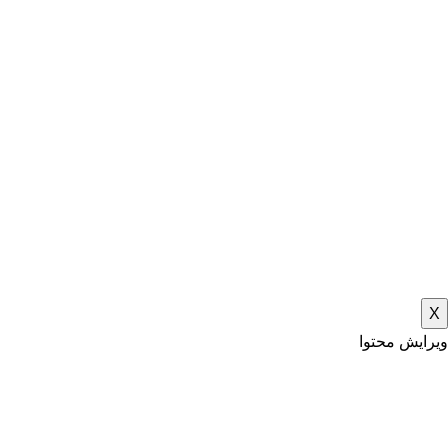
X
ویرایش محتوا