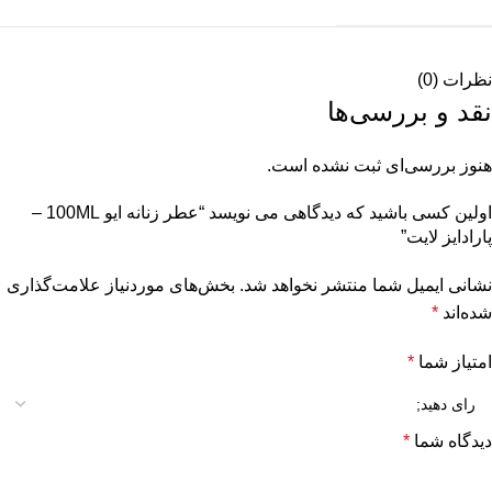
نظرات (0)
نقد و بررسی‌ها
هنوز بررسی‌ای ثبت نشده است.
اولین کسی باشید که دیدگاهی می نویسد “عطر زنانه ایو 100ML –
پارادایز لایت”
نشانی ایمیل شما منتشر نخواهد شد.
بخش‌های موردنیاز علامت‌گذاری
شده‌اند
*
امتیاز شما
*
دیدگاه شما
*