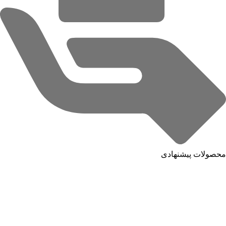
محصولات پیشنهادی