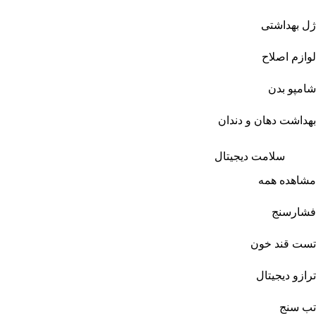
ژل بهداشتی
لوازم اصلاح
شامپو بدن
بهداشت دهان و دندان
سلامت دیجیتال
مشاهده همه
فشارسنج
تست قند خون
ترازو دیجیتال
تب سنج