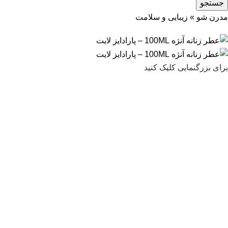
جستجو
مدرن شو
»
زیبایی و سلامت
برای بزرگنمایی کلیک کنید