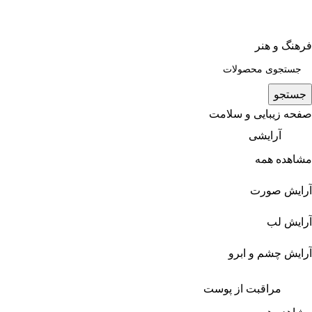
فرهنگ و هنر
جستجو
صفحه زیبایی و سلامت
آرایشی
مشاهده همه
آرایش صورت
آرایش لب
آرایش چشم و ابرو
مراقبت از پوست