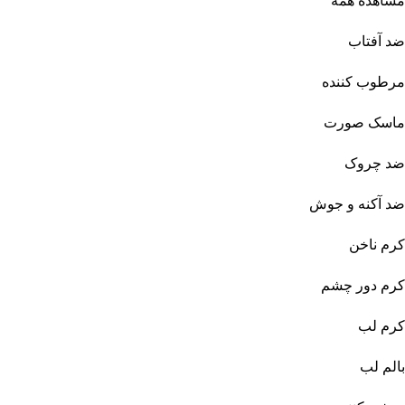
مشاهده همه
ضد آفتاب
مرطوب کننده
ماسک صورت
ضد چروک
ضد آکنه و جوش
کرم ناخن
کرم دور چشم
کرم لب
بالم لب