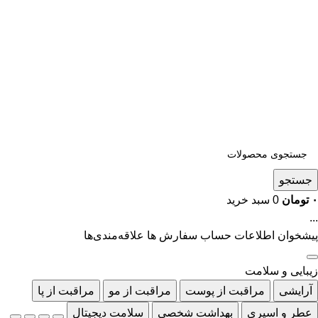
جستجو
۰
تومان
0
سبد خرید
...
پیشخوان
اطلاعات حساب
سفارش ها
علاقه‌مندی‌ها
زیبایی و سلامت
آرایشی
مراقبت از پوست
مراقبت از مو
مراقبت از پا
عطر و اسپری
بهداشت شخصی
سلامت دیجیتال