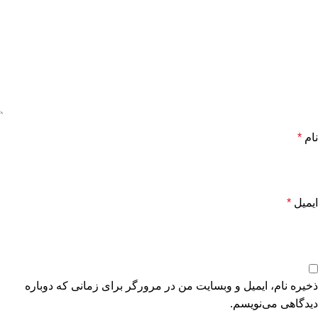
نام
*
ایمیل
*
ذخیره نام، ایمیل و وبسایت من در مرورگر برای زمانی که دوباره
دیدگاهی می‌نویسم.