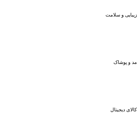
زیبایی و سلامت
مد و پوشاک
کالای دیجیتال