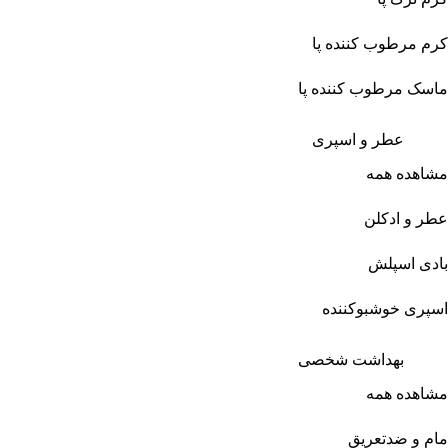
کرم مرطوب کننده پا
ماسک مرطوب کننده پا
عطر و اسپری
مشاهده همه
عطر و ادکلن
بادی اسپلش
اسپری خوشبوکننده
بهداشت شخصی
مشاهده همه
مام و ضدتعریق