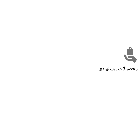
محصولات پیشنهادی