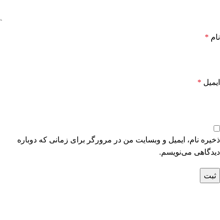
نام
*
ایمیل
*
ذخیره نام، ایمیل و وبسایت من در مرورگر برای زمانی که دوباره
دیدگاهی می‌نویسم.