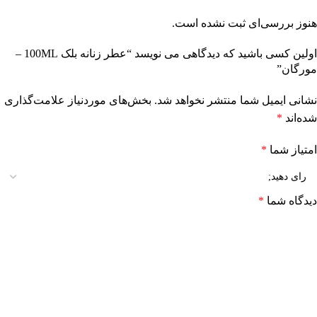
هنوز بررسی‌ای ثبت نشده است.
اولین کسی باشید که دیدگاهی می نویسد “عطر زنانه بلک 100ML –
مورگان”
نشانی ایمیل شما منتشر نخواهد شد.
بخش‌های موردنیاز علامت‌گذاری
شده‌اند
*
امتیاز شما
*
دیدگاه شما
*