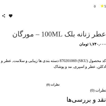
★
0
5
عطر زنانه بلک 100ML – مورگان
۱,۷۴۰,۰۰۰
تومان
کد محصول (SKU)
870201069
دسته بندی ها
زیبایی و سلامت
,
عطر و
ادکلن
,
عطر و اسپری
,
مد و پوشاک
نظرات (0)
نظرات (0)
نقد و بررسی‌ها