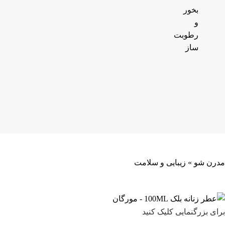
بخور
و
رطوبت
ساز
مدرن شو
»
زیبایی و سلامت
برای بزرگنمایی کلیک کنید