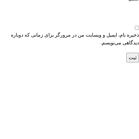
ذخیره نام، ایمیل و وبسایت من در مرورگر برای زمانی که دوباره
دیدگاهی می‌نویسم.