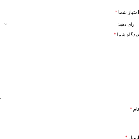
امتیاز شما
*
دیدگاه شما
*
نام
*
ایمیل
*