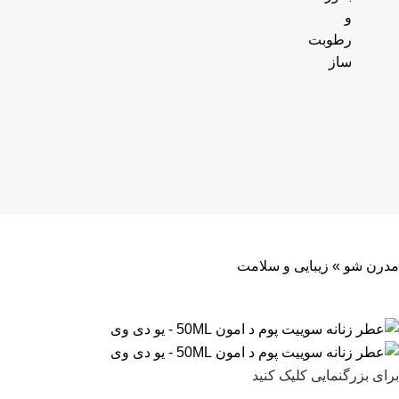
و
رطوبت
ساز
مدرن شو
»
زیبایی و سلامت
برای بزرگنمایی کلیک کنید