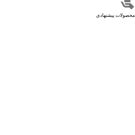
محصولات پیشنهادی