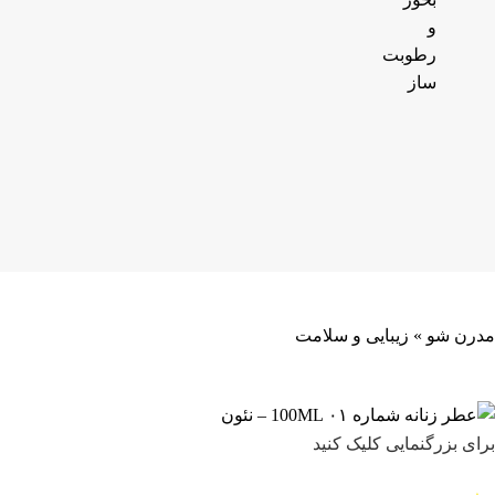
و
رطوبت
ساز
مدرن شو
»
زیبایی و سلامت
برای بزرگنمایی کلیک کنید