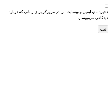
ذخیره نام، ایمیل و وبسایت من در مرورگر برای زمانی که دوباره
دیدگاهی می‌نویسم.