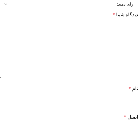
دیدگاه شما
*
نام
*
ایمیل
*