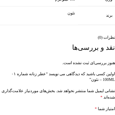
نئون
برند
نظرات (0)
نقد و بررسی‌ها
هنوز بررسی‌ای ثبت نشده است.
اولین کسی باشید که دیدگاهی می نویسد “عطر زنانه شماره ۰۱
100ML – نئون”
نشانی ایمیل شما منتشر نخواهد شد.
بخش‌های موردنیاز علامت‌گذاری
شده‌اند
*
امتیاز شما
*