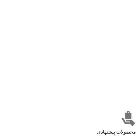
محصولات پیشنهادی