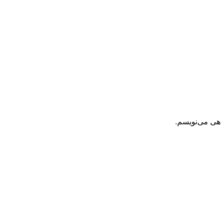
اهی می‌نویسم.