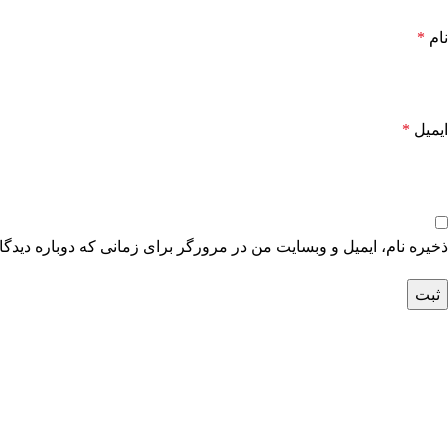
نام
*
ایمیل
*
ذخیره نام، ایمیل و وبسایت من در مرورگر برای زمانی که دوباره دیدگ