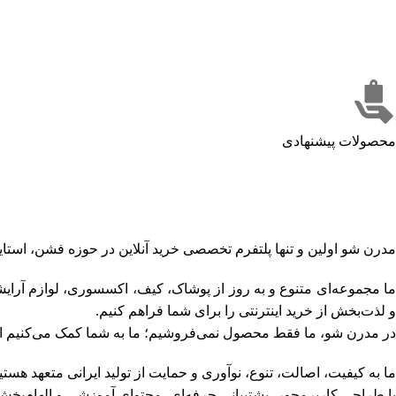
محصولات پیشنهادی
فروشگاه اینترنتی مدرن شو
مدرن شو اولین و تنها پلتفرم تخصصی خرید آنلاین در حوزه فشن، استایل، زیبایی
ما مجموعه‌ای متنوع و به‌ روز از پوشاک، کیف، اکسسوری، لوازم آرای
و لذت‌بخش از خرید اینترنتی را برای شما فراهم کنیم.
در مدرن شو، ما فقط محصول نمی‌فروشیم؛ ما به شما کمک می‌کنیم است
ما به کیفیت، اصالت، تنوع، نوآوری و حمایت از تولید ایرانی متعهد هستی
با طراحی کاربرمحور، پشتیبانی حرفه‌ای، محتوای آموزشی و الهام‌بخش 