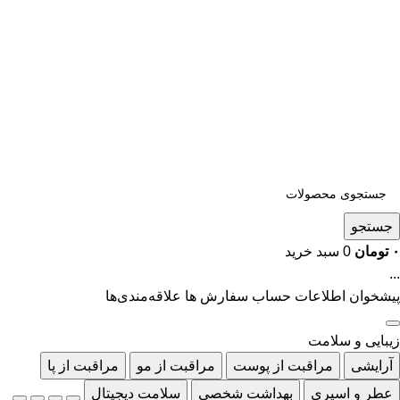
جستجو
۰
تومان
0
سبد خرید
...
پیشخوان
اطلاعات حساب
سفارش ها
علاقه‌مندی‌ها
زیبایی و سلامت
آرایشی
مراقبت از پوست
مراقبت از مو
مراقبت از پا
عطر و اسپری
بهداشت شخصی
سلامت دیجیتال