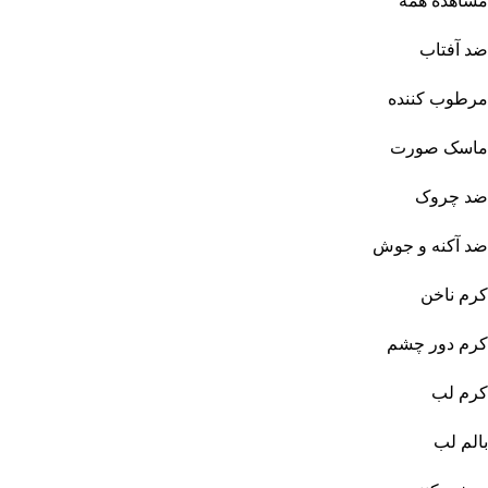
مشاهده همه
ضد آفتاب
مرطوب کننده
ماسک صورت
ضد چروک
ضد آکنه و جوش
کرم ناخن
کرم دور چشم
کرم لب
بالم لب