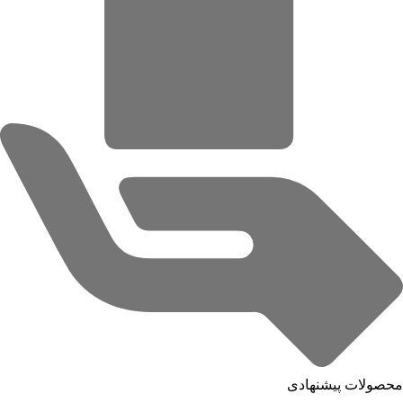
محصولات پیشنهادی