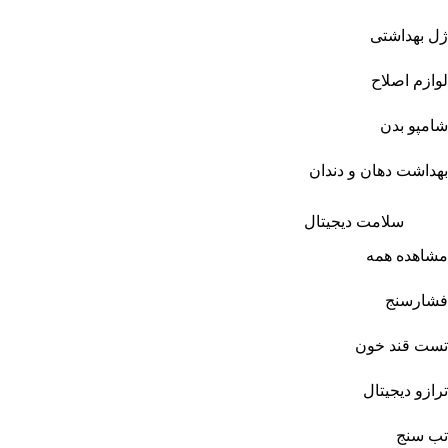
ژل بهداشتی
لوازم اصلاح
شامپو بدن
بهداشت دهان و دندان
سلامت دیجیتال
مشاهده همه
فشارسنج
تست قند خون
ترازو دیجیتال
تب سنج