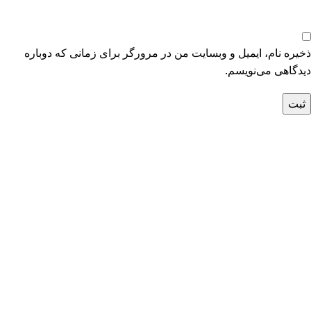
ذخیره نام، ایمیل و وبسایت من در مرورگر برای زمانی که دوباره
دیدگاهی می‌نویسم.