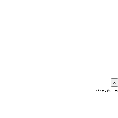
X
ویرایش محتوا