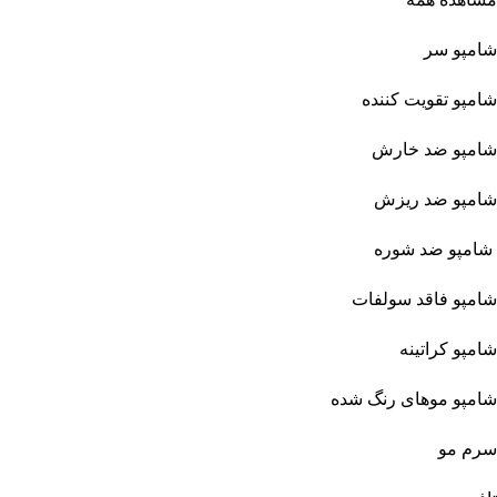
شامپو سر
شامپو تقویت کننده
شامپو ضد خارش
شامپو ضد ریزش
شامپو ضد شوره
شامپو فاقد سولفات
شامپو کراتینه
شامپو موهای رنگ شده
سرم مو