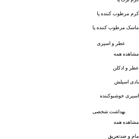
کرم مرطوب کننده پا
ماسک مرطوب کننده پا
عطر و اسپری
مشاهده همه
عطر و ادکلن
بادی اسپلش
اسپری خوشبوکننده
بهداشت شخصی
مشاهده همه
مام و ضدتعریق