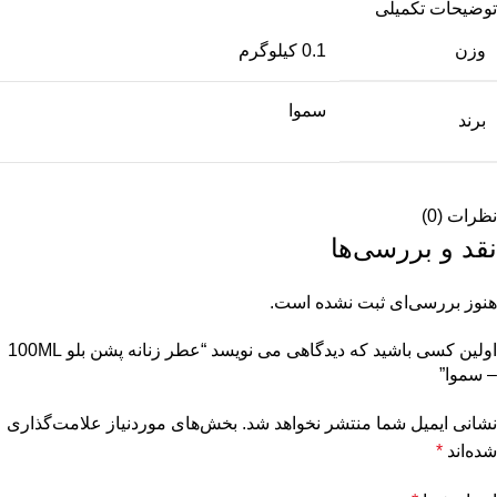
توضیحات تکمیلی
وزن
0.1 کیلوگرم
سموا
برند
نظرات (0)
نقد و بررسی‌ها
هنوز بررسی‌ای ثبت نشده است.
اولین کسی باشید که دیدگاهی می نویسد “عطر زنانه پشن بلو 100ML
– سموا”
نشانی ایمیل شما منتشر نخواهد شد.
بخش‌های موردنیاز علامت‌گذاری
شده‌اند
*