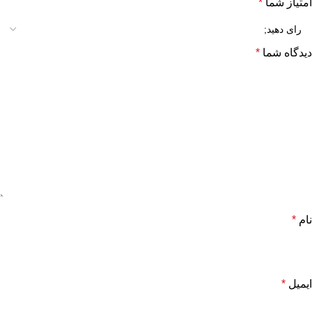
امتیاز شما
*
دیدگاه شما
*
نام
*
ایمیل
*