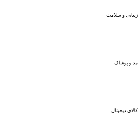
زیبایی و سلامت
مد و پوشاک
کالای دیجیتال