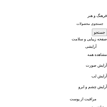
فرهنگ و هنر
جستجو
صفحه زیبایی و سلامت
آرایشی
مشاهده همه
آرایش صورت
آرایش لب
آرایش چشم و ابرو
مراقبت از پوست