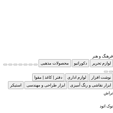
فرهنگ و هنر
لوازم تحریر
دکوراتیو
محصولات مذهبی
نوشت افزار
لوازم اداری
دفتر | کاغذ | مقوا
ابزار نقاشی و رنگ آمیزی
ابزار طراحی و مهندسی
استیکر
تراش
نوک اتود