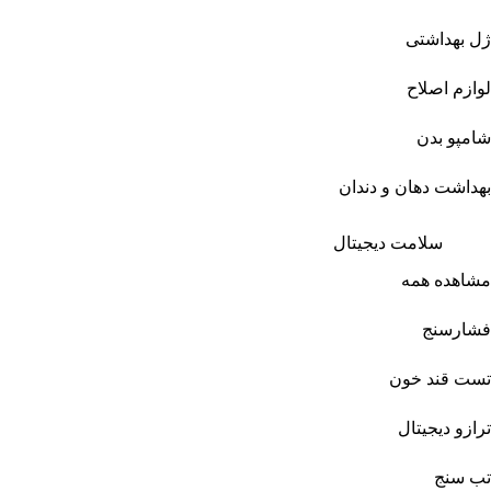
ژل بهداشتی
لوازم اصلاح
شامپو بدن
بهداشت دهان و دندان
سلامت دیجیتال
مشاهده همه
فشارسنج
تست قند خون
ترازو دیجیتال
تب سنج