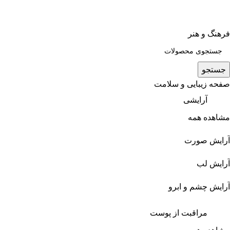
فرهنگ و هنر
جستجو
صفحه زیبایی و سلامت
آرایشی
مشاهده همه
آرایش صورت
آرایش لب
آرایش چشم و ابرو
مراقبت از پوست