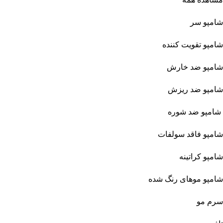
شامپو سر
شامپو تقویت کننده
شامپو ضد خارش
شامپو ضد ریزش
شامپو ضد شوره
شامپو فاقد سولفات
شامپو کراتینه
شامپو موهای رنگ شده
سرم مو