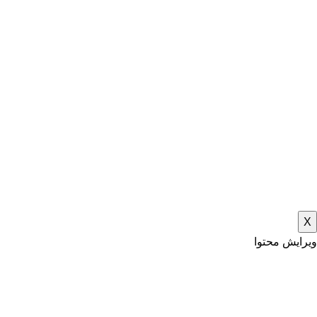
X
ویرایش محتوا