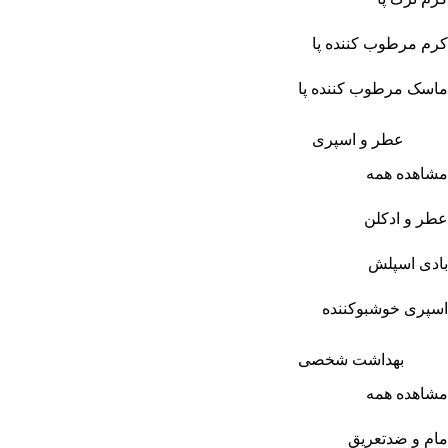
کرم مرطوب کننده پا
ماسک مرطوب کننده پا
عطر و اسپری
مشاهده همه
عطر و ادکلن
بادی اسپلش
اسپری خوشبوکننده
بهداشت شخصی
مشاهده همه
مام و ضدتعریق