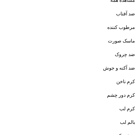
مشاهده همه
ضد آفتاب
مرطوب کننده
ماسک صورت
ضد چروک
ضد آکنه و جوش
کرم ناخن
کرم دور چشم
کرم لب
بالم لب