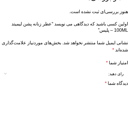
هنوز بررسی‌ای ثبت نشده است.
اولین کسی باشید که دیدگاهی می نویسد “عطر زنانه پشن لیمیتد
100ML – پلیس”
نشانی ایمیل شما منتشر نخواهد شد.
بخش‌های موردنیاز علامت‌گذاری
شده‌اند
*
امتیاز شما
*
دیدگاه شما
*