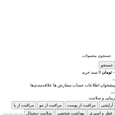
جستجو
۰
تومان
0
سبد خرید
...
پیشخوان
اطلاعات حساب
سفارش ها
علاقه‌مندی‌ها
زیبایی و سلامت
آرایشی
مراقبت از پوست
مراقبت از مو
مراقبت از پا
عطر و اسپری
بهداشت شخصی
سلامت دیجیتال