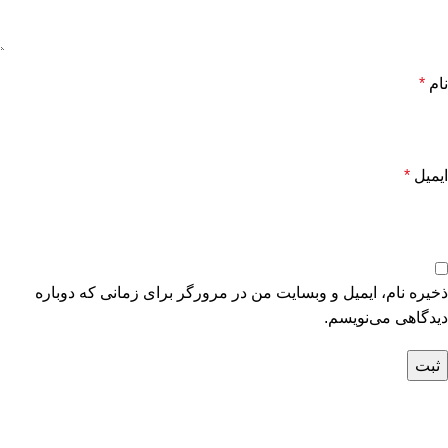
نام
*
ایمیل
*
ذخیره نام، ایمیل و وبسایت من در مرورگر برای زمانی که دوباره
دیدگاهی می‌نویسم.