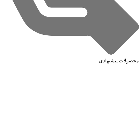
محصولات پیشنهادی