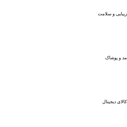
زیبایی و سلامت
مد و پوشاک
کالای دیجیتال