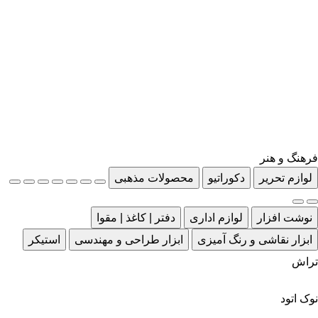
فرهنگ و هنر
لوازم تحریر
دکوراتیو
محصولات مذهبی
نوشت افزار
لوازم اداری
دفتر | کاغذ | مقوا
ابزار نقاشی و رنگ آمیزی
ابزار طراحی و مهندسی
استیکر
تراش
نوک اتود