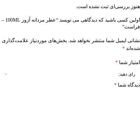
هنوز بررسی‌ای ثبت نشده است.
اولین کسی باشید که دیدگاهی می نویسد “عطر مردانه آزور 100ML –
فراست”
نشانی ایمیل شما منتشر نخواهد شد.
بخش‌های موردنیاز علامت‌گذاری
شده‌اند
*
امتیاز شما
*
دیدگاه شما
*