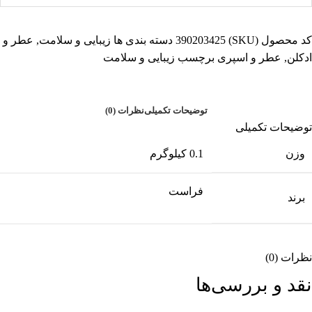
کد محصول (SKU)
390203425
دسته بندی ها
زیبایی و سلامت
,
عطر و
ادکلن
,
عطر و اسپری
برچسب
زیبایی و سلامت
توضیحات تکمیلی
نظرات (0)
توضیحات تکمیلی
وزن
0.1 کیلوگرم
فراست
برند
نظرات (0)
نقد و بررسی‌ها