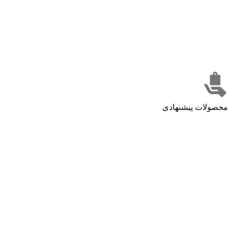
محصولات پیشنهادی