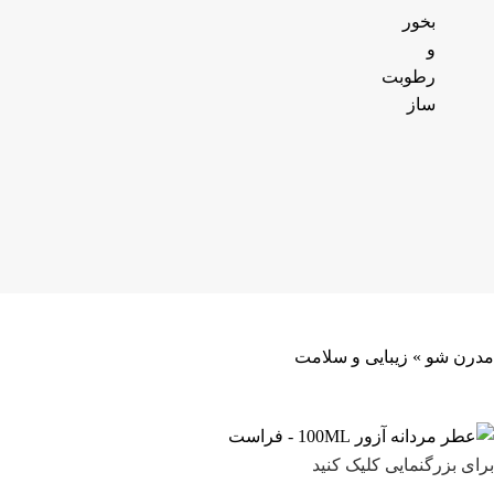
بخور
و
رطوبت
ساز
مدرن شو
»
زیبایی و سلامت
برای بزرگنمایی کلیک کنید