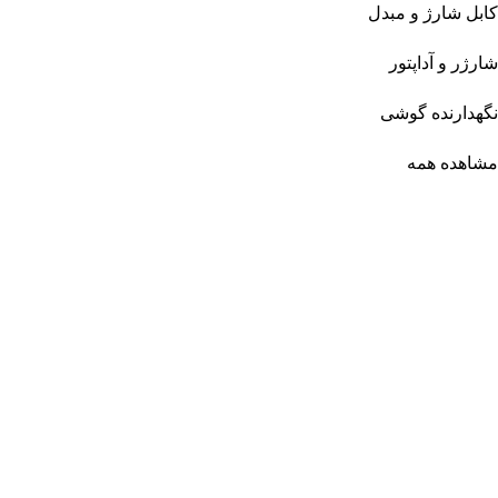
کابل شارژ و مبدل
شارژر و آداپتور
نگهدارنده گوشی
مشاهده همه