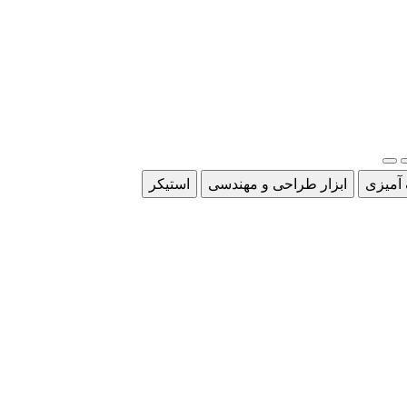
 آمیزی
ابزار طراحی و مهندسی
استیکر