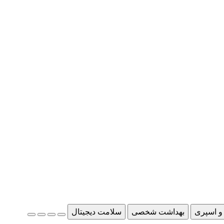
و اسپری
بهداشت شخصی
سلامت دیجیتال