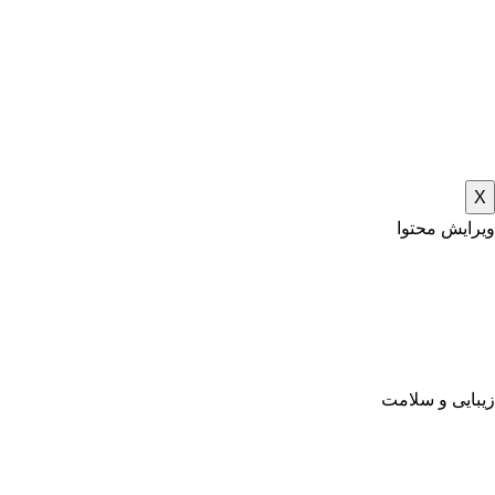
X
ویرایش محتوا
زیبایی و سلامت