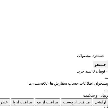
جستجو
۰
تومان
0
سبد خرید
...
پیشخوان
اطلاعات حساب
سفارش ها
علاقه‌مندی‌ها
زیبایی و سلامت
آرایشی
مراقبت از پوست
مراقبت از مو
مراقبت از پا
عطر 