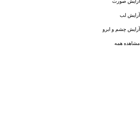
آرایش صورت
آرایش لب
آرایش چشم و ابرو
مشاهده همه