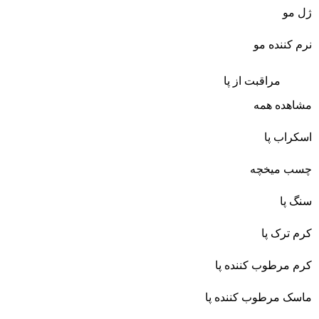
ژل مو
نرم کننده مو
مراقبت از پا
مشاهده همه
اسکراب پا
چسب میخچه
سنگ پا
کرم ترک پا
کرم مرطوب کننده پا
ماسک مرطوب کننده پا