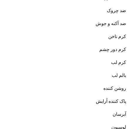
ضد چروک
ضد آکنه و جوش
کرم ناخن
کرم دور چشم
کرم لب
بالم لب
روشن کننده
پاک کننده آرایش
آبرسان
لوسیون