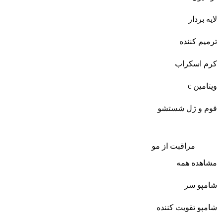
لایه بردار
ترمیم کننده
کرم اسکراب
ویتامین c
فوم و ژل شستشو
مراقبت از مو
مشاهده همه
شامپو سر
شامپو تقویت کننده