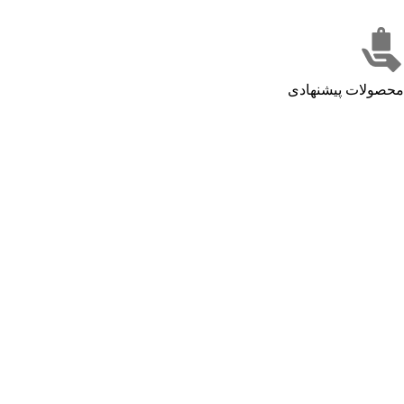
محصولات پیشنهادی