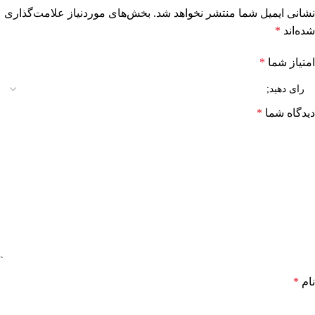
نشانی ایمیل شما منتشر نخواهد شد.
بخش‌های موردنیاز علامت‌گذاری
شده‌اند
*
امتیاز شما
*
دیدگاه شما
*
نام
*