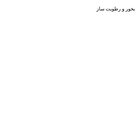
بخور و رطوبت ساز