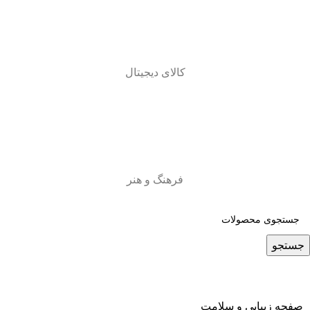
کالای دیجیتال
فرهنگ و هنر
جستجو
صفحه زیبایی و سلامت