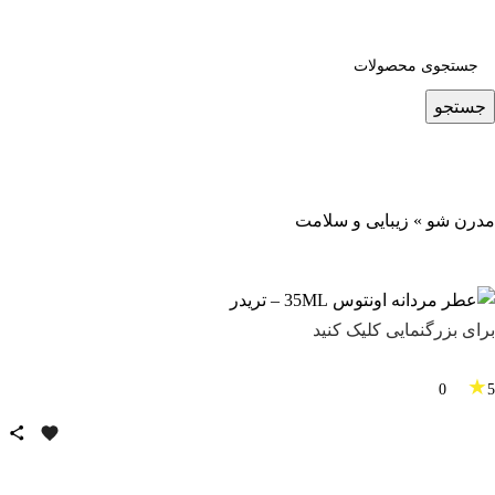
جستجو
مدرن شو
»
زیبایی و سلامت
برای بزرگنمایی کلیک کنید
★
0
5