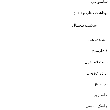
شامپو بدن
بهداشت دهان و دندان
سلامت دیجیتال
مشاهده همه
فشارسنج
تست قند خون
ترازو دیجیتال
تب سنج
ماساژور
ماسک تنفسی