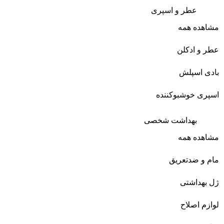
عطر و اسپری
مشاهده همه
عطر و ادکلن
بادی اسپلش
اسپری خوشبوکننده
بهداشت شخصی
مشاهده همه
مام و ضدتعریق
ژل بهداشتی
لوازم اصلاح