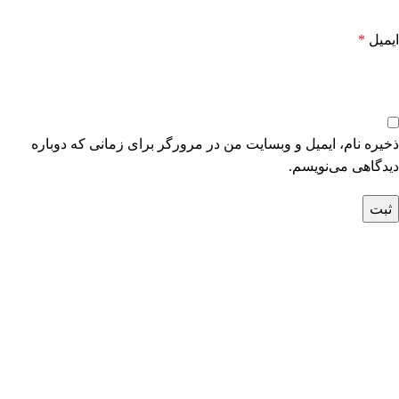
ایمیل
*
ذخیره نام، ایمیل و وبسایت من در مرورگر برای زمانی که دوباره
دیدگاهی می‌نویسم.