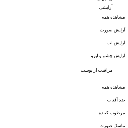
آرایشی
مشاهده همه
آرایش صورت
آرایش لب
آرایش چشم و ابرو
مراقبت از پوست
مشاهده همه
ضد آفتاب
مرطوب کننده
ماسک صورت