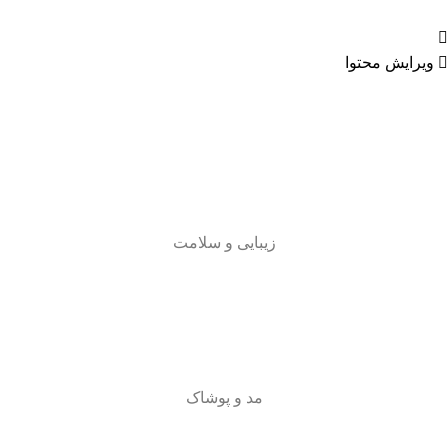
ویرایش محتوا
زیبایی و سلامت
مد و پوشاک