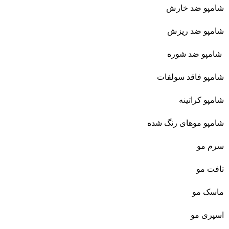
شامپو ضد خارش
شامپو ضد ریزش
شامپو ضد شوره
شامپو فاقد سولفات
شامپو کراتینه
شامپو موهای رنگ شده
سرم مو
تافت مو
ماسک مو
اسپری مو